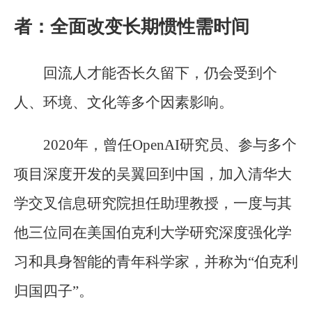
者：全面改变长期惯性需时间
回流人才能否长久留下，仍会受到个
人、环境、文化等多个因素影响。
2020年，曾任OpenAI研究员、参与多个
项目深度开发的吴翼回到中国，加入清华大
学交叉信息研究院担任助理教授，一度与其
他三位同在美国伯克利大学研究深度强化学
习和具身智能的青年科学家，并称为“伯克利
归国四子”。