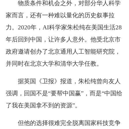
物质条件和机会之外，对部分华人科学
家而言，还有一种难以量化的历史叙事拉
力。2020年，AI科学家朱松纯在美国生活28
年后回到中国，让许多人意外。他受北京市
政府邀请创办了北京通用人工智能研究院，
并同时在北京大学和清华大学任教。
据英国《卫报》报道，朱松纯曾向友人
强调，回国不是“要帮中国赢”，而是“中国给
了我在美国拿不到的资源”。
但他的选择很难完全脱离国家科技竞争