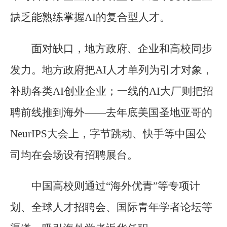
缺乏能熟练掌握AI的复合型人才。
面对缺口，地方政府、企业和高校同步
发力。地方政府把AI人才单列为引才对象，
补助各类AI创业企业；一线的AI大厂则把招
聘前线推到海外——去年底美国圣地亚哥的
NeurIPS大会上，字节跳动、快手等中国公
司均在会场设有招聘展台。
中国高校则通过“海外优青”等专项计
划、全球人才招聘会、国际青年学者论坛等