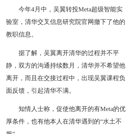
今年4月中，吴翼转投Meta超级智能实
验室，清华交叉信息研究院官网撤下了他的
教职信息。
据了解，吴翼离开清华的过程并不平
静，双方的沟通持续数月，清华并不希望他
离开，而且在交接过程中，出现吴翼课程负
面反馈，引起清华不满。
知情人士称，促使他离开的有Meta的优
厚条件，也有他本人在清华遇到的“水土不
服”。