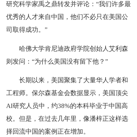
研究科学家禹之鼎转发并评论：“我们许多最
优秀的人才来自中国，他们不必只在美国公
司取得成功。”
哈佛大学肯尼迪政府学院创始人艾利森
则发问：“为什么美国没有留下他？”
长期以来，美国聚集了大量华人学者和
工程师。保尔森基金会数据显示，美国顶尖
AI研究人员中，约38%的本科毕业于中国高
校。但是，在过去几年里，像潘梓正这样选
择回流中国的案例正在增加。