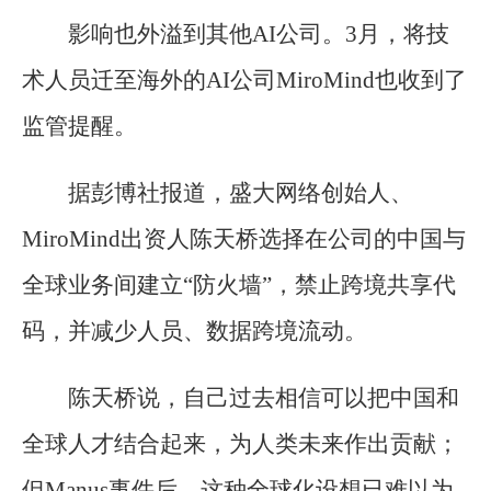
影响也外溢到其他AI公司。3月，将技
术人员迁至海外的AI公司MiroMind也收到了
监管提醒。
据彭博社报道，盛大网络创始人、
MiroMind出资人陈天桥选择在公司的中国与
全球业务间建立“防火墙”，禁止跨境共享代
码，并减少人员、数据跨境流动。
陈天桥说，自己过去相信可以把中国和
全球人才结合起来，为人类未来作出贡献；
但Manus事件后，这种全球化设想已难以为