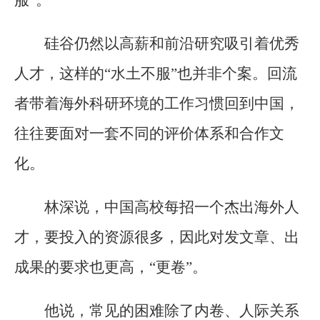
硅谷仍然以高薪和前沿研究吸引着优秀
人才，这样的“水土不服”也并非个案。回流
者带着海外科研环境的工作习惯回到中国，
往往要面对一套不同的评价体系和合作文
化。
林深说，中国高校每招一个杰出海外人
才，要投入的资源很多，因此对发文章、出
成果的要求也更高，“更卷”。
他说，常见的困难除了内卷、人际关系