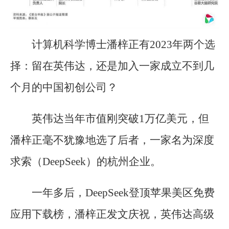
计算机科学博士潘梓正有2023年两个选
择：留在英伟达，还是加入一家成立不到几
个月的中国初创公司？
英伟达当年市值刚突破1万亿美元，但
潘梓正毫不犹豫地选了后者，一家名为深度
求索（DeepSeek）的杭州企业。
一年多后，DeepSeek登顶苹果美区免费
应用下载榜，潘梓正发文庆祝，英伟达高级