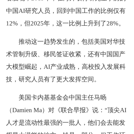
中国AI研究人员，回到中国工作的比例仅有
12%，但2025年，这一比例上升到了28%。
推动这一趋势发生的，包括美国对华技
术管制升级、移民签证收紧，还有中国国产
大模型崛起，AI产业成熟，高校投入发展科
技，研究人员有了更大发挥空间。
美国卡内基基金会中国主任马旸
（Damien Ma）对《联合早报》说：“顶尖AI
人才是流动性最强的一批人，他们会去能发