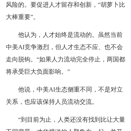
风险的。要促进人才留存和创新，“胡萝卜比
大棒重要”。
他认为，人才始终是流动的。虽然当前
中美AI竞争激烈，但人才生态不应、也不会
走向脱钩。“如果人力流动完全停止，两国都
将承受巨大负面影响。”
他说，中美AI生态侧重不同，不是对立
关系，也应该保持人员流动交流。
“到目前为止，人类还没有找到比让大量