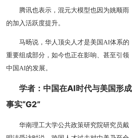
腾讯也表示，混元大模型也因为姚顺雨
的加入活跃度提升。
马旸说，华人顶尖人才是美国AI体系的
重要组成部分，如今也正在影响、甚至引领
中国AI的发展。
学者：中国在AI时代与美国形成
事实“G2”
华南理工大学公共政策研究院研究员戴
明洁受访时说，跨国人才过去对中美乃至全