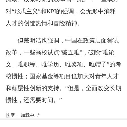
对“形式主义”和KPI的强调，会无形中消耗
人才的创造热情和冒险精神。
但戴明洁也强调，中国在政策层面尝试
改革，一些高校试点“破五唯”，破除“唯论
文、唯职称、唯学历、唯奖项、唯帽子”的考
核惯性；国家基金等项目也加大对青年人才
和颠覆性创新的支持。“但是，全面改变长期
惯性，还需要时间。”
热度：
加载中...
°