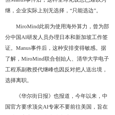
继，企业实际上别无选择，“只能选边”。
MiroMind此前为使用海外算力，曾为部
分中国AI研发人员办理日本和新加坡工作签
证。Manus事件后，这种安排变得敏感。据
了解，MiroMind联合创始人、清华大学电子
工程系副教授代继峰也因反对把人送出境，
选择离职。
《华尔街日报》也报道，今年以来，中
国官方要求顶尖AI专家不要前往美国，旨在