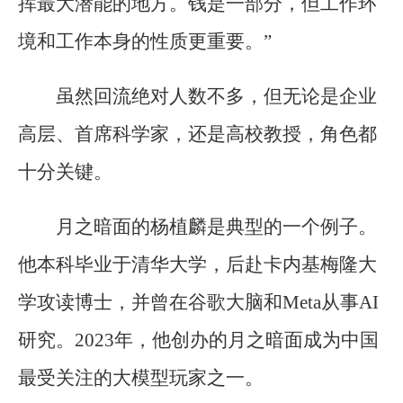
挥最大潜能的地方。钱是一部分，但工作环
境和工作本身的性质更重要。”
虽然回流绝对人数不多，但无论是企业
高层、首席科学家，还是高校教授，角色都
十分关键。
月之暗面的杨植麟是典型的一个例子。
他本科毕业于清华大学，后赴卡内基梅隆大
学攻读博士，并曾在谷歌大脑和Meta从事AI
研究。2023年，他创办的月之暗面成为中国
最受关注的大模型玩家之一。