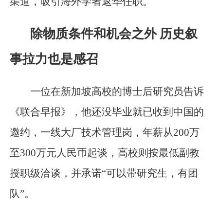
渠道，吸引海外学者返华任职。
除物质条件和机会之外 历史叙
事拉力也是感召
一位在新加坡高校的博士后研究员告诉
《联合早报》，他还没毕业就已收到中国的
邀约，一线大厂技术管理岗，年薪从200万
至300万元人民币起谈，高校则按最低副教
授职级洽谈，并承诺“可以带研究生，有团
队”。