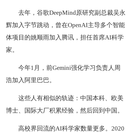
去年，谷歌DeepMind原研究副总裁吴永
辉加入字节跳动，曾在OpenAI主导多个智能
体项目的姚顺雨加入腾讯，担任首席AI科学
家。
今年1月，前Gemini强化学习负责人周
浩加入阿里巴巴。
这些人有相似的轨迹：中国本科、欧美
博士、国际大厂积累经验，然后回到中国。
高校界回流的AI科学家数量更多。2020