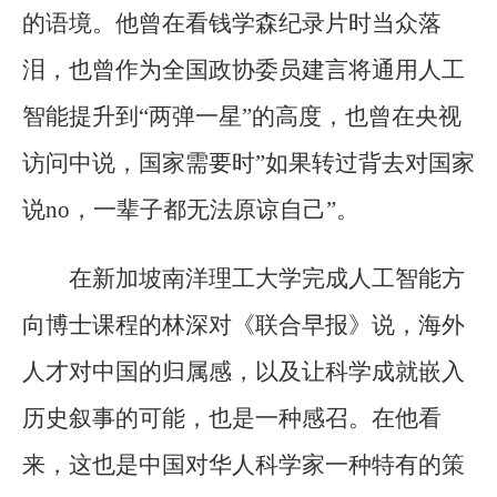
的语境。他曾在看钱学森纪录片时当众落
泪，也曾作为全国政协委员建言将通用人工
智能提升到“两弹一星”的高度，也曾在央视
访问中说，国家需要时”如果转过背去对国家
说no，一辈子都无法原谅自己”。
在新加坡南洋理工大学完成人工智能方
向博士课程的林深对《联合早报》说，海外
人才对中国的归属感，以及让科学成就嵌入
历史叙事的可能，也是一种感召。在他看
来，这也是中国对华人科学家一种特有的策