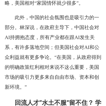
略，美国相对“家国情怀就少很多”。
此外，中国的社会氛围也是吸引力的一
部分。林深说，在政府主导下，中国社会对
AI持拥抱态度，所有产业都在跟AI发生关
系，有许多落地空间；但美国社会对AI和公
众利益就有更多争论。“在美国，从政府得到
的明确政策红利相对来说不这么重要，美国
市场的吸引力更多来自自由市场、资本和创
新环境。”
回流人才“水土不服”留不住？ 学