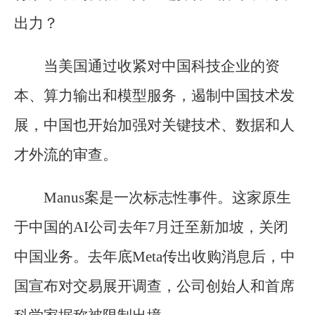
出力？
当美国通过收紧对中国科技企业的资
本、算力输出和模型服务，遏制中国技术发
展，中国也开始加强对关键技术、数据和人
才外流的审查。
Manus案是一次标志性事件。这家原生
于中国的AI公司去年7月迁至新加坡，关闭
中国业务。去年底Meta传出收购消息后，中
国宣布对交易展开调查，公司创始人和首席