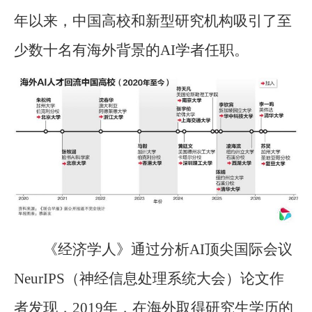
年以来，中国高校和新型研究机构吸引了至
少数十名有海外背景的AI学者任职。
《经济学人》通过分析AI顶尖国际会议
NeurIPS（神经信息处理系统大会）论文作
者发现，2019年，在海外取得研究生学历的