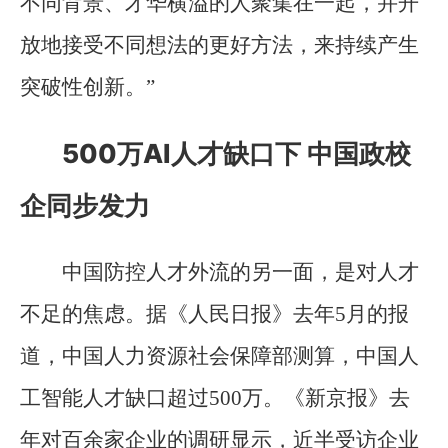
不同背景、才华横溢的人聚集在一起，并开
放地接受不同想法的更好方法，来持续产生
突破性创新。”
500万AI人才缺口下 中国政校
企同步发力
中国防控人才外流的另一面，是对人才
不足的焦虑。据《人民日报》去年5月的报
道，中国人力资源社会保障部测算，中国人
工智能人才缺口超过500万。《新京报》去
年对百余家企业的调研显示，近半受访企业