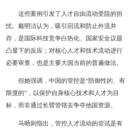
这些案例引发了人才自由流动受阻的担
忧。戴明洁认为，吸引回流和防止外流并
存，是国际科技竞争白热化、国家安全议题
凸显下的反应；对核心人才和技术流动进行
必要审查，也是主要大国当前的普遍做法。
但她强调，中国的管控是“防御性的、有
限度的”，以保护自身核心技术和人才为目
标，而非通过长臂管辖去争夺他国资源。
马旸则指出，管控人才流动的尝试是有