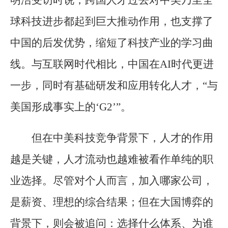
球科技进步都起到巨大推动作用，也支撑了
中国的后发优势，缩短了科技产业的学习曲
线。与互联网时代相比，中国在AI时代更进
一步，同时有基础研发和应用转化人才，“与
美国形成事实上的‘G2’”。
但在中美科技竞争背景下，人才的作用
越是关键，人才流动也越难被看作单纯的职
业选择。尽管对个人而言，加入哪家公司，
是薪资、理想的综合结果；但在大国博弈的
背景下，则会被追问：选择什么体系、为谁