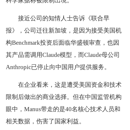
科学家据称被限制出境。
接近公司的知情人士告诉《联合早
报》，公司迁往新加坡，是因为接受美国机
构Benchmark投资后面临华盛顿审查，也因
其产品需调用Claude模型，而Claude母公司
Anthropic已停止向中国用户提供服务。
在企业看来，这是遭受美国资金和技术
限制后做出的商业选择。但在中国监管机构
眼中，Manus带走的是40名核心技术人员和
相关数据，伤害了国家利益。