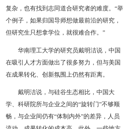
复杂，也有找到志同道合研究者的难度。“举
个例子，如果归国导师想做最前沿的研究，
但研究生只想拿学位，就很难合作。”
华南理工大学的研究员戴明洁说，中国
在吸引人才方面做出了很多努力，但与美国
在成果转化、创新氛围上仍然有距离。
戴明洁说，与硅谷生态相比，中国大
学、科研院所与企业之间的“旋转门”不够顺
畅，与企业间仍有“体制内外”的差异，人员
流动、成果转化的成本高。此外，一些地方