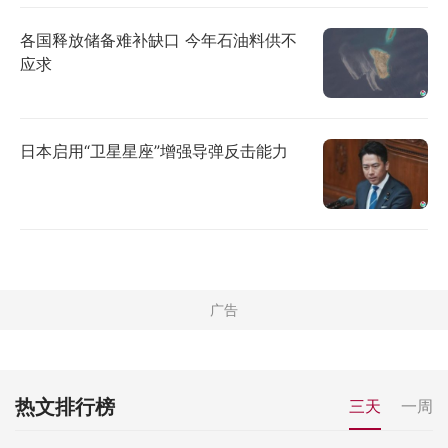
各国释放储备难补缺口 今年石油料供不
应求
日本启用“卫星星座”增强导弹反击能力
热文排行榜
三天
一周