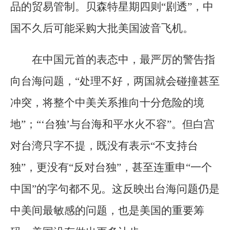
品的贸易管制。贝森特星期四则“剧透”，中
国不久后可能采购大批美国波音飞机。
在中国元首的表态中，最严厉的警告指
向台海问题，“处理不好，两国就会碰撞甚至
冲突，将整个中美关系推向十分危险的境
地”；“‘台独’与台海和平水火不容”。但白宫
对台湾只字不提，既没有表示“不支持台
独”，更没有“反对台独”，甚至连重申“一个
中国”的字句都不见。这反映出台海问题仍是
中美间最敏感的问题，也是美国的重要筹