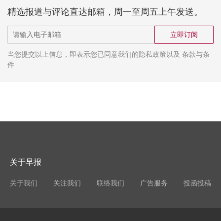
精选报道与评论直达邮箱，周一至周五上午发送。
立即订阅
当您提交以上信息，即表示您已同意我们的隐私政策以及 条款与条
件
关于早报
关于我们
关注我们
联络我们
广告服务
投函投稿