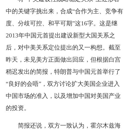
中的关键字挑出来，合成“合作为主、竞争有
度、分歧可控、和平可期”这16字。这是继
2013年中国元首提出建设新型大国关系之
后，对中美关系定位提出的又一构想。截至
昨天，未见美方正面做出回应，但根据白宫
稍迟发出的简报，特朗普与中国元首举行了
“良好的会唔”，双方讨论扩大美国企业进入
中国市场的准入，以及增加中国对美国产业
的投资。
简报还说，双方一致认为，霍尔木兹海