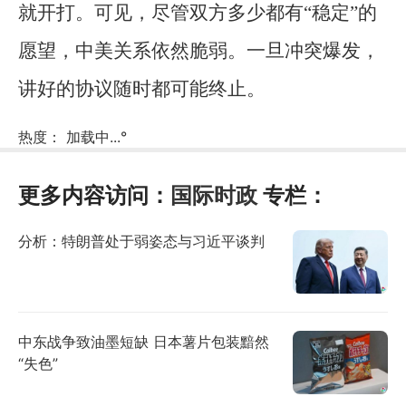
就开打。可见，尽管双方多少都有“稳定”的
愿望，中美关系依然脆弱。一旦冲突爆发，
讲好的协议随时都可能终止。
热度：
加载中...
°
更多内容访问：
国际时政
专栏：
分析：特朗普处于弱姿态与习近平谈判
中东战争致油墨短缺 日本薯片包装黯然
“失色”