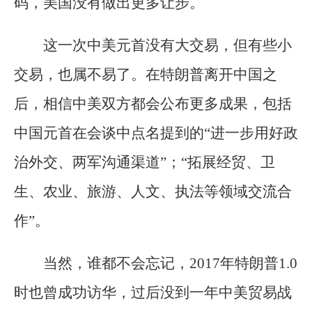
码，美国没有做出更多让步。
这一次中美元首没有大交易，但有些小
交易，也属不易了。在特朗普离开中国之
后，相信中美双方都会公布更多成果，包括
中国元首在会谈中点名提到的“进一步用好政
治外交、两军沟通渠道”；“拓展经贸、卫
生、农业、旅游、人文、执法等领域交流合
作”。
当然，谁都不会忘记，2017年特朗普1.0
时也曾成功访华，过后没到一年中美贸易战