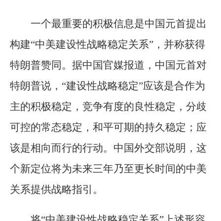
一个最重要的积极信息是中国元首提出
构建“中美建设性战略稳定关系”，并称获得
特朗普赞同。据中国官媒报道，中国元首对
特朗普说，“建设性战略稳定”应该是合作为
主的积极稳定，竞争有度的良性稳定，分歧
可控的常态稳定，和平可期的持久稳定；应
该是相向而行的行动。中国外交部说明，这
个新定位将为未来三年乃至更长时间的中美
关系提供战略指引。
将“中美建设性战略稳定关系”上述形容