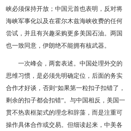
峡必须保持开放；中国元首也表明，反对将
海峡军事化以及在霍尔木兹海峡收费的任何
尝试，并且有兴趣采购更多美国石油。两国
也一致同意，伊朗绝不能拥有核武器。
一次峰会，两套表述。中国处理外交的
思维习惯，是必须先明确定位，后面的务实
合作才好谈，否则“如果第一粒扣子扣错了，
剩余的扣子都会扣错”。与中国相反，美国一
贯不热衷框架式的理念和辞藻，而是注重可
操作具体合作或交易。但细读起来，中美各