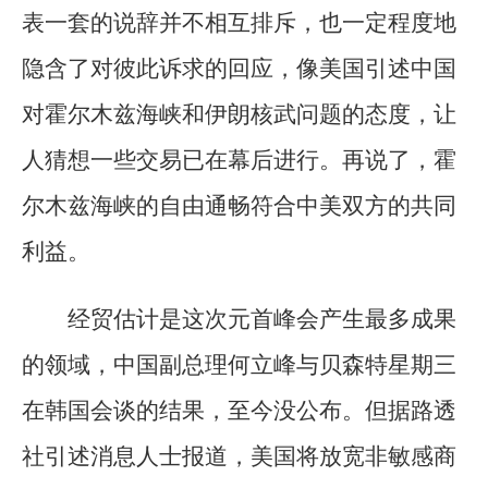
表一套的说辞并不相互排斥，也一定程度地
隐含了对彼此诉求的回应，像美国引述中国
对霍尔木兹海峡和伊朗核武问题的态度，让
人猜想一些交易已在幕后进行。再说了，霍
尔木兹海峡的自由通畅符合中美双方的共同
利益。
经贸估计是这次元首峰会产生最多成果
的领域，中国副总理何立峰与贝森特星期三
在韩国会谈的结果，至今没公布。但据路透
社引述消息人士报道，美国将放宽非敏感商