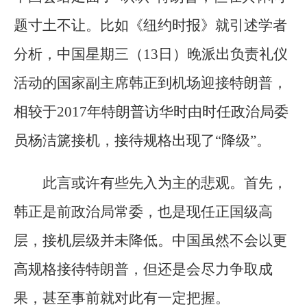
题寸土不让。比如《纽约时报》就引述学者
分析，中国星期三（13日）晚派出负责礼仪
活动的国家副主席韩正到机场迎接特朗普，
相较于2017年特朗普访华时由时任政治局委
员杨洁篪接机，接待规格出现了“降级”。
此言或许有些先入为主的悲观。首先，
韩正是前政治局常委，也是现任正国级高
层，接机层级并未降低。中国虽然不会以更
高规格接待特朗普，但还是会尽力争取成
果，甚至事前就对此有一定把握。