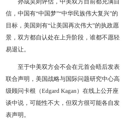
孙成昊则评估，中美双方目前都充满自
信，中国有“中国梦”“中华民族伟大复兴”的
目标，美国则有“让美国再次伟大”的执政愿
景，双方都自认处在上升阶段，谁都不愿轻
易退让。
至于中美双方会不会在元首会晤后发表
联合声明，美国战略与国际问题研究中心高
级顾问卡根（Edgard Kagan）在线上公开座
谈中说，可能性不大，但双方很可能各自发
表声明。