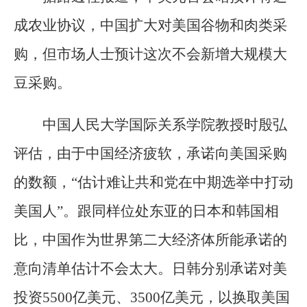
成农业协议，中国扩大对美国谷物和肉类采
购，但市场人士预计这次不会新增大规模大
豆采购。
中国人民大学国际关系学院教授时殷弘
评估，由于中国经济疲软，承诺向美国采购
的数额，“估计难让共和党在中期选举中打动
美国人”。跟同样位处东亚的日本和韩国相
比，中国作为世界第二大经济体所能承诺的
意向清单估计不会太大。日韩分别承诺对美
投资5500亿美元、3500亿美元，以换取美国