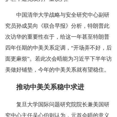
中国清华大学战略与安全研究中心副研
究员孙成昊向《联合早报》分析，特朗普此
次访华的重要性在于，给这一年甚至特朗普
四年任期的中美关系定调，“开场弄不好，后
面更麻烦”。若此次会晤能为习近平下半年访
美做好铺垫，今年的中美关系就有望稳住。
推动中美关系稳中求进
复旦大学国际问题研究院院长兼美国研
究中心主任吴心伯则认为，元首会晤的意义