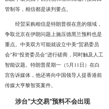
管制等，相信都是谈判要点。
经贸采购相信是特朗普很在意的领域，
争取北京在伊朗问题上施压德黑兰预料也是
重点。中美双方可能就设立中美“贸易委员
会”和“投资委员会”进行磋商，同时触及人工
智能议题。特朗普星期一（5月11日）在白
宫告诉媒体，他还将向中国领导人提香港前
传媒大亨黎智英案件。
涉台“大交易”预料不会出现