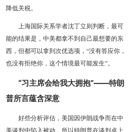
降低关税。
上海国际关系学者沈丁立则判断，最可
能的结果是，中美都拿不到自己最想要的东
西，但都可以拿到次优选项，“没有答应你，
也没有拒绝你，这个情境最可能发生”。
“习主席会给我大拥抱”——特朗
普所言蕴含深意
好些分析评估，美国因伊朗战争而在中
美谈判中陷入被动，所以特朗普在谈判桌上