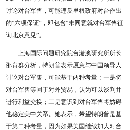
讨论对台军售，可能违反里根政府对台作出
的“六项保证”，即包含“未同意就对台军售征
询北京意见”。
上海国际问题研究院台港澳研究所所长
邵育群分析，特朗普表示愿意与中国领导人
讨论对台军售，可能基于两种考量：一是将
对台军售等同于对外贸易，认为可以谈判并
进行利益交换；二是意识到对台军售将妨碍
他稳定美中关系。她表示，希望特朗普是基
于第二种考量，因为如果美国继续加大对台