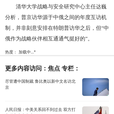
清华大学战略与安全研究中心主任达巍
分析，普京访华源于中俄之间的年度互访机
制，并非刻意安排在特朗普访华之后，但“中
俄作为战略伙伴相互通通气挺好的”。
热度：
加载中...
°
更多内容访问：
焦点
专栏：
尽管遭中国制裁 鲁比奥以新中文名访北
京
人民日报：中美关系回不到过去 双方打