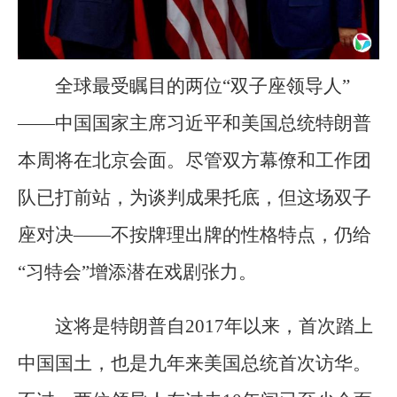
全球最受瞩目的两位“双子座领导人”
——中国国家主席习近平和美国总统特朗普
本周将在北京会面。尽管双方幕僚和工作团
队已打前站，为谈判成果托底，但这场双子
座对决——不按牌理出牌的性格特点，仍给
“习特会”增添潜在戏剧张力。
这将是特朗普自2017年以来，首次踏上
中国国土，也是九年来美国总统首次访华。