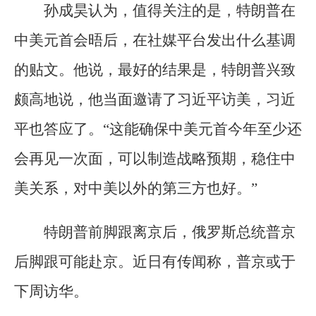
孙成昊认为，值得关注的是，特朗普在
中美元首会晤后，在社媒平台发出什么基调
的贴文。他说，最好的结果是，特朗普兴致
颇高地说，他当面邀请了习近平访美，习近
平也答应了。“这能确保中美元首今年至少还
会再见一次面，可以制造战略预期，稳住中
美关系，对中美以外的第三方也好。”
特朗普前脚跟离京后，俄罗斯总统普京
后脚跟可能赴京。近日有传闻称，普京或于
下周访华。