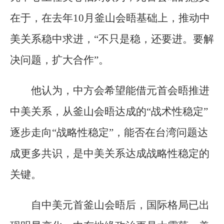
在于，在去年10月釜山会晤基础上，推动中
美关系稳中求进，“不只是稳，还要进。要解
决问题，扩大合作”。
他认为，中方会希望能借元首会晤推进
中美关系，从釜山会晤达成的“战术性稳定”
逐步走向“战略性稳定”，能否在台湾问题达
成更多共识，是中美关系达成战略性稳定的
关键。
自中美元首釜山会晤后，国际格局已出