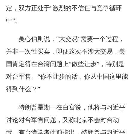
定，双方正处于“激烈的不信任与竞争循环
中”。
吴心伯则说，“大交易”需要一个过程，
并非一次性买卖，即便这次不涉大交易，美
国肯定得在台湾问题上“做些让步”，特别是
对台军售。“你不让步的话，你从中国这里能
得到什么？”
特朗普星期一在白宫说，他将与习近平
讨论对台军售问题，又称北京不会对台动
武。有台湾学者此前指出，特朗普与习近平