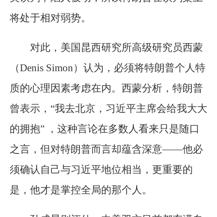
将处于相对弱势。
对此，美国昆西研究所高级研究员西蒙
（Denis Simon）认为，必须将特朗普个人特
质的心理因素考虑在内。西蒙分析，特朗普
曾表示，“我去北京，习近平主席会给我大大
的拥抱” ，这种言论在多数人看来只是随口
之言，但对特朗普而言却蕴含深意——他必
须确认自己与习近平地位相当，更重要的
是，他才是掌控全局的那个人。