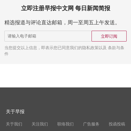
立即注册早报中文网 每日新闻简报
精选报道与评论直达邮箱，周一至周五上午发送。
立即订阅
当您提交以上信息，即表示您已同意我们的隐私政策以及 条款与条
件
关于早报
关于我们
关注我们
联络我们
广告服务
投函投稿