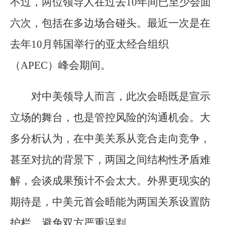
不过，两位领导人在过去10年间已至少会面
六次，包括在多边场合碰头。最近一次是在
去年10月韩国举行的亚太经合组织
（APEC）峰会期间。
对中美领导人而言，此次会晤既是宣示
立场的舞台，也是管控风险的沟通机会。大
多分析认为，在中美关系从竞合走向竞争，
甚至对抗的背景下，两国之间结构性矛盾难
解，会谈成果预计不会太大。外界更现实的
期待是，中美元首会晤能为两国关系设置防
护栏，避免双方严重误判。