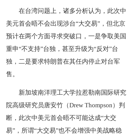
在台湾问题上，诸多分析认为，此次中
美元首会晤不会出现涉台“大交易”，但北京
预计在两个方面寻求突破口，一是争取美国
重申“不支持”台独，甚至升级为“反对”台
独，二是要求特朗普在其任内停止对台军
售。
新加坡南洋理工大学拉惹勒南国际研究
院高级研究员唐安竹（Drew Thompson）判
断，此次中美元首会晤不可能达成“大交
易”，所谓“大交易”也不会增强中美战略稳