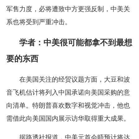
军售力度，必将遭致中方更强反制，中美关
系也将受到严重冲击。
学者：中美很可能都拿不到最想
要的东西
在美国关注的经贸议题方面，大豆和波
音飞机估计将列入中国承诺向美国采购的意
向清单。特朗普喜欢数字和视觉冲击，他也
需借此向美国国内展示访华取得重大成果。
据路透社报道，中美元首会晤预计将达