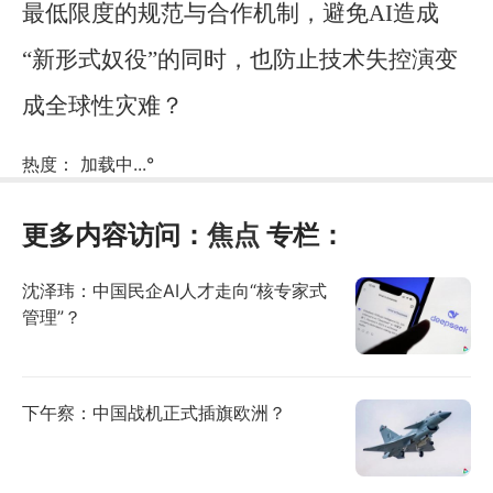
最低限度的规范与合作机制，避免AI造成
“新形式奴役”的同时，也防止技术失控演变
成全球性灾难？
热度：
加载中...
°
更多内容访问：
焦点
专栏：
沈泽玮：中国民企AI人才走向“核专家式
管理”？
下午察：中国战机正式插旗欧洲？