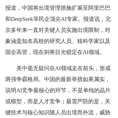
报道，中国将出境管理措施扩展至阿里巴巴
和DeepSeek等民企顶尖AI专家。报道说，北
京多年来一直对关键人员实施出境限制，对
象涵盖知名高校的研究人员、核科学家以及
国企高管，现在则将目光锁定在AI领域。
美中毫无疑问在AI领域走在前头，形成
两强争霸格局。中国的最新举措如果属实，
说明AI竞争最核心的环节，不是单纯的晶片
或模型，而是人才竞争；最需严防的是，关
键技术与核心知识随人员出境而外流，威胁