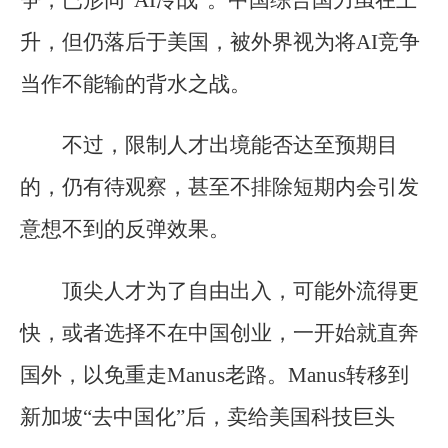
争，已形同“AI冷战”。中国综合国力虽在上
升，但仍落后于美国，被外界视为将AI竞争
当作不能输的背水之战。
不过，限制人才出境能否达至预期目
的，仍有待观察，甚至不排除短期内会引发
意想不到的反弹效果。
顶尖人才为了自由出入，可能外流得更
快，或者选择不在中国创业，一开始就直奔
国外，以免重走Manus老路。Manus转移到
新加坡“去中国化”后，卖给美国科技巨头