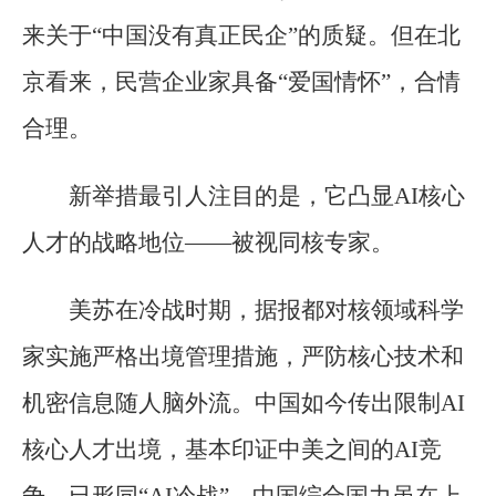
来关于“中国没有真正民企”的质疑。但在北
京看来，民营企业家具备“爱国情怀”，合情
合理。
新举措最引人注目的是，它凸显AI核心
人才的战略地位——被视同核专家。
美苏在冷战时期，据报都对核领域科学
家实施严格出境管理措施，严防核心技术和
机密信息随人脑外流。中国如今传出限制AI
核心人才出境，基本印证中美之间的AI竞