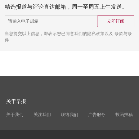
精选报道与评论直达邮箱，周一至周五上午发送。
立即订阅
当您提交以上信息，即表示您已同意我们的隐私政策以及 条款与条
件
关于早报
关于我们
关注我们
联络我们
广告服务
投函投稿