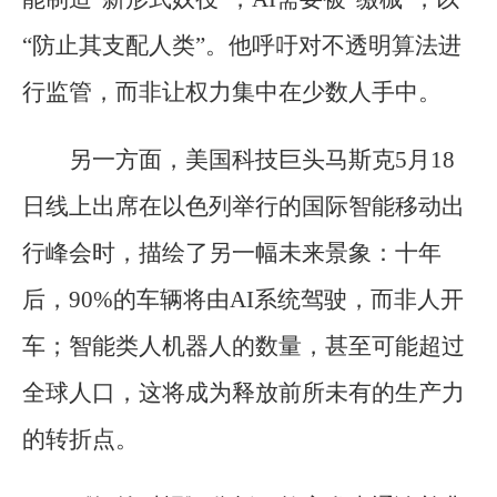
“防止其支配人类”。他呼吁对不透明算法进
行监管，而非让权力集中在少数人手中。
另一方面，美国科技巨头马斯克5月18
日线上出席在以色列举行的国际智能移动出
行峰会时，描绘了另一幅未来景象：十年
后，90%的车辆将由AI系统驾驶，而非人开
车；智能类人机器人的数量，甚至可能超过
全球人口，这将成为释放前所未有的生产力
的转折点。