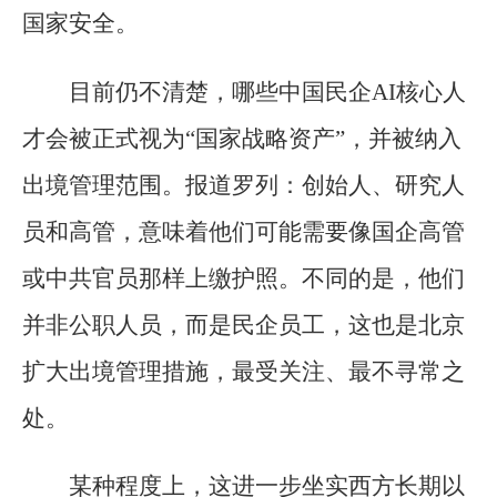
国家安全。
目前仍不清楚，哪些中国民企AI核心人
才会被正式视为“国家战略资产”，并被纳入
出境管理范围。报道罗列：创始人、研究人
员和高管，意味着他们可能需要像国企高管
或中共官员那样上缴护照。不同的是，他们
并非公职人员，而是民企员工，这也是北京
扩大出境管理措施，最受关注、最不寻常之
处。
某种程度上，这进一步坐实西方长期以