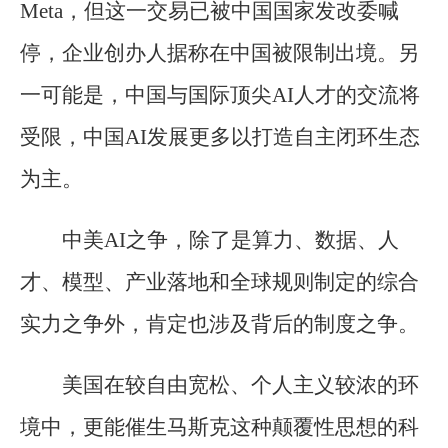
Meta，但这一交易已被中国国家发改委喊
停，企业创办人据称在中国被限制出境。另
一可能是，中国与国际顶尖AI人才的交流将
受限，中国AI发展更多以打造自主闭环生态
为主。
中美AI之争，除了是算力、数据、人
才、模型、产业落地和全球规则制定的综合
实力之争外，肯定也涉及背后的制度之争。
美国在较自由宽松、个人主义较浓的环
境中，更能催生马斯克这种颠覆性思想的科