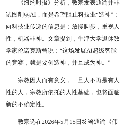
《纽约时报》分析，教宗发表通谕并非
试图削弱AI，而是希望阻止科技业“造神”；
向科技业传递的信息是：放慢脚步，重视人
性，机器非神。文章提到，牛津大学退休数
学家伦诺克斯曾说：“这场发展AI超级智能
的竞赛，就是要创造神，并且成为神。”
宗教因人而有意义，一旦人不再是有人
性的人，宗教所依托的人性基础，也将面临
新的不确定性。
教宗选在2026年5月15日签署通谕《伟