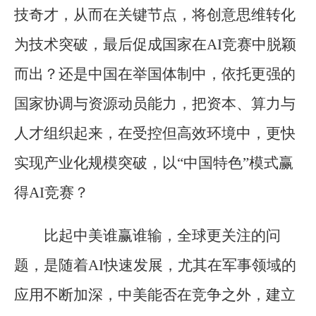
技奇才，从而在关键节点，将创意思维转化
为技术突破，最后促成国家在AI竞赛中脱颖
而出？还是中国在举国体制中，依托更强的
国家协调与资源动员能力，把资本、算力与
人才组织起来，在受控但高效环境中，更快
实现产业化规模突破，以“中国特色”模式赢
得AI竞赛？
比起中美谁赢谁输，全球更关注的问
题，是随着AI快速发展，尤其在军事领域的
应用不断加深，中美能否在竞争之外，建立