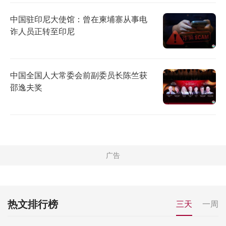
中国驻印尼大使馆：曾在柬埔寨从事电
诈人员正转至印尼
中国全国人大常委会前副委员长陈竺获
邵逸夫奖
热文排行榜
三天
一周