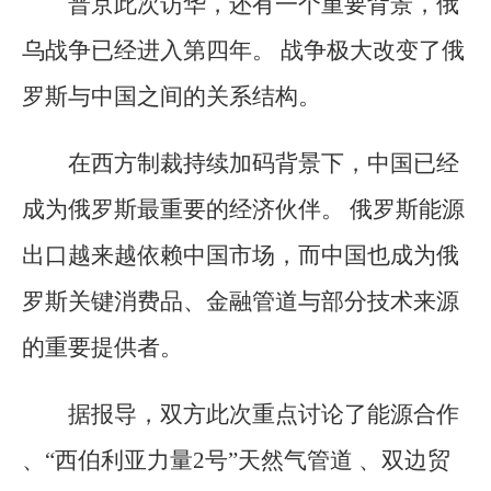
普京此次访华，还有一个重要背景，俄
乌战争已经进入第四年。 战争极大改变了俄
罗斯与中国之间的关系结构。
在西方制裁持续加码背景下，中国已经
成为俄罗斯最重要的经济伙伴。 俄罗斯能源
出口越来越依赖中国市场，而中国也成为俄
罗斯关键消费品、金融管道与部分技术来源
的重要提供者。
据报导，双方此次重点讨论了能源合作
、“西伯利亚力量2号”天然气管道 、双边贸