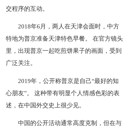
交程序的互动。
2018年6月，两人在天津会面时，中方
特地为普京准备天津特色早餐。 在官方镜头
里，出现普京一起吃煎饼果子的画面，受到
广泛关注。
2019年，公开称普京是自己“最好的知
心朋友”。 这种带有明显个人情感色彩的表
述，在中国外交史上很少见。
中国的公开活动通常高度克制，但在与