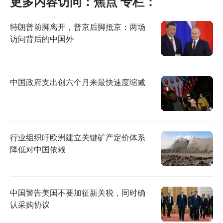
更多内容访问：
焦点
专栏：
特朗普前脚离开，普京后脚抵京：两场
访问背后的中国外
中国政府支出创六个月来最快速度缩减
行业组织吁欧洲建立关键矿产定价体系
降低对中国依赖
中国警告美国不要加征新关税，同时确
认采购协议