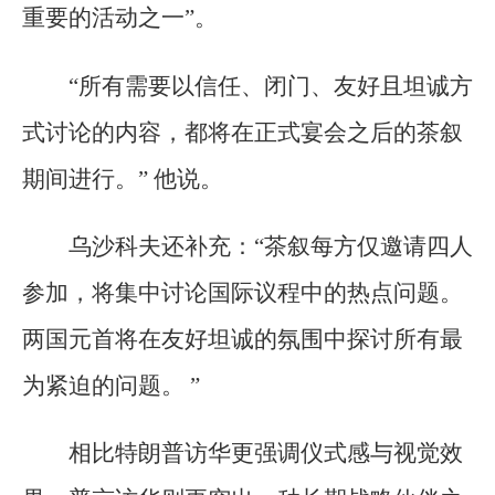
重要的活动之一”。
“所有需要以信任、闭门、友好且坦诚方
式讨论的内容，都将在正式宴会之后的茶叙
期间进行。” 他说。
乌沙科夫还补充：“茶叙每方仅邀请四人
参加，将集中讨论国际议程中的热点问题。
两国元首将在友好坦诚的氛围中探讨所有最
为紧迫的问题。 ”
相比特朗普访华更强调仪式感与视觉效