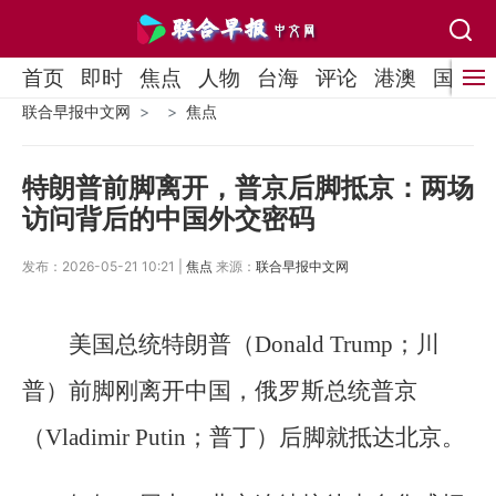
首页
即时
焦点
人物
台海
评论
港澳
国际
联合早报中文网
焦点
特朗普前脚离开，普京后脚抵京：两场
访问背后的中国外交密码
发布：2026-05-21 10:21 |
焦点
来源：
联合早报中文网
美国总统特朗普（Donald Trump；川
普）前脚刚离开中国，俄罗斯总统普京
（Vladimir Putin；普丁）后脚就抵达北京。