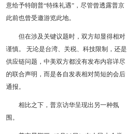
意给予特朗普“特殊礼遇”，尽管曾透露普京
此前也曾受邀游览此地。
但在涉及关键议题时，双方却显得相对
谨慎。 无论是台湾、关税、科技限制，还是
供应链问题，中美双方都没有发布内容详尽
的联合声明，而是各自发表相对简短的会后
通报。
相比之下，普京访华呈现出另一种氛
围。