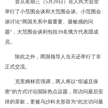
普京星期三（5月20日）在人民大会堂
举行了小范围会谈和大范围会谈。小范围会
谈讨论“两国关系中最重要、最敏感的问
题”，大范围会谈则包括39名俄方代表团成
员。
除此之外，两国领导人当天还举行了非
正式交流。
克里姆林宫强调，两人将以“坦诚且保
密”的方式讨论国际热点议题，而访问最后安
排的茶叙，更被乌沙科夫形容为“此次访问最