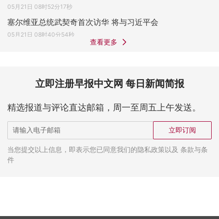
05月21日 08时52分17秒
塞尔维亚总统武契奇首次访华 将与习近平会
05月21日 08时40分54秒
查看更多
立即注册早报中文网 每日新闻简报
精选报道与评论直达邮箱，周一至周五上午发送。
立即订阅
当您提交以上信息，即表示您已同意我们的隐私政策以及 条款与条
件