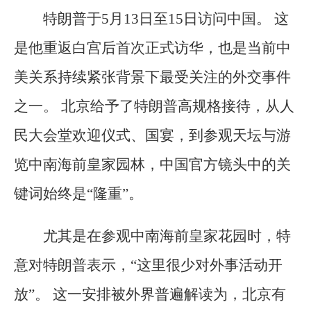
特朗普于5月13日至15日访问中国。 这
是他重返白宫后首次正式访华，也是当前中
美关系持续紧张背景下最受关注的外交事件
之一。 北京给予了特朗普高规格接待，从人
民大会堂欢迎仪式、国宴，到参观天坛与游
览中南海前皇家园林，中国官方镜头中的关
键词始终是“隆重”。
尤其是在参观中南海前皇家花园时，特
意对特朗普表示，“这里很少对外事活动开
放”。 这一安排被外界普遍解读为，北京有