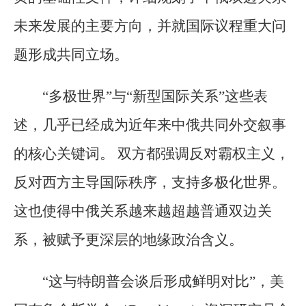
未来发展的主要方向，并就国际议程重大问
题形成共同立场。
“多极世界”与“新型国际关系”这些表
述，几乎已经成为近年来中俄共同外交叙事
的核心关键词。 双方都强调反对霸权主义，
反对西方主导国际秩序，支持多极化世界。
这也使得中俄关系越来越超越普通双边关
系，被赋予更深层的地缘政治含义。
“这与特朗普会谈后形成鲜明对比”，美