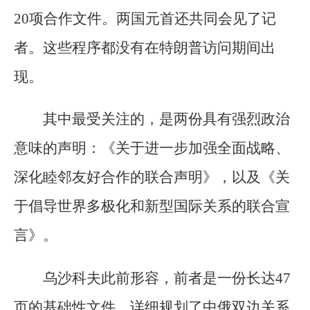
20项合作文件。两国元首还共同会见了记
者。这些程序都没有在特朗普访问期间出
现。
其中最受关注的，是两份具有强烈政治
意味的声明：《关于进一步加强全面战略、
深化睦邻友好合作的联合声明》，以及《关
于倡导世界多极化和新型国际关系的联合宣
言》。
乌沙科夫此前形容，前者是一份长达47
页的基础性文件，详细规划了中俄双边关系