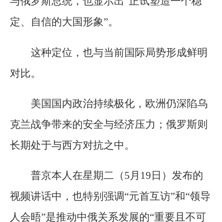
与俄罗斯总统，也显示出“正试塑造一个稳
定、自信的大国形象”。
这种定位，也与当前国际局势形成鲜明
对比。
美国国内政治持续极化，欧洲仍深陷乌
克兰战争带来的安全与经济压力；俄罗斯则
长期处于与西方对抗之中。
普京本人在星期二（5月19日）发布的
视频讲话中，也特别强调“元首互访”和“领导
人会晤”是推动中俄关系发展的“重要且不可