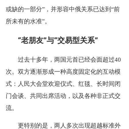
或缺的一部分”，并形容中俄关系已达到“前
所未有的水准”。
“老朋友”与“交易型关系”
过去十多年，两国元首已经会面超过40
次。双方逐渐形成一种高度固定化的互动模
式：人民大会堂欢迎仪式、红毯、长时间闭
门会谈、共同出席活动，以及各种非正式交
流。
更特别的是，两人多次出现超越标准外