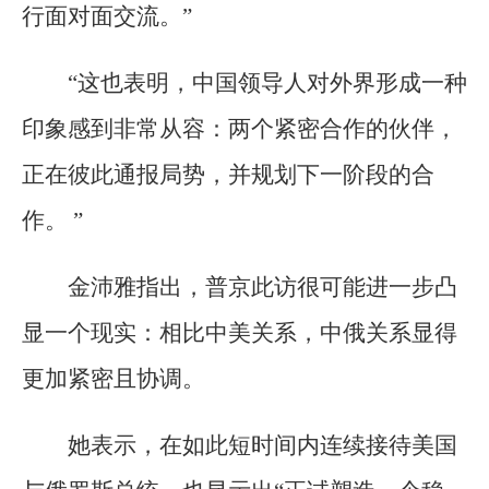
行面对面交流。”
“这也表明，中国领导人对外界形成一种
印象感到非常从容：两个紧密合作的伙伴，
正在彼此通报局势，并规划下一阶段的合
作。 ”
金沛雅指出，普京此访很可能进一步凸
显一个现实：相比中美关系，中俄关系显得
更加紧密且协调。
她表示，在如此短时间内连续接待美国