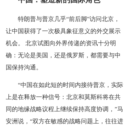
特朗普与普京几乎“前后脚”访问北京，
让中国获得了一次极具象征意义的外交展示
机会。 北京试图向外界传递的资讯十分明
确：无论是美国，还是俄罗斯，都需要与中
国保持沟通。
“中国在如此短的时间内接待普京，实际
上是在释放一种信号：北京和莫斯科将在共
同的地缘战略议程上继续保持高度协调，”马
安洲说，“双方在敏感的战略问题上，往往进