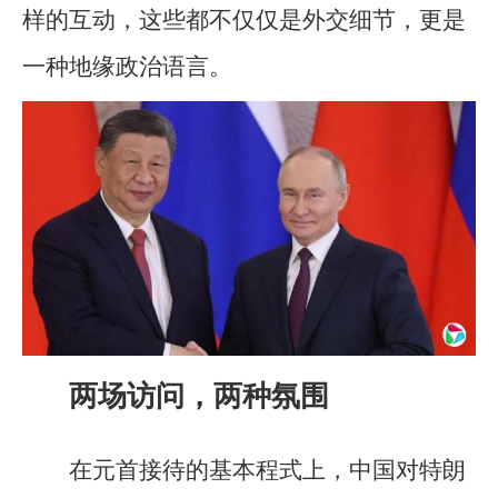
样的互动，这些都不仅仅是外交细节，更是
一种地缘政治语言。
两场访问，两种氛围
在元首接待的基本程式上，中国对特朗