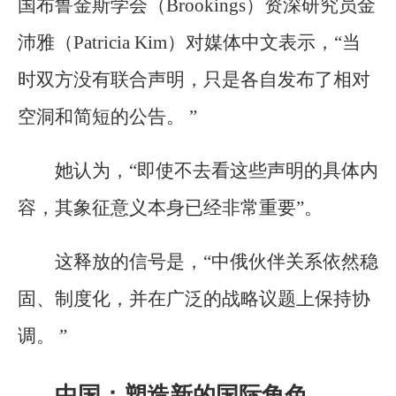
国布鲁金斯学会（Brookings）资深研究员金
沛雅（Patricia Kim）对媒体中文表示，“当
时双方没有联合声明，只是各自发布了相对
空洞和简短的公告。 ”
她认为，“即使不去看这些声明的具体内
容，其象征意义本身已经非常重要”。
这释放的信号是，“中俄伙伴关系依然稳
固、制度化，并在广泛的战略议题上保持协
调。 ”
中国：塑造新的国际角色