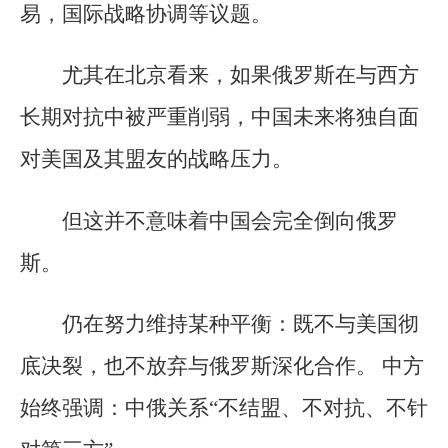
易，国际战略协调等议题。
尤其在北京看来，如果俄罗斯在与西方
长期对抗中被严重削弱，中国未来将独自面
对美国及其盟友的战略压力。
但这并不意味着中国会完全倒向俄罗
斯。
仍在努力维持某种平衡：既不与美国彻
底决裂，也不放弃与俄罗斯深化合作。 中方
始终强调：中俄关系“不结盟、不对抗、不针