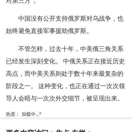
对第三方”。
中国没有公开支持俄罗斯对乌战争，也
始终避免直接军事援助俄罗斯。
不管怎样，过去十年，中美俄三角关系
已经发生深刻变化。 中俄关系正在接近历史
高点，而中美关系则处于数十年来最复杂的
阶段之一。 这种变化，也正在通过一次次领
导人会晤与一次次外交细节，被呈现出来。
热度：
加载中...
°