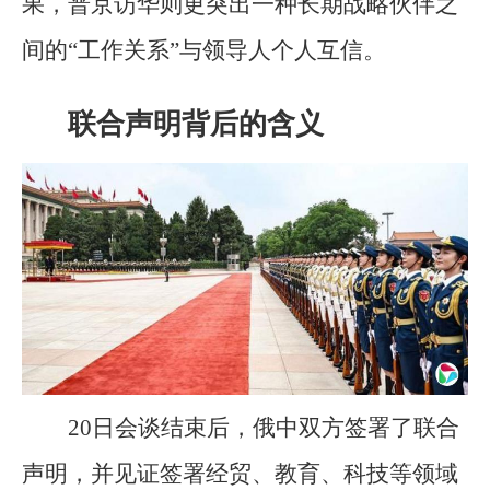
果，普京访华则更突出一种长期战略伙伴之
间的“工作关系”与领导人个人互信。
联合声明背后的含义
20日会谈结束后，俄中双方签署了联合
声明，并见证签署经贸、教育、科技等领域