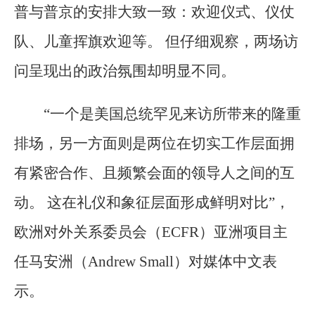
普与普京的安排大致一致：欢迎仪式、仪仗
队、儿童挥旗欢迎等。 但仔细观察，两场访
问呈现出的政治氛围却明显不同。
“一个是美国总统罕见来访所带来的隆重
排场，另一方面则是两位在切实工作层面拥
有紧密合作、且频繁会面的领导人之间的互
动。 这在礼仪和象征层面形成鲜明对比”，
欧洲对外关系委员会（ECFR）亚洲项目主
任马安洲（Andrew Small）对媒体中文表
示。