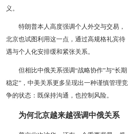
义。
特朗普本人高度强调个人外交与交易，
北京也试图利用这一点，通过高规格礼宾待
遇与个人化安排缓和紧张关系。
但相比中俄关系强调“战略协作”与“长期
稳定”，中美关系更多呈现出一种谨慎管理竞
争的状态：既保持沟通，也控制风险。
为何北京越来越强调中俄关系