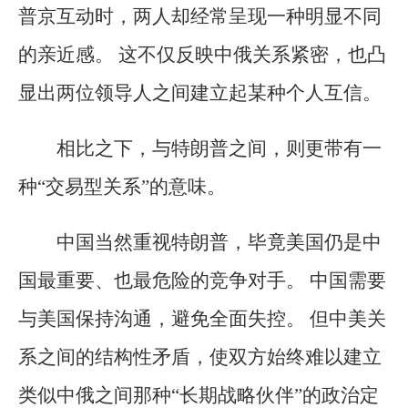
普京互动时，两人却经常呈现一种明显不同
的亲近感。 这不仅反映中俄关系紧密，也凸
显出两位领导人之间建立起某种个人互信。
相比之下，与特朗普之间，则更带有一
种“交易型关系”的意味。
中国当然重视特朗普，毕竟美国仍是中
国最重要、也最危险的竞争对手。 中国需要
与美国保持沟通，避免全面失控。 但中美关
系之间的结构性矛盾，使双方始终难以建立
类似中俄之间那种“长期战略伙伴”的政治定