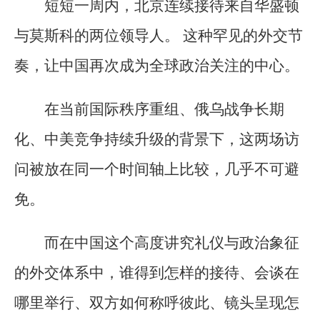
短短一周内，北京连续接待来自华盛顿
与莫斯科的两位领导人。 这种罕见的外交节
奏，让中国再次成为全球政治关注的中心。
在当前国际秩序重组、俄乌战争长期
化、中美竞争持续升级的背景下，这两场访
问被放在同一个时间轴上比较，几乎不可避
免。
而在中国这个高度讲究礼仪与政治象征
的外交体系中，谁得到怎样的接待、会谈在
哪里举行、双方如何称呼彼此、镜头呈现怎