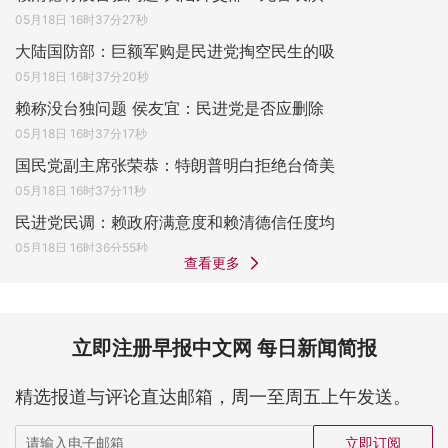
05月18日 16时37分27秒
大陆国防部：巨额军购是民进党掏空民生的吸
05月18日 16时37分20秒
赖称没台独问题 侯友宜：民进党是否应删除
05月18日 16时37分17秒
国民党副主席张荣恭：特朗普明白拒绝台倚美
05月18日 16时37分11秒
民进党民调：赖政府满意度和赖清德信任度均
05月18日 16时36分55秒
查看更多
立即注册早报中文网 每日新闻简报
精选报道与评论直达邮箱，周一至周五上午发送。
立即订阅