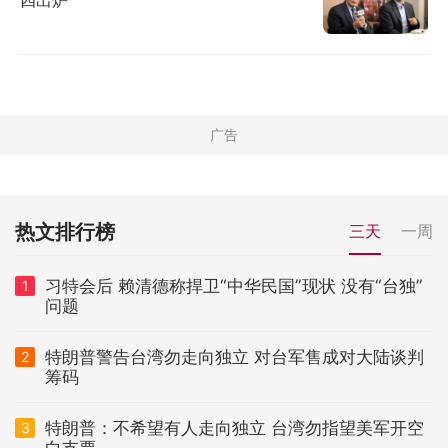
热文排行榜
三天
一周
习特会后 赖清德称捍卫“中华民国”现状 没有“台独”
1
问题
特朗普警告台湾勿走向独立 对台军售成对大陆谈判
2
筹码
特朗普：不希望有人走向独立 台湾勿指望美军开空
3
白支票