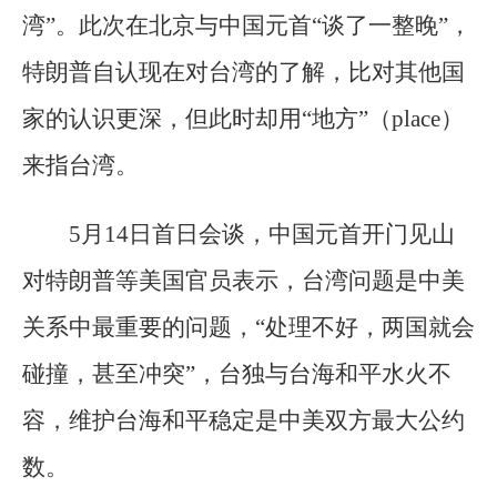
湾”。此次在北京与中国元首“谈了一整晚”，
特朗普自认现在对台湾的了解，比对其他国
家的认识更深，但此时却用“地方”（place）
来指台湾。
5月14日首日会谈，中国元首开门见山
对特朗普等美国官员表示，台湾问题是中美
关系中最重要的问题，“处理不好，两国就会
碰撞，甚至冲突”，台独与台海和平水火不
容，维护台海和平稳定是中美双方最大公约
数。