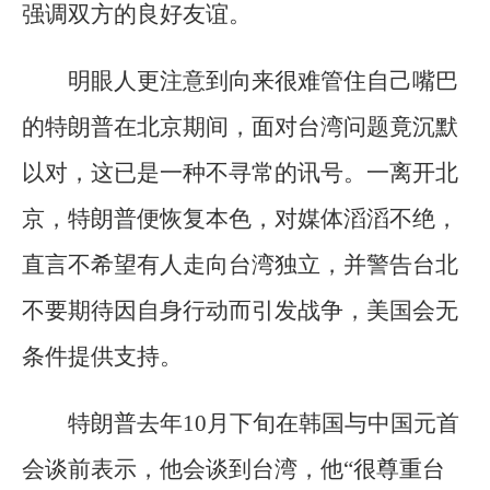
强调双方的良好友谊。
明眼人更注意到向来很难管住自己嘴巴
的特朗普在北京期间，面对台湾问题竟沉默
以对，这已是一种不寻常的讯号。一离开北
京，特朗普便恢复本色，对媒体滔滔不绝，
直言不希望有人走向台湾独立，并警告台北
不要期待因自身行动而引发战争，美国会无
条件提供支持。
特朗普去年10月下旬在韩国与中国元首
会谈前表示，他会谈到台湾，他“很尊重台