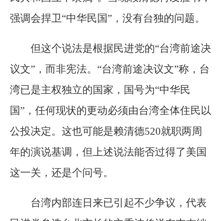
强调会捍卫“中华民国”，没有台独的问题。
但这个说法是根据民进党的“台湾前途决
议文”，而非宪法。“台湾前途决议文”称，台
湾已是主权独立的国家，国号为“中华民
国”，任何现状的更动必须由台湾全体住民以
公投决定。这也可能是赖清德520就职两周
年的演说基调，但上述说法能否过得了美国
这一关，还是个问号。
台湾内部连日来已引起不少争议，代表