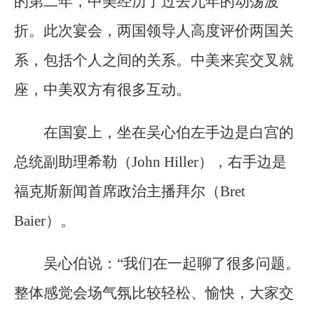
的第二年，中美经历了过去九年的动荡波
折。此次宴会，两国领导人高度评价两国关
系，包括个人之间的关系。中美来宾交叉就
座，中美双方有很多互动。
在国宴上，坐在吴心伯左手边是白宫的
总统副助理希勒（John Hiller），右手边是
福克斯新闻首席政治主播拜尔（Bret
Baier）。
吴心伯说：“我们在一起聊了很多问题。
整体感觉会场气氛比较轻松、愉快，大家交