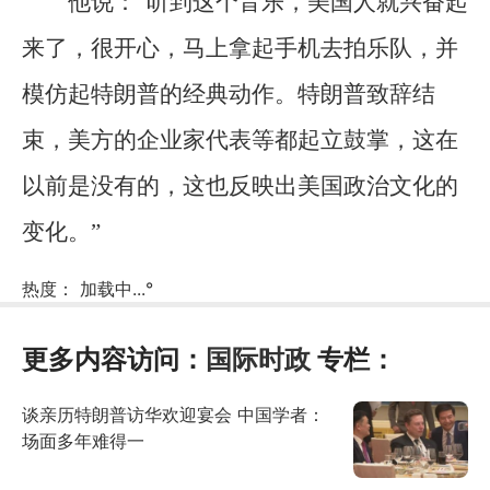
他说：“听到这个音乐，美国人就兴奋起
来了，很开心，马上拿起手机去拍乐队，并
模仿起特朗普的经典动作。特朗普致辞结
束，美方的企业家代表等都起立鼓掌，这在
以前是没有的，这也反映出美国政治文化的
变化。”
热度：
加载中...
°
更多内容访问：
国际时政
专栏：
谈亲历特朗普访华欢迎宴会 中国学者：
场面多年难得一