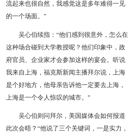
流起来也很自然，我感觉这是多年难得一见
的一个场面。”
吴心伯续指：“他们感到很意外，怎么在
这种场合碰到大学教授呢？他们印象中，政
府官员、企业家才会参加这样的宴会。听说
我来自上海，福克斯新闻主播拜尔说，上海
是个好地方，他母亲告诉他一定要去上海，
上海是一个令人惊叹的城市。”
吴心伯则问拜尔，美国媒体会如何报道
此次会晤？“他说了三个关键词，一是实力，