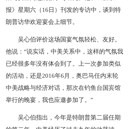
报》星期六（16日）刊发的专访中，谈到特
朗普访华欢迎宴会上细节。
吴心伯评价这场国宴气氛轻松、友好。
他说：“说实话，中美关系中，这样的气氛我
已经很多年没有体会到了。上一次参加类似
的活动，还是2016年6月，奥巴马任内末轮
中美战略与经济对话，那次在钓鱼台国宾馆
举行的晚宴，我也应邀参加了。”
吴心伯指出，今年是特朗普第二届任期