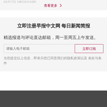
05月17日 14时30分45秒
查看更多
立即注册早报中文网 每日新闻简报
精选报道与评论直达邮箱，周一至周五上午发送。
立即订阅
当您提交以上信息，即表示您已同意我们的隐私政策以及 条款与条
件