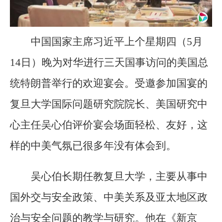
中国国家主席习近平上个星期四（5月
14日）晚为对华进行三天国事访问的美国总
统特朗普举行的欢迎宴会。受邀参加国宴的
复旦大学国际问题研究院院长、美国研究中
心主任吴心伯评价宴会场面轻松、友好，这
样的中美气氛已很多年没有体会到。
吴心伯长期任教复旦大学，主要从事中
国外交与安全政策、中美关系及亚太地区政
治与安全问题的教学与研究。他在《新京