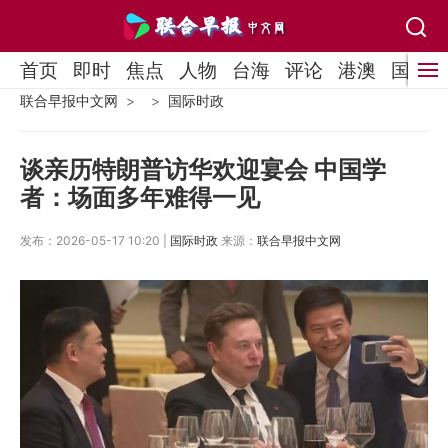
首页
即时
焦点
人物
台海
评论
港澳
国际
联合早报中文网
国际时政
谈亲历特朗普访华欢迎宴会 中国学
者：场面多年难得一见
发布：2026-05-17 10:20 |
国际时政
来源：
联合早报中文网