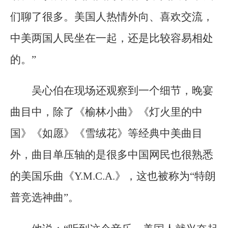
们聊了很多。美国人热情外向、喜欢交流，
中美两国人民坐在一起，还是比较容易相处
的。”
吴心伯在现场还观察到一个细节，晚宴
曲目中，除了《榆林小曲》《灯火里的中
国》《如愿》《雪绒花》等经典中美曲目
外，曲目单压轴的是很多中国网民也很熟悉
的美国乐曲《Y.M.C.A.》，这也被称为“特朗
普竞选神曲”。