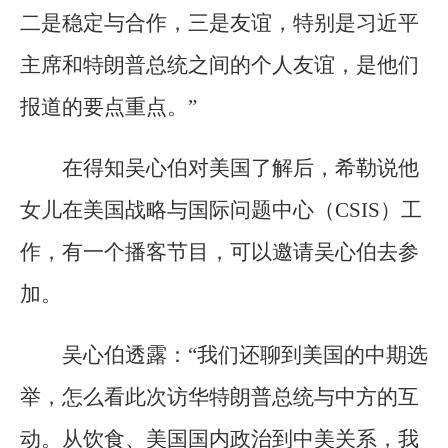
二是稳定与合作，三是友谊，特别是习近平
主席和特朗普总统之间的个人友谊，是他们
报道的要点重点。”
在得知吴心伯对美国了解后，希勒说他
女儿在美国战略与国际问题中心（CSIS）工
作，有一个播客节目，可以邀请吴心伯去参
加。
吴心伯透露：“我们还聊到美国的中期选
举，怎么看此次访华特朗普总统与中方的互
动。从饮食、美国国内政治到中美关系，我