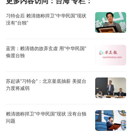
更多内容访问：
台海
专栏：
习特会后 赖清德称捍卫“中华民国”现状
没有“台独”
蓝营：赖清德勿故弄玄虚 用“中华民国”
偷渡台独
苏起谈“习特会”：北京釜底抽薪 美挺台
力度将减弱
赖清德称捍卫“中华民国”现状 没有台独
问题