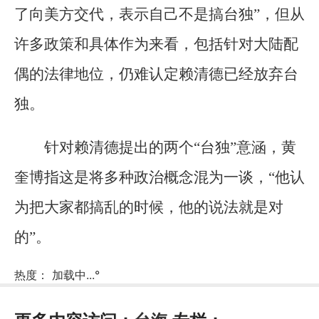
了向美方交代，表示自己不是搞台独”，但从
许多政策和具体作为来看，包括针对大陆配
偶的法律地位，仍难认定赖清德已经放弃台
独。
针对赖清德提出的两个“台独”意涵，黄
奎博指这是将多种政治概念混为一谈，“他认
为把大家都搞乱的时候，他的说法就是对
的”。
热度：
加载中...
°