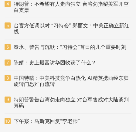
特朗普：不希望有人走向独立 台湾勿指望美军开空
4
白支票
台官方低调以对 “习特会” 郑丽文：中美正确立新红
5
线
奉承、警告与沉默：“习特会”首日的几个重要时刻
6
陈婧：史上最富访华团收获了什么？
7
中国特稿：中美科技竞争白热化 AI精英携西经东归
8
旋转门恐难再流转
特朗普警告台湾勿走向独立 对台军售成对大陆谈判
9
筹码
下午察：马斯克回复“李老师”
10