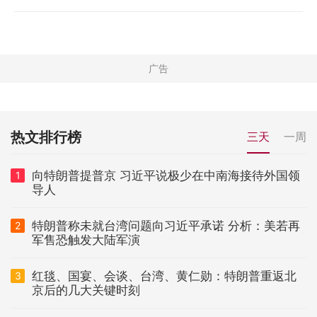
热文排行榜
三天
一周
向特朗普提普京 习近平说极少在中南海接待外国领
1
导人
特朗普称未就台湾问题向习近平承诺 分析：美若再
2
军售恐触发大陆军演
红毯、国宴、会谈、台湾、黄仁勋：特朗普重返北
3
京后的几大关键时刻