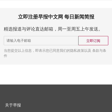
立即注册早报中文网 每日新闻简报
精选报道与评论直达邮箱，周一至周五上午发送。
立即订阅
当您提交以上信息，即表示您已同意我们的隐私政策以及 条款与条
件
关于早报