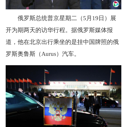
俄罗斯总统普京星期二（5月19日）展
开为期两天的访华行程。据俄罗斯媒体报
道，他在北京出行乘坐的是挂中国牌照的俄
罗斯奥鲁斯（Aurus）汽车。