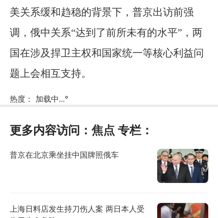
美关系缓和趋稳的背景下，普京出访前强
调，俄中关系“达到了前所未有的水平”，两
国在涉及捍卫主权和国家统一等核心利益问
题上会相互支持。
热度：
加载中...
°
更多内容访问：
焦点
专栏：
普京在北京乘坐挂中国牌照俄车
上海日料店发生持刀伤人案 两日本人受