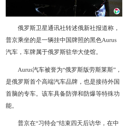
俄罗斯卫星通讯社转述俄新社报道称，
普京乘坐的是一辆挂中国牌照的黑色Aurus
汽车，车牌属于俄罗斯驻华大使馆。
Aurus汽车被誉为“俄罗斯版劳斯莱斯”，
是俄罗斯首个高端汽车品牌，也是接待外国
首脑的专车。该车具备防弹和防爆等特殊功
能。
普京在“习特会”结束四天后访华，在中