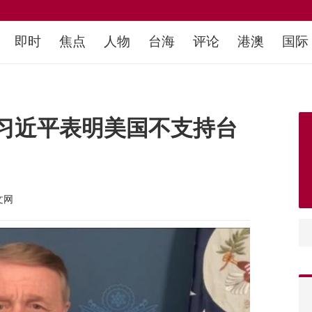
即时
焦点
人物
台海
评论
港澳
国际
习近平表明美国不支持台
文网