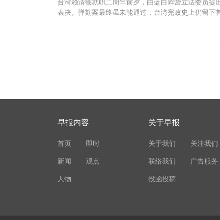
台湾赖清德就职二周年前夕，由蓝白阵营立法委员提
表决。弹劾案最终虽未能通过，台湾宪政史上仍留下
早报内容
关于早报
首页
即时
关于我们
关注我们
新闻
观点
联络我们
广告服务
人物
投函投稿