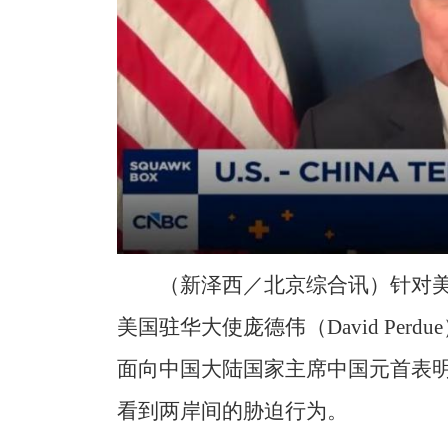
（新泽西／北京综合讯）针对
美国驻华大使庞德伟（David Per
面向中国大陆国家主席中国元首表
看到两岸间的胁迫行为。