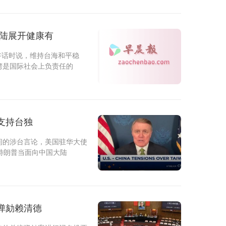
大陆展开健康有
讲话时说，维持台海和平稳
湾是国际社会上负责任的
支持台独
间的涉台言论，美国驻华大使
出，特朗普当面向中国大陆
弹劾赖清德