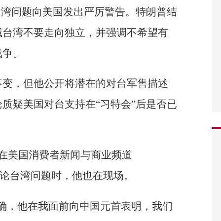
台湾问题向美国发出严厉警告。特朗普结
诫台湾不要走向独立，并强调不希望有
战争。
不变，但他公开将潜在的对台军售描述
质疑美国对台支持在“习特会”后是否已
星期一在美国消费者新闻与商业频道
讨论台湾问题时，他也在现场。
确，他在我面前向中国元首表明，我们