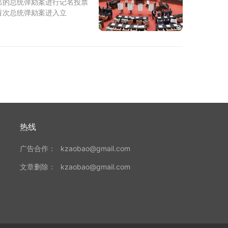
出的总统弹劾案进行记名投票
首次总统弹劾案进入立
热线
广告合作：
kzaobao@gmail.com
文章删除：
kzaobao@gmail.com