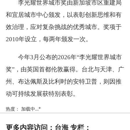
李光耀世界城市奖由新加坡市区重建局
和宜居城市中心颁发，以表彰创新思维和有
效治理，应对复杂挑战的优秀城市。奖项于
2010年设立，每两年颁发一次。
今年3月公布的2026年“李光耀世界城市
奖”，由英国首都伦敦赢得。台北与天津、广
州、布达佩斯及比利时的安特卫普，则因推
动可持续发展获特别表彰。
热度：
加载中...
°
更多内容访问：
台海
专栏：