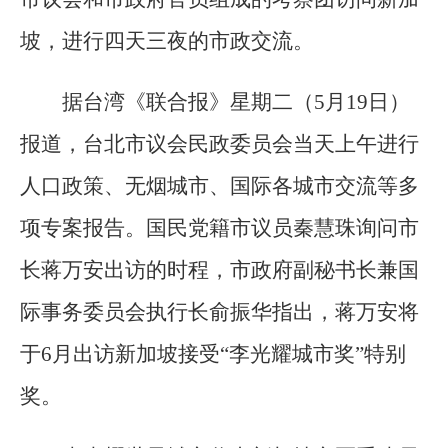
坡，进行四天三夜的市政交流。
据台湾《联合报》星期二（5月19日）
报道，台北市议会民政委员会当天上午进行
人口政策、无烟城市、国际各城市交流等多
项专案报告。国民党籍市议员秦慧珠询问市
长蒋万安出访的时程，市政府副秘书长兼国
际事务委员会执行长俞振华指出，蒋万安将
于6月出访新加坡接受“李光耀城市奖”特别
奖。