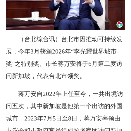
（台北综合讯）台北市因推动可持续发
展，今年3月获颁2026年“李光耀世界城市
奖”之特别奖。市长蒋万安将于6月第二度访
问新加坡，代表台北市领奖。
蒋万安自2022年上任至今，一共出境访
问五次，其中新加坡是他第一个出访的外国
城市。2023年7月5日至8日，蒋万安率领由
市议会和市政府官员组成的考察团访问新加