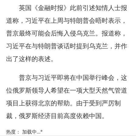
英国《金融时报》此前引述知情人士报
道称，习近平在上周与特朗普会晤时表示，
普京最终可能会后悔入侵乌克兰。报道称，
习近平在与特朗普谈话时提到乌克兰，并作
出了这样的表述。
普京与习近平即将在中国举行峰会，这
位俄罗斯领导人希望在一项大型天然气管道
项目上获得北京的帮助。由于受到严厉制
裁，俄罗斯经济目前高度依赖中国。
热度：
加载中...
°