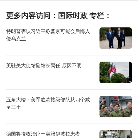
更多内容访问：
国际时政
专栏：
特朗普否认习近平称普京可能会后悔入
侵乌克兰
英驻美大使馆副馆长离任 原因不明
五角大楼：美军驻欧旅级部队从四个减
至三个
德国将接收治疗一美籍伊波拉患者