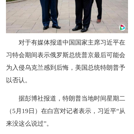
对于有媒体报道中国国家主席习近平在
习特会期间表示俄罗斯总统普京最后可能会
为入侵乌克兰感到后悔，美国总统特朗普予
以否认。
据彭博社报道，特朗普当地时间星期二
（5月19日）在白宫对记者表示，习近平“从
来没这么说过”。