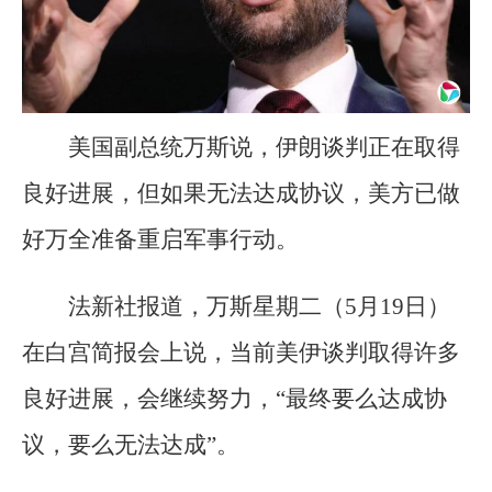
美国副总统万斯说，伊朗谈判正在取得
良好进展，但如果无法达成协议，美方已做
好万全准备重启军事行动。
法新社报道，万斯星期二（5月19日）
在白宫简报会上说，当前美伊谈判取得许多
良好进展，会继续努力，“最终要么达成协
议，要么无法达成”。