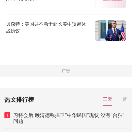
贝森特：美国并不急于延长美中贸易休
战协议
热文排行榜
三天
一周
习特会后 赖清德称捍卫“中华民国”现状 没有“台独”
1
问题