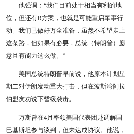
他强调：“我们目前处于相当有利的地
位，但还有B方案，也就是可能重启军事行
动。我们已做好万全准备，虽然不希望走上
这条路，但如果有必要，总统（特朗普）愿
意且有能力这么做。”
美国总统特朗普早前说，他原本计划星
期二对伊朗发动重大打击，但在波斯湾阿拉
伯盟友劝说下暂缓袭击。
万斯曾在4月率领美国代表团赴调解国
巴基斯坦参与谈判，但未达成协议。他说，