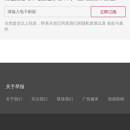
立即订阅
当您提交以上信息，即表示您已同意我们的隐私政策以及 条款与条
件
关于早报
关于我们
关注我们
联络我们
广告服务
投函投稿