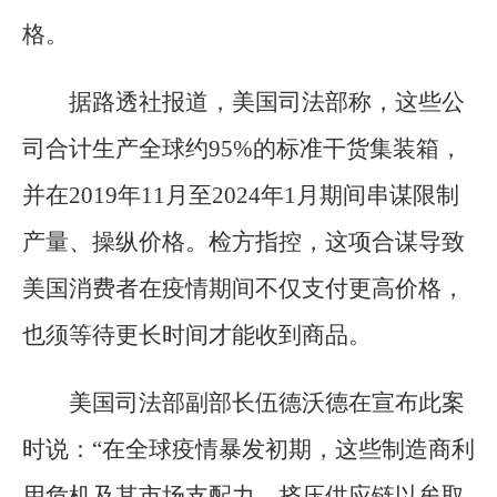
格。
据路透社报道，美国司法部称，这些公
司合计生产全球约95%的标准干货集装箱，
并在2019年11月至2024年1月期间串谋限制
产量、操纵价格。检方指控，这项合谋导致
美国消费者在疫情期间不仅支付更高价格，
也须等待更长时间才能收到商品。
美国司法部副部长伍德沃德在宣布此案
时说：“在全球疫情暴发初期，这些制造商利
用危机及其市场支配力，挤压供应链以牟取