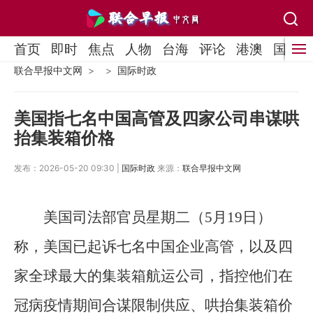
首页
即时
焦点
人物
台海
评论
港澳
国际
联合早报中文网
国际时政
美国指七名中国高管及四家公司串谋哄
抬集装箱价格
发布：2026-05-20 09:30 |
国际时政
来源：
联合早报中文网
美国司法部官员星期二（5月19日）
称，美国已起诉七名中国企业高管，以及四
家全球最大的集装箱航运公司，指控他们在
冠病疫情期间合谋限制供应、哄抬集装箱价