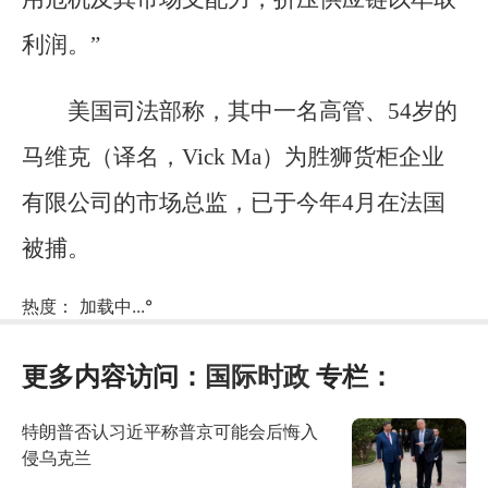
利润。”
美国司法部称，其中一名高管、54岁的
马维克（译名，Vick Ma）为胜狮货柜企业
有限公司的市场总监，已于今年4月在法国
被捕。
热度：
加载中...
°
更多内容访问：
国际时政
专栏：
特朗普否认习近平称普京可能会后悔入
侵乌克兰