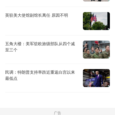
英驻美大使馆副馆长离任 原因不明
五角大楼：美军驻欧旅级部队从四个减
至三个
民调：特朗普支持率跌近重返白宫以来
最低点