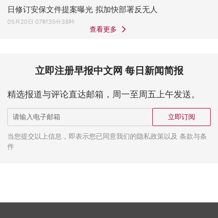
日修订安保文件提案曝光 拟加快部署反无人
05月20日 07时35分38秒
查看更多
立即注册早报中文网 每日新闻简报
精选报道与评论直达邮箱，周一至周五上午发送。
立即订阅
当您提交以上信息，即表示您已同意我们的隐私政策以及 条款与条
件