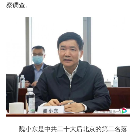
察调查。
魏小东是中共二十大后北京的第二名落