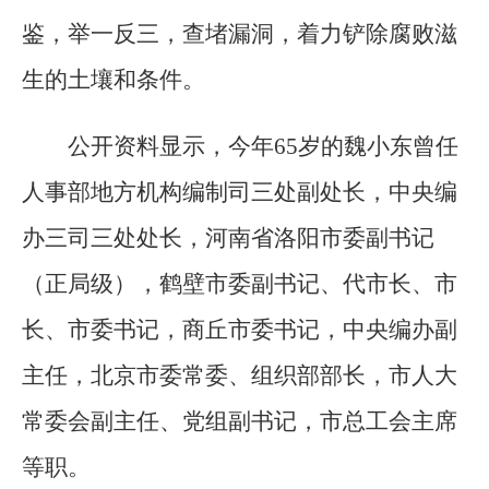
鉴，举一反三，查堵漏洞，着力铲除腐败滋
生的土壤和条件。
公开资料显示，今年65岁的魏小东曾任
人事部地方机构编制司三处副处长，中央编
办三司三处处长，河南省洛阳市委副书记
（正局级），鹤壁市委副书记、代市长、市
长、市委书记，商丘市委书记，中央编办副
主任，北京市委常委、组织部部长，市人大
常委会副主任、党组副书记，市总工会主席
等职。