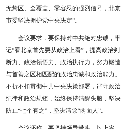
无禁区、全覆盖、零容忍的强烈信号，北京
市委坚决拥护党中央决定”。
会议要求，要保持对中共绝对忠诚，牢
记“看北京首先要从政治上看”，提高政治判
断力、政治领悟力、政治执行力，努力锻造
与首善之区相匹配的政治忠诚和政治能力。
不折不扣贯彻中共中央决策部署，严守政治
纪律和政治规矩，始终保持清醒头脑，坚决
防止“七个有之”，坚决清除“两面人”。
会议还称，要坚持领导带头、以上率