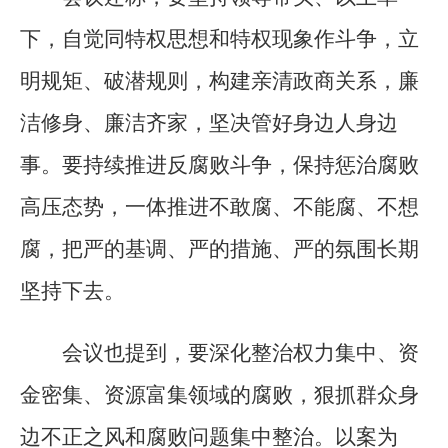
下，自觉同特权思想和特权现象作斗争，立
明规矩、破潜规则，构建亲清政商关系，廉
洁修身、廉洁齐家，坚决管好身边人身边
事。要持续推进反腐败斗争，保持惩治腐败
高压态势，一体推进不敢腐、不能腐、不想
腐，把严的基调、严的措施、严的氛围长期
坚持下去。
会议也提到，要深化整治权力集中、资
金密集、资源富集领域的腐败，狠抓群众身
边不正之风和腐败问题集中整治。以案为