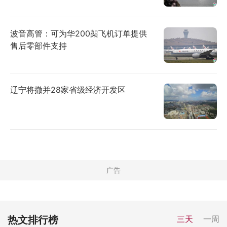
波音高管：可为华200架飞机订单提供
售后零部件支持
辽宁将撤并28家省级经济开发区
热文排行榜
三天
一周