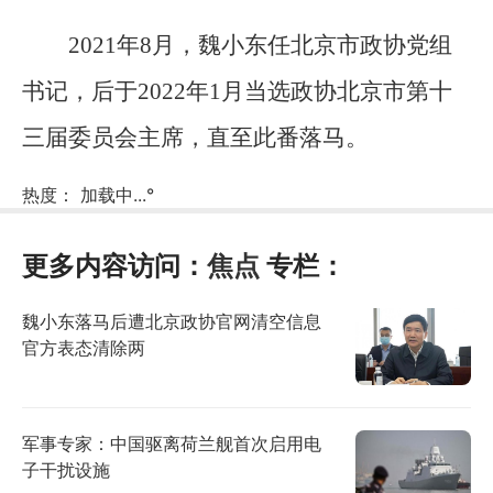
2021年8月，魏小东任北京市政协党组
书记，后于2022年1月当选政协北京市第十
三届委员会主席，直至此番落马。
热度：
加载中...
°
更多内容访问：
焦点
专栏：
魏小东落马后遭北京政协官网清空信息
官方表态清除两
军事专家：中国驱离荷兰舰首次启用电
子干扰设施