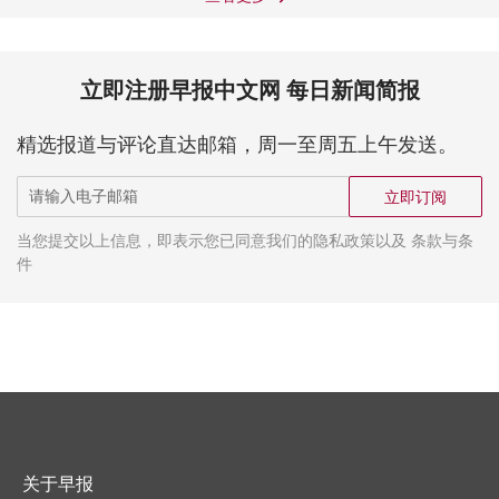
立即注册早报中文网 每日新闻简报
精选报道与评论直达邮箱，周一至周五上午发送。
立即订阅
当您提交以上信息，即表示您已同意我们的隐私政策以及 条款与条
件
关于早报