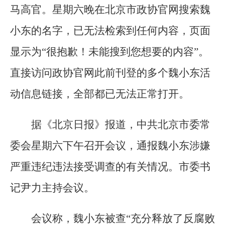
马高官。星期六晚在北京市政协官网搜索魏
小东的名字，已无法检索到任何内容，页面
显示为“很抱歉！未能搜到您想要的内容”。
直接访问政协官网此前刊登的多个魏小东活
动信息链接，全部都已无法正常打开。
据《北京日报》报道，中共北京市委常
委会星期六下午召开会议，通报魏小东涉嫌
严重违纪违法接受调查的有关情况。市委书
记尹力主持会议。
会议称，魏小东被查“充分释放了反腐败