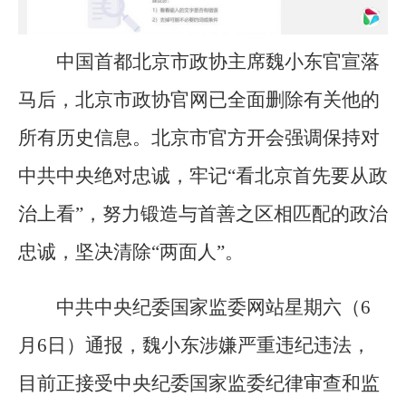
中国首都北京市政协主席魏小东官宣落
马后，北京市政协官网已全面删除有关他的
所有历史信息。北京市官方开会强调保持对
中共中央绝对忠诚，牢记“看北京首先要从政
治上看”，努力锻造与首善之区相匹配的政治
忠诚，坚决清除“两面人”。
中共中央纪委国家监委网站星期六（6
月6日）通报，魏小东涉嫌严重违纪违法，
目前正接受中央纪委国家监委纪律审查和监