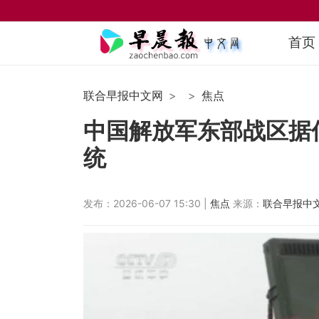
首页
联合早报中文网
焦点
中国解放军东部战区据信
统
发布：2026-06-07 15:30 |
焦点
来源：
联合早报中