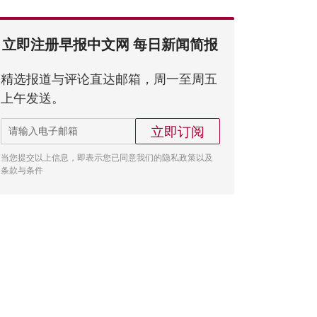
立即注册早报中文网 每日新闻简报
精选报道与评论直达邮箱，周一至周五
上午发送。
立即订阅
当您提交以上信息，即表示您已同意我们的隐私政策以及
条款与条件