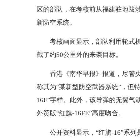
区的部队，在考核前从福建驻地跋
新防空系统。
考核画面显示，部队利用轮式
截了约50公里外的来袭目标。
香港《南华早报》报道，尽管
称其为“某新型防空武器系统”，但特
16F”字样。此外，该导弹的无翼气
外贸版“红旗-16FE”高度吻合。
公开资料显示，“红旗-16”系