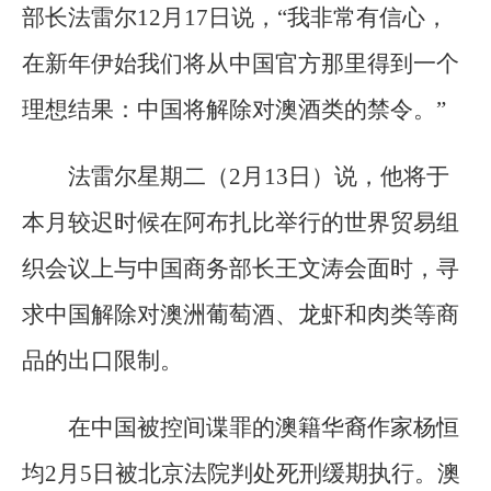
部长法雷尔12月17日说，“我非常有信心，
在新年伊始我们将从中国官方那里得到一个
理想结果：中国将解除对澳酒类的禁令。”
法雷尔星期二（2月13日）说，他将于
本月较迟时候在阿布扎比举行的世界贸易组
织会议上与中国商务部长王文涛会面时，寻
求中国解除对澳洲葡萄酒、龙虾和肉类等商
品的出口限制。
在中国被控间谍罪的澳籍华裔作家杨恒
均2月5日被北京法院判处死刑缓期执行。澳