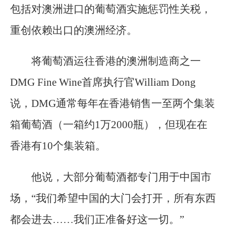
包括对澳洲进口的葡萄酒实施惩罚性关税，
重创依赖出口的澳洲经济。
将葡萄酒运往香港的澳洲制造商之一
DMG Fine Wine首席执行官William Dong
说，DMG通常每年在香港销售一至两个集装
箱葡萄酒（一箱约1万2000瓶），但现在在
香港有10个集装箱。
他说，大部分葡萄酒都专门用于中国市
场，“我们希望中国的大门会打开，所有东西
都会进去……我们正准备好这一切。”