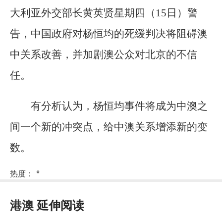
大利亚外交部长黄英贤星期四（15日）警
告，中国政府对杨恒均的死缓判决将阻碍澳
中关系改善，并加剧澳公众对北京的不信
任。
有分析认为，杨恒均事件将成为中澳之
间一个新的冲突点，给中澳关系增添新的变
数。
热度：
°
港澳
延伸阅读