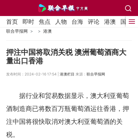
首页
即时
焦点
人物
台海
评论
港澳
国际
联合早报网
港澳
押注中国将取消关税 澳洲葡萄酒商大
量出口香港
发布时间：2024-02-16 17:54 |
港澳栏目
来源：
联合早报网
据行业和贸易数据显示，澳大利亚葡萄
酒制造商已将数百万瓶葡萄酒运往香港，押
注中国将很快取消对澳大利亚葡萄酒的关
税。