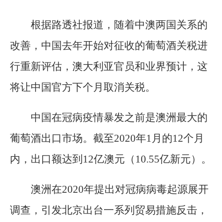
根据路透社报道，随着中澳两国关系的
改善，中国去年开始对征收的葡萄酒关税进
行重新评估，澳大利亚官员和业界预计，这
将让中国官方下个月取消关税。
中国在冠病疫情暴发之前是澳洲最大的
葡萄酒出口市场。截至2020年1月的12个月
内，出口额达到12亿澳元（10.55亿新元）。
澳洲在2020年提出对冠病病毒起源展开
调查，引发北京出台一系列贸易措施反击，