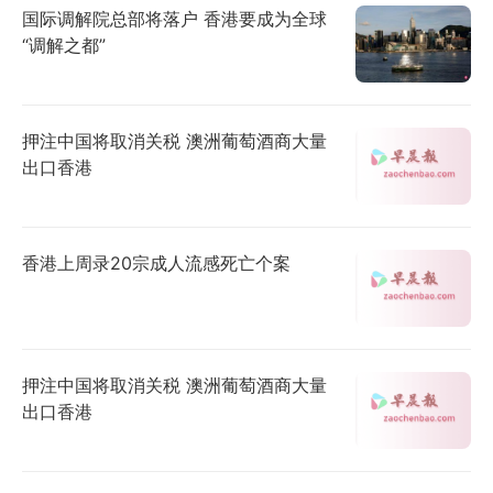
国际调解院总部将落户 香港要成为全球
“调解之都”
押注中国将取消关税 澳洲葡萄酒商大量
出口香港
香港上周录20宗成人流感死亡个案
押注中国将取消关税 澳洲葡萄酒商大量
出口香港