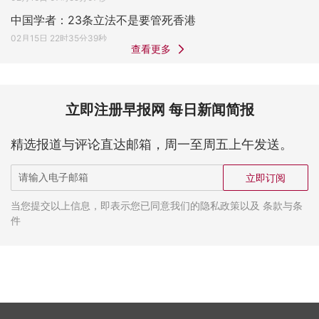
中国学者：23条立法不是要管死香港
02月15日 22时35分39秒
查看更多
立即注册早报网 每日新闻简报
精选报道与评论直达邮箱，周一至周五上午发送。
立即订阅
当您提交以上信息，即表示您已同意我们的隐私政策以及 条款与条
件