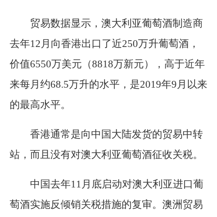
贸易数据显示，澳大利亚葡萄酒制造商
去年12月向香港出口了近250万升葡萄酒，
价值6550万美元（8818万新元），高于近年
来每月约68.5万升的水平，是2019年9月以来
的最高水平。
香港通常是向中国大陆发货的贸易中转
站，而且没有对澳大利亚葡萄酒征收关税。
中国去年11月底启动对澳大利亚进口葡
萄酒实施反倾销关税措施的复审。澳洲贸易