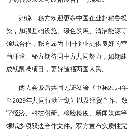
她说，秘方欢迎更多中国企业赴秘鲁投
资，加强基础设施、绿色发展、清洁能源等
领域合作，秘方愿为中国企业提供良好的营
商环境。秘方期待同中方共同努力，如期建
成钱凯港项目，更好造福两国人民。
两人会谈后共同见证签署《中秘2024年
至2029年共同行动计划》以及经贸合作、数
字经济、科技创新、检验检疫、新闻媒体等
领域多项双边合作文件。双方宣布实质性完