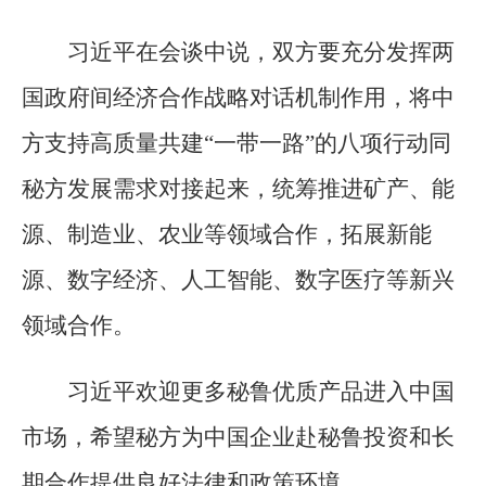
习近平在会谈中说，双方要充分发挥两
国政府间经济合作战略对话机制作用，将中
方支持高质量共建“一带一路”的八项行动同
秘方发展需求对接起来，统筹推进矿产、能
源、制造业、农业等领域合作，拓展新能
源、数字经济、人工智能、数字医疗等新兴
领域合作。
习近平欢迎更多秘鲁优质产品进入中国
市场，希望秘方为中国企业赴秘鲁投资和长
期合作提供良好法律和政策环境。