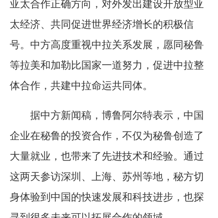
亚太合作正确方向，对外发出建设开放型亚
太经济、共同促进世界经济增长的积极信
号。中方高度重视中拉关系发展，愿同秘鲁
等拉美和加勒比国家一道努力，促进中拉整
体合作，共建中拉命运共同体。
据中方新闻稿，博鲁阿尔特表示，中国
企业在秘鲁的投资合作，不仅为秘鲁创造了
大量就业，也带来了先进技术和经验。通过
这两天参访深圳、上海、苏州等地，秘方切
身体验到中国的快速发展和科技进步，也探
寻到很多未来可以拓展合作的领域。