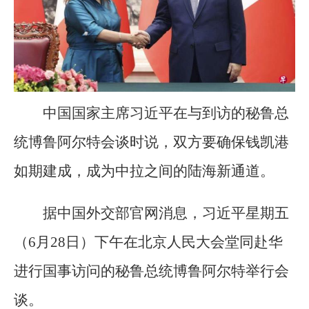
中国国家主席习近平在与到访的秘鲁总
统博鲁阿尔特会谈时说，双方要确保钱凯港
如期建成，成为中拉之间的陆海新通道。
据中国外交部官网消息，习近平星期五
（6月28日）下午在北京人民大会堂同赴华
进行国事访问的秘鲁总统博鲁阿尔特举行会
谈。