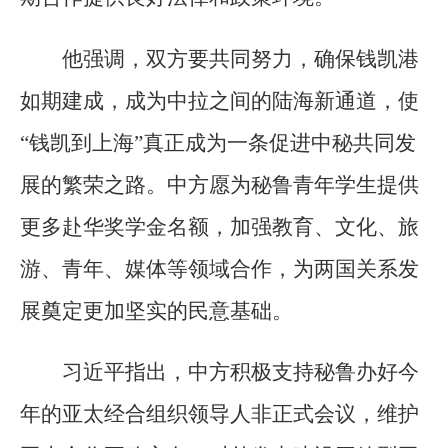
他强调，双方要共同努力，确保钱凯港
如期建成，成为中拉之间的陆海新通道，使
“钱凯到上海”真正成为一条促进中秘共同发
展的繁荣之路。中方愿为秘鲁青年学生提供
更多赴华奖学金名额，加强教育、文化、旅
游、青年、媒体等领域合作，为两国关系发
展奠定更加坚实的民意基础。
习近平指出，中方积极支持秘鲁办好今
年的亚太经合组织领导人非正式会议，维护