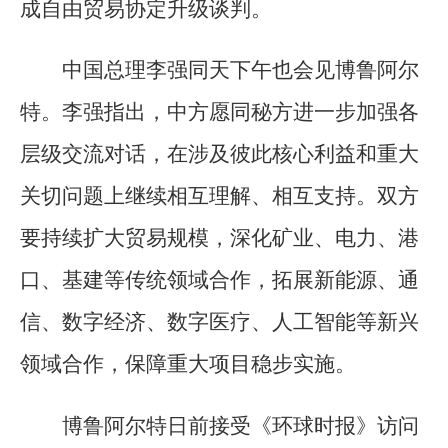
成自由贸易协定升级谈判。
中国总理李强同天下午也会见博鲁阿尔
特。李强指出，中方愿同秘方进一步加强各
层级交流对话，在涉及彼此核心利益和重大
关切问题上继续相互理解、相互支持。双方
要持续扩大贸易规模，深化矿业、电力、港
口、基建等传统领域合作，拓展新能源、通
信、数字经济、数字医疗、人工智能等新兴
领域合作，保障重大项目稳步实施。
博鲁阿尔特日前接受《环球时报》访问