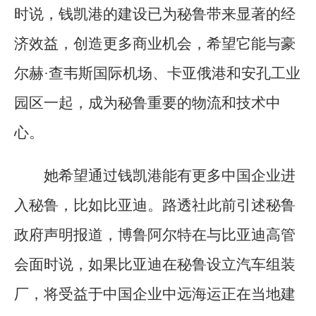
时说，钱凯港的建设已为秘鲁带来显著的经
济效益，创造更多商业机会，希望它能与豪
尔赫·查韦斯国际机场、卡亚俄港和安孔工业
园区一起，成为秘鲁重要的物流和技术中
心。
她希望通过钱凯港能有更多中国企业进
入秘鲁，比如比亚迪。路透社此前引述秘鲁
政府声明报道，博鲁阿尔特在与比亚迪高管
会面时说，如果比亚迪在秘鲁设立汽车组装
厂，将受益于中国企业中远海运正在当地建