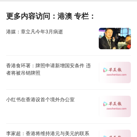
更多内容访问：
港澳
专栏：
港媒：章立凡今年3月病逝
香港食环署：牌照申请新增国安条件 违
者将被吊销牌照
小红书在香港设首个境外办公室
李家超：香港将维持港元与美元的联系