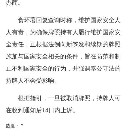
办商。
食环署回复查询时称，维护国家安全人
人有责，为确保牌照持有人履行维护国家安
全责任，正根据法例向新签发和续期的牌照
施加与国家安全相关的条件，旨在防范和制
止不利国家安全的行为，并强调奉公守法的
持牌人不会受影响。
根据指引，一旦被取消牌照，持牌人可
在收到通知后14日内上诉。
热度：
°