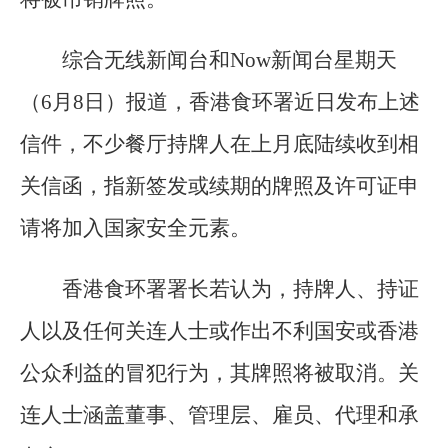
综合无线新闻台和Now新闻台星期天
（6月8日）报道，香港食环署近日发布上述
信件，不少餐厅持牌人在上月底陆续收到相
关信函，指新签发或续期的牌照及许可证申
请将加入国家安全元素。
香港食环署署长若认为，持牌人、持证
人以及任何关连人士或作出不利国安或香港
公众利益的冒犯行为，其牌照将被取消。关
连人士涵盖董事、管理层、雇员、代理和承