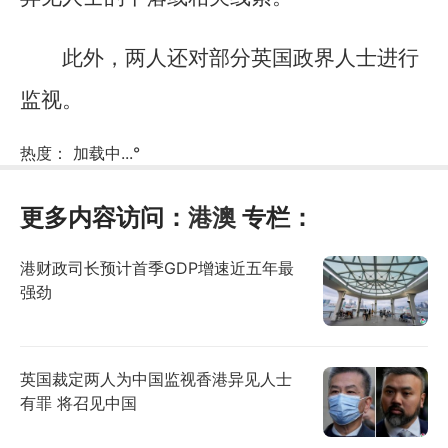
此外，两人还对部分英国政界人士进行
监视。
热度：
加载中...
°
更多内容访问：
港澳
专栏：
港财政司长预计首季GDP增速近五年最
强劲
英国裁定两人为中国监视香港异见人士
有罪 将召见中国