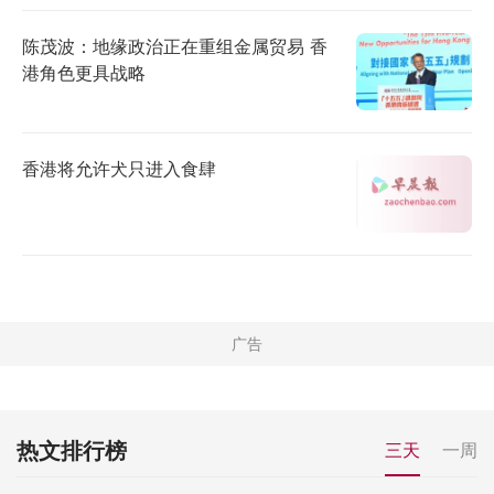
陈茂波：地缘政治正在重组金属贸易 香
港角色更具战略
香港将允许犬只进入食肆
热文排行榜
三天
一周