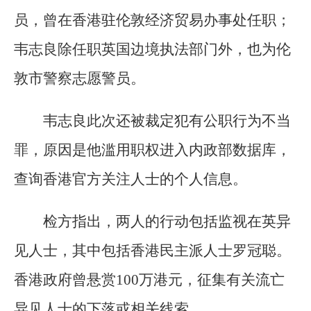
员，曾在香港驻伦敦经济贸易办事处任职；
韦志良除任职英国边境执法部门外，也为伦
敦市警察志愿警员。
韦志良此次还被裁定犯有公职行为不当
罪，原因是他滥用职权进入内政部数据库，
查询香港官方关注人士的个人信息。
检方指出，两人的行动包括监视在英异
见人士，其中包括香港民主派人士罗冠聪。
香港政府曾悬赏100万港元，征集有关流亡
异见人士的下落或相关线索。