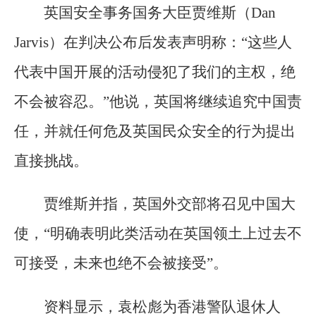
英国安全事务国务大臣贾维斯（Dan
Jarvis）在判决公布后发表声明称：“这些人
代表中国开展的活动侵犯了我们的主权，绝
不会被容忍。”他说，英国将继续追究中国责
任，并就任何危及英国民众安全的行为提出
直接挑战。
贾维斯并指，英国外交部将召见中国大
使，“明确表明此类活动在英国领土上过去不
可接受，未来也绝不会被接受”。
资料显示，袁松彪为香港警队退休人