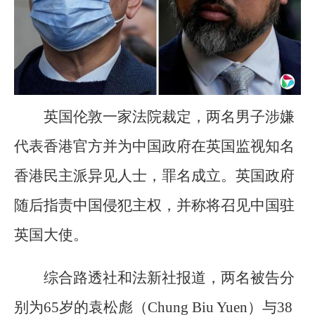
英国伦敦一家法院裁定，两名男子涉嫌
代表香港官方并为中国政府在英国监视知名
香港民主派异见人士，罪名成立。英国政府
随后指责中国侵犯主权，并称将召见中国驻
英国大使。
综合路透社和法新社报道，两名被告分
别为65岁的袁松彪（Chung Biu Yuen）与38