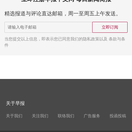
精选报道与评论直达邮箱，周一至周五上午发送。
立即订阅
当您提交以上信息，即表示您已同意我们的隐私政策以及 条款与条
件
关于早报
关于我们
关注我们
联络我们
广告服务
投函投稿