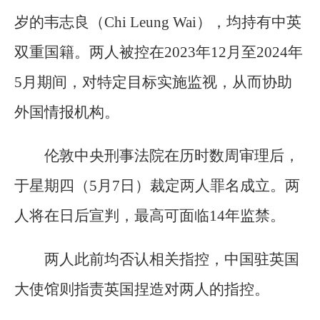
岁的韦志良（Chi Leung Wai），均持有中英
双重国籍。两人被控在2023年12月至2024年
5月期间，对特定目标实施监视，从而协助
外国情报机构。
伦敦中央刑事法院在历时数周审理后，
于星期四（5月7日）裁定两人罪名成立。两
人将在日后宣判，最高可面临14年监禁。
两人此前均否认相关指控，中国驻英国
大使馆则指责英国捏造对两人的指控。