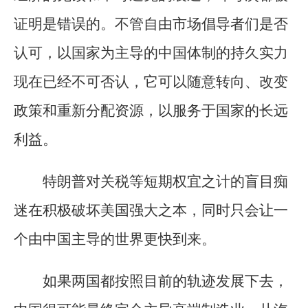
证明是错误的。不管自由市场倡导者们是否
认可，以国家为主导的中国体制的持久实力
现在已经不可否认，它可以随意转向、改变
政策和重新分配资源，以服务于国家的长远
利益。
特朗普对关税等短期权宜之计的盲目痴
迷在积极破坏美国强大之本，同时只会让一
个由中国主导的世界更快到来。
如果两国都按照目前的轨迹发展下去，