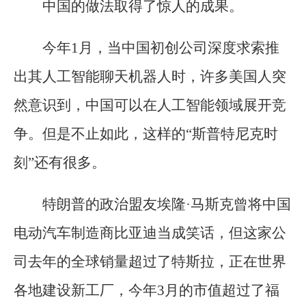
中国的做法取得了惊人的成果。
今年1月，当中国初创公司深度求索推
出其人工智能聊天机器人时，许多美国人突
然意识到，中国可以在人工智能领域展开竞
争。但是不止如此，这样的“斯普特尼克时
刻”还有很多。
特朗普的政治盟友埃隆·马斯克曾将中国
电动汽车制造商比亚迪当成笑话，但这家公
司去年的全球销量超过了特斯拉，正在世界
各地建设新工厂，今年3月的市值超过了福