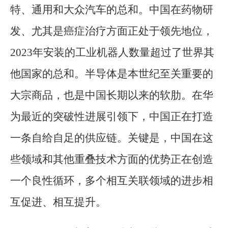
特、通用和大众汽车的总和。中国在药物研
发、尤其是癌症治疗方面正处于领先地位，
2023年安装的工业机器人数量超过了世界其
他国家的总和。半导体是本世纪至关重要的
大宗商品，也是中国长期以来的软肋。在华
为最近的突破性进展引领下，中国正在打造
一条自给自足的供应链。关键是，中国在这
些领域和其他重叠技术方面的优势正在创造
一个良性循环，多个相互关联领域的进步相
互促进、相互提升。