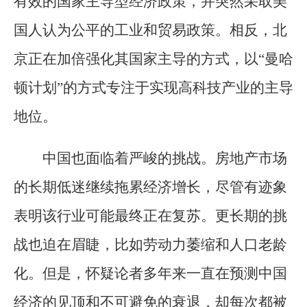
有效的国家主导型经济政策，并突然采取美
国人认为公平的工业和贸易政策。相反，北
京正在加倍强化其国家主导的方式，以“曼哈
顿计划”的方式专注于实现高科技产业的主导
地位。
中国也面临着严峻的挑战。房地产市场
的长期低迷继续拖累经济增长，尽管有迹象
表明该行业可能最终正在复苏。更长期的挑
战也迫在眉睫，比如劳动力萎缩和人口老龄
化。但是，怀疑论者多年来一直在预测中国
经济的见顶和不可避免的衰退，却每次都被