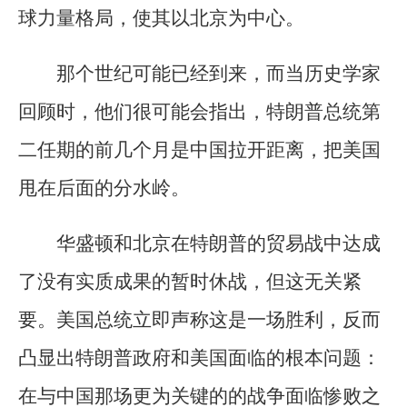
球力量格局，使其以北京为中心。
那个世纪可能已经到来，而当历史学家
回顾时，他们很可能会指出，特朗普总统第
二任期的前几个月是中国拉开距离，把美国
甩在后面的分水岭。
华盛顿和北京在特朗普的贸易战中达成
了没有实质成果的暂时休战，但这无关紧
要。美国总统立即声称这是一场胜利，反而
凸显出特朗普政府和美国面临的根本问题：
在与中国那场更为关键的的战争面临惨败之