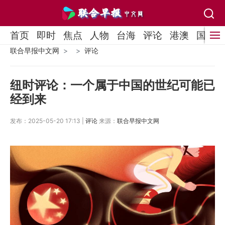
首页
即时
焦点
人物
台海
评论
港澳
国际
联合早报中文网
评论
纽时评论：一个属于中国的世纪可能已
经到来
发布：2025-05-20 17:13 |
评论
来源：
联合早报中文网