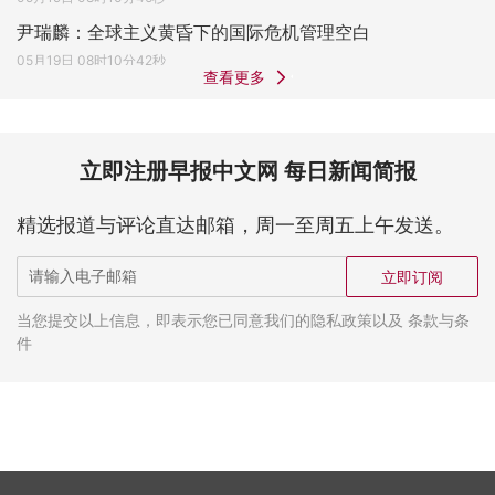
尹瑞麟：全球主义黄昏下的国际危机管理空白
05月19日 08时10分42秒
查看更多
立即注册早报中文网 每日新闻简报
精选报道与评论直达邮箱，周一至周五上午发送。
立即订阅
当您提交以上信息，即表示您已同意我们的隐私政策以及 条款与条
件