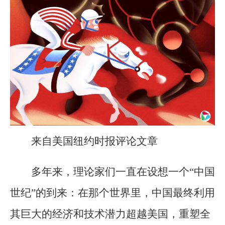
来自美国纽约时报评论文章
多年来，理论家们一直在设想一个“中国
世纪”的到来：在那个世界里，中国最终利用
其巨大的经济和技术潜力超越美国，重塑全