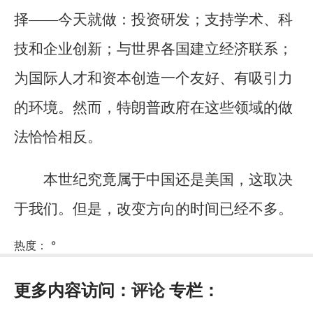
择——今天就做：投资研发；支持学术、科
技和企业创新；与世界各国建立经济联系；
为国际人才和资本创造一个友好、有吸引力
的环境。然而，特朗普政府在这些领域的做
法恰恰相反。
本世纪究竟属于中国还是美国，这取决
于我们。但是，改变方向的时间已经不多。
热度：
°
更多内容访问：
评论
专栏：