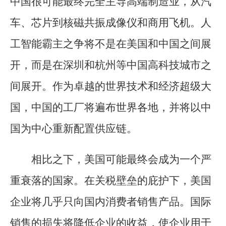
中国很可能最终完全主导高端制造业，从汽
车、芯片到核磁共振成像仪和商用飞机。人
工智能霸主之争将不是在美国和中国之间展
开，而是在深圳和杭州等中国高科技城市之
间展开。作为卓越的世界技术和经济超级大
国，中国的工厂将遍布世界各地，并将以中
国为中心重新配置供应链。
相比之下，美国可能最终会成为一个严
重衰落的国家。在关税壁垒的庇护下，美国
企业将几乎只向国内消费者销售产品。国际
销售的损失将降低企业的收益，使企业用于