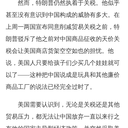
然而，特朗普仍然执着于关税。他似乎
甚至没有意识到中国构成的威胁有多大。在
上周一两国宣布同意削减贸易关税之前，特
朗普驳斥了他之前对中国商品征收的天价关
税会让美国商店货架空空如也的担忧。他
说，美国人只要给孩子们少买几个娃娃就可
以了——这种把中国说成是玩具和其他廉价
商品工厂的说法已经完全过时了。
美国需要认识到，无论是关税还是其他
贸易压力，都无法让中国放弃一直以来行之