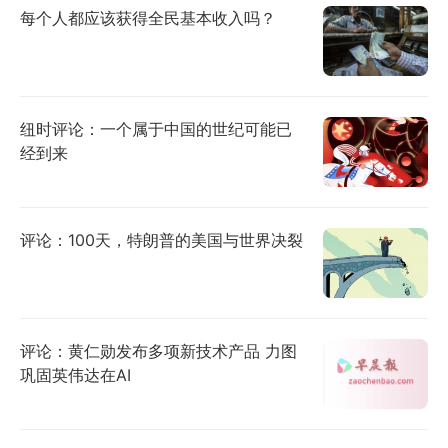
每个人都应该获得全民基本收入吗？
纽时评论：一个属于中国的世纪可能已
经到来
评论：100天，特朗普的美国与世界决裂
评论：黄仁勋发布多项新技术产品 力图
巩固英伟达在AI