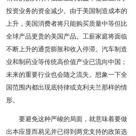
投资业务的资金减少。由于美国制造成本的
上升，美国消费者将只能购买质量中等但比
全球产品更贵的美国产品。工薪家庭将面临
不断上升的通货膨胀和收入停滞。汽车制造
业和制药业等传统高价值产业已流向中国；
未来的重要行业也会随之流失。想象一下全
国范围内都出现底特律或克利夫兰那样的情
形。
要避免这种严峻的局面，就意味着要做
出本应显而易见并已得到两党支持的政策选