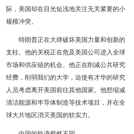
际，美国却在目光短浅地关注无关紧要的小
规模冲突。
特朗普正在大肆破坏美国力量和创新的
支柱。他的关税正在危及美国公司进入全球
市场和供应链的机会。他正在削减公共研究
经费，削弱我们的大学，迫使有才华的研究
人员考虑离开美国前往其他国家。他想缩减
清洁能源和半导体制造等技术项目，并在全
球大片地区消灭美国的软实力。
中国的轨迹截然不同。