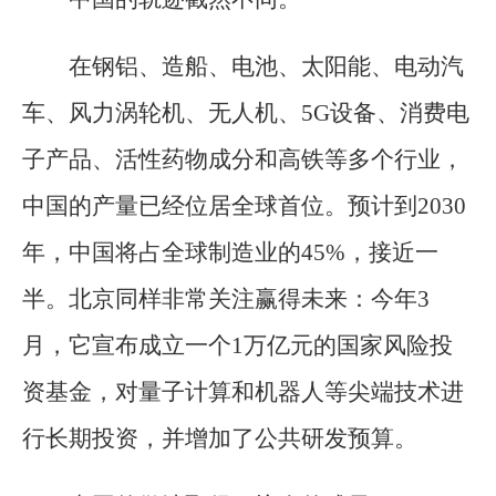
在钢铝、造船、电池、太阳能、电动汽
车、风力涡轮机、无人机、5G设备、消费电
子产品、活性药物成分和高铁等多个行业，
中国的产量已经位居全球首位。预计到2030
年，中国将占全球制造业的45%，接近一
半。北京同样非常关注赢得未来：今年3
月，它宣布成立一个1万亿元的国家风险投
资基金，对量子计算和机器人等尖端技术进
行长期投资，并增加了公共研发预算。