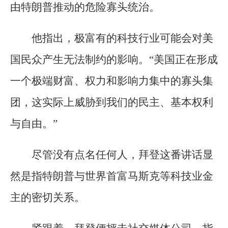
由特朗普推动的危险寡头统治。
他指出，极富有的科技行业可能会对美
国民众产生无法制约的影响。“美国正在形成
一个极端财富、权力和影响力集中的寡头集
团，这实际上威胁到我们的民主、基本权利
与自由。”
尽管没有点名任何人，拜登这番讲话显
然是指特朗普与世界首富马斯克等科技业金
主的密切关系。