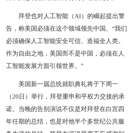
拜登也对人工智能（AI）的崛起提出警
告，称美国必须在这个领域领先中国。“我们
必须确保人工智能安全可信、造福全人类。
作为自由之地，美国而不是中国，必须在人
工智能发展方面引领世界。”
美国新一届总统就职典礼将于下周一
（20日）举行，拜登重申和平权力交接的承
诺。当晚的告别演说不仅是对拜登在白宫四
年任期的总结，也是对他半个多世纪公共服