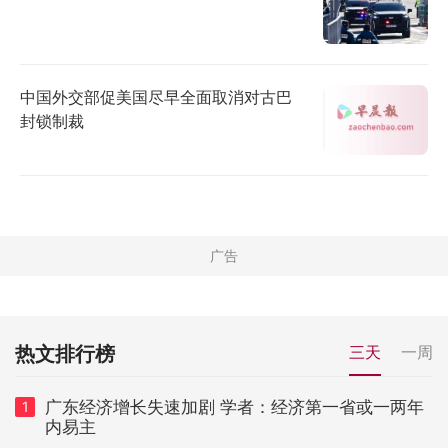
中国外交部促美国尽早全面取消对古巴
封锁制裁
热文排行榜
三天
一周
广东经济增长失速加剧 学者：经济第一省或一两年
1
内易主