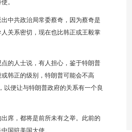
特使。
派出中共政治局常委蔡奇，因为蔡奇是
导人关系密切，现在也比韩正或王毅掌
观点的人士说，有人担心，鉴于特朗普
毅或韩正的级别，特朗普可能会不高
，以便让与特朗普政府的关系有一个良
的出席，都将是前所未有之举。此前的
是中国驻美国大使。