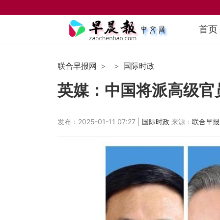
首页
联合早报网
国际时政
英媒：中国将派高级官
发布：2025-01-11 07:27 |
国际时政
来源：
联合早报