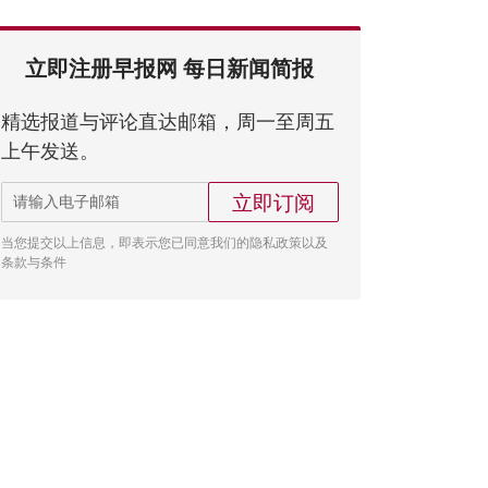
立即注册早报网 每日新闻简报
精选报道与评论直达邮箱，周一至周五
上午发送。
立即订阅
当您提交以上信息，即表示您已同意我们的隐私政策以及
条款与条件