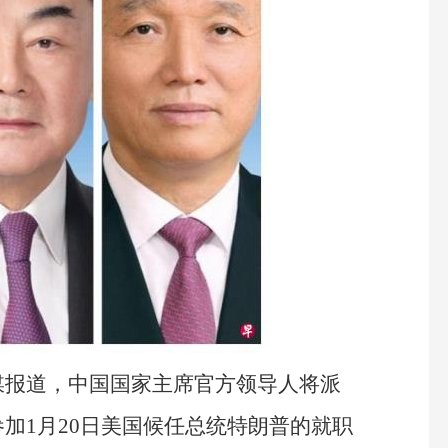
媒报道，中国国家主席官方领导人将派
加1月20日美国候任总统特朗普的就职