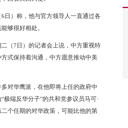
（6日）称，他与官方领导人一直通过各
该能够很好相处。
期二（7日）的记者会上说，中方重视特
种方式保持着沟通，中方愿意推动中美
。
许多对华鹰派，在他即将上任的政府中
“极端反华分子”的共和党参议员马可·
第二个任期的对华政策，可能比他的第