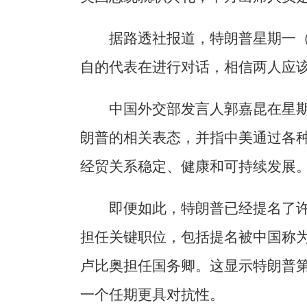
据路透社报道，特朗普星期一
自的代表在进行对话，相信两人应
中国外交部发言人郭嘉昆在星
朗普的相关表态，并指中美通过各
经贸关系稳定、健康和可持续发展
即便如此，特朗普已经提名了
担任关键职位，包括提名被中国称为
卢比奥担任国务卿。这显示特朗普
一个任期更具对抗性。