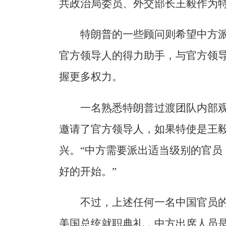
共政治局委员、外交部长王毅作为
特朗普的一些顾问则希望中方
官方领导人的得力助手，与官方领
握更多权力。
一名熟悉特朗普过渡团队内部
邀请了官方领导人，如果特使是王
兴。“中方需要派出适当级别的官员
好的开始。”
不过，上述任何一名中国官员
美国总统就职典礼，中方出席人员