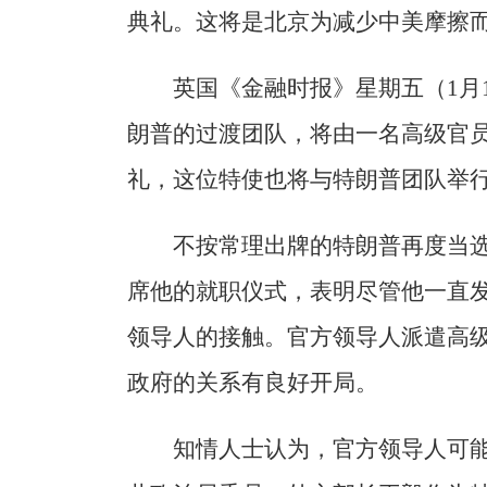
典礼。这将是北京为减少中美摩擦
英国《金融时报》星期五（1月
朗普的过渡团队，将由一名高级官
礼，这位特使也将与特朗普团队举
不按常理出牌的特朗普再度当选
席他的就职仪式，表明尽管他一直
领导人的接触。官方领导人派遣高
政府的关系有良好开局。
知情人士认为，官方领导人可