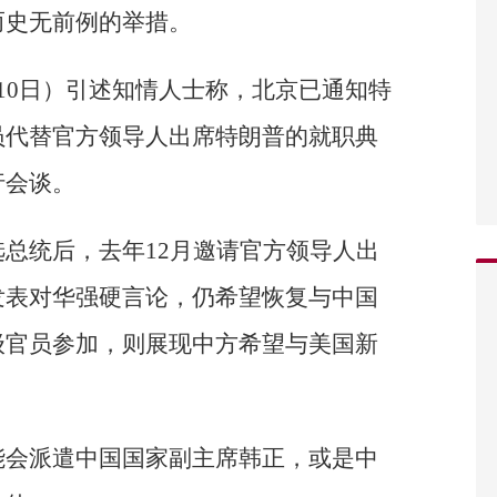
而史无前例的举措。
10日）引述知情人士称，北京已通知特
员代替官方领导人出席特朗普的就职典
行会谈。
总统后，去年12月邀请官方领导人出
发表对华强硬言论，仍希望恢复与中国
级官员参加，则展现中方希望与美国新
能会派遣中国国家副主席韩正，或是中