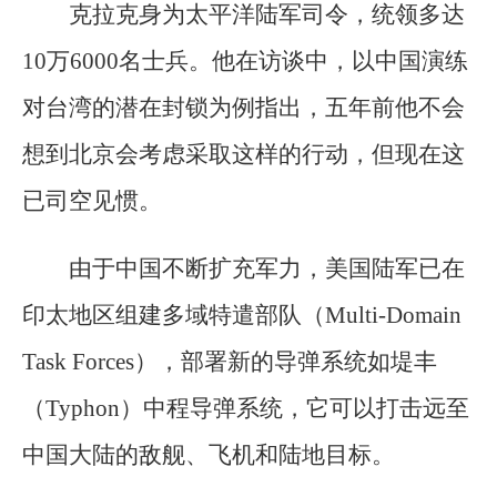
克拉克身为太平洋陆军司令，统领多达
10万6000名士兵。他在访谈中，以中国演练
对台湾的潜在封锁为例指出，五年前他不会
想到北京会考虑采取这样的行动，但现在这
已司空见惯。
由于中国不断扩充军力，美国陆军已在
印太地区组建多域特遣部队（Multi-Domain
Task Forces），部署新的导弹系统如堤丰
（Typhon）中程导弹系统，它可以打击远至
中国大陆的敌舰、飞机和陆地目标。