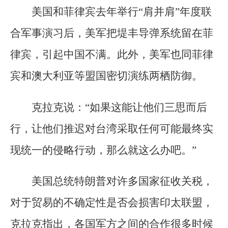
美国和菲律宾去年举行“肩并肩”年度联
合军事演习后，美军把堤丰导弹系统留在菲
律宾，引起中国不满。此外，美军也同菲律
宾和澳大利亚等盟国密切演练两栖防御。
克拉克说：“如果这能让他们三思而后
行，让他们推迟对台湾采取任何可能最终实
现统一的侵略行动，那么就这么办吧。”
美国总统特朗普对许多国家征收关税，
对于贸易的不确定性是否会损害印太联盟，
克拉克指出，各国军方之间的合作很多时候