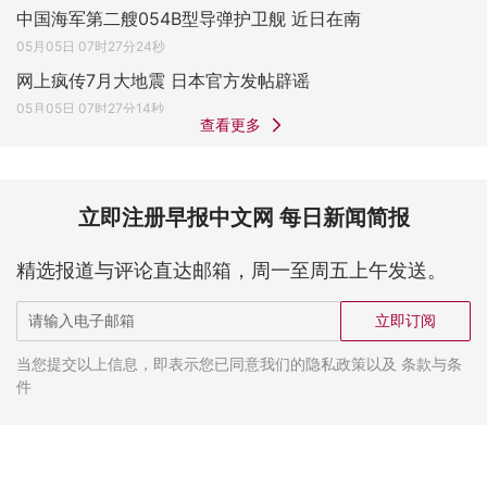
中国海军第二艘054B型导弹护卫舰 近日在南
05月05日 07时27分24秒
网上疯传7月大地震 日本官方发帖辟谣
05月05日 07时27分14秒
查看更多
立即注册早报中文网 每日新闻简报
精选报道与评论直达邮箱，周一至周五上午发送。
立即订阅
当您提交以上信息，即表示您已同意我们的隐私政策以及 条款与条
件