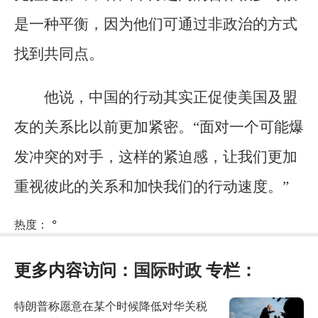
是一种平衡，因为他们可通过非政治的方式
找到共同点。
他说，中国的行动其实正促使美国及盟
友的关系比以前更加紧密。“面对一个可能爆
发冲突的对手，这样的紧迫感，让我们更加
重视彼此的关系和加快我们的行动速度。”
热度：
°
更多内容访问：
国际时政
专栏：
特朗普称愿意在某个时候降低对华关税