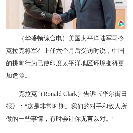
（华盛顿综合电）美国太平洋陆军司令
克拉克将军在上任六个月后受访时说，中国
的挑衅行为已使印度太平洋地区环境变得更
加危险。
克拉克（Ronald Clark）告诉《华尔街日
报》：“这是非常时期。我们的对手和敌人所
做的一些事情，有时会让你无言以对。”