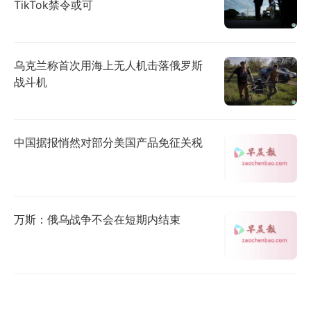
TikTok禁令或可
乌克兰称首次用海上无人机击落俄罗斯
战斗机
中国据报悄然对部分美国产品免征关税
万斯：俄乌战争不会在短期内结束