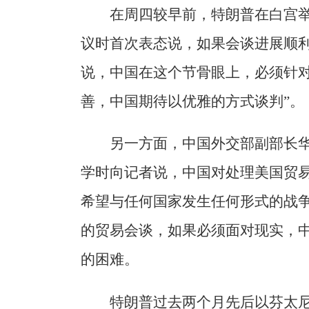
在周四较早前，特朗普在白宫
议时首次表态说，如果会谈进展顺
说，中国在这个节骨眼上，必须针对
善，中国期待以优雅的方式谈判”。
另一方面，中国外交部副部长
学时向记者说，中国对处理美国贸
希望与任何国家发生任何形式的战
的贸易会谈，如果必须面对现实，
的困难。
特朗普过去两个月先后以芬太