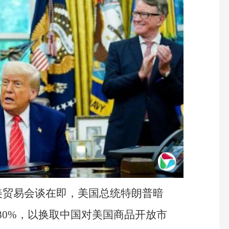
美贸易会谈在即，美国总统特朗普暗
80%，以换取中国对美国商品开放市