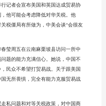
举行记者会宣布美国和英国达成贸易协
利，他可能会考虑降低对华关税。他
关税僵局有所做为，中美会谈“会很友
华春莹周五在云南麻栗坡县访问一所中
易问题的能力充满信心。她说，中国不
争，民众不希望打贸易战。关于跟美国
中国无所畏惧，完全有能力克服贸易战
尼走私问题和对等关税政策，对中国商