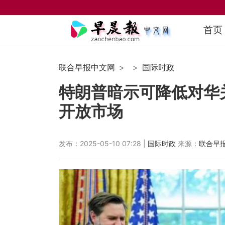
首页
联合早报中文网
国际时政
特朗普暗示可降低对华关
开放市场
发布：2025-05-10 07:28 |
国际时政
来源：
联合早