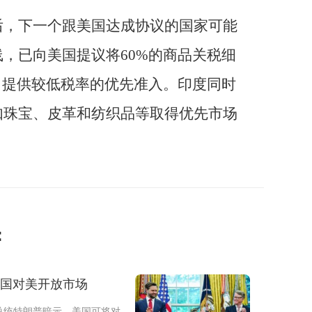
后，下一个跟美国达成协议的国家可能
，已向美国提议将60%的商品关税细
口提供较低税率的优先准入。印度同时
如珠宝、皮革和纺织品等取得优先市场
：
中国对美开放市场
总统特朗普暗示，美国可将对