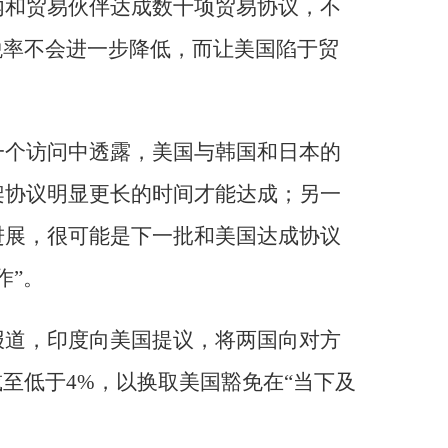
内和贸易伙伴达成数十项贸易协议，不
税率不会进一步降低，而让美国陷于贸
一个访问中透露，美国与韩国和日本的
架协议明显更长的时间才能达成；另一
进展，很可能是下一批和美国达成协议
作”。
报道，印度向美国提议，将两国向对方
减至低于4%，以换取美国豁免在“当下及