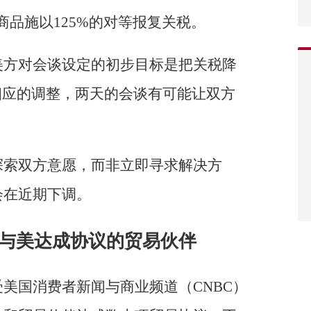
商品施以125%的对等报复关税。
美方对会谈设定的初步目标是把关税降
相应的调整，两天的会谈有可能让双方
探索双方意愿，而非立即寻求解决方
会在近期下调。
与美达成协议的贸易伙伴
美国消费者新闻与商业频道（CNBC）