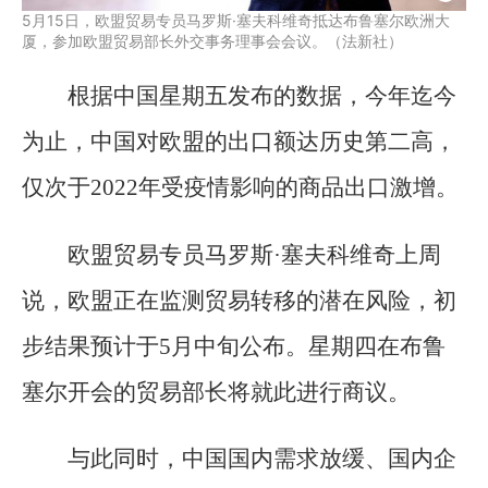
5月15日，欧盟贸易专员马罗斯·塞夫科维奇抵达布鲁塞尔欧洲大
厦，参加欧盟贸易部长外交事务理事会会议。（法新社）
根据中国星期五发布的数据，今年迄今
为止，中国对欧盟的出口额达历史第二高，
仅次于2022年受疫情影响的商品出口激增。
欧盟贸易专员马罗斯·塞夫科维奇上周
说，欧盟正在监测贸易转移的潜在风险，初
步结果预计于5月中旬公布。星期四在布鲁
塞尔开会的贸易部长将就此进行商议。
与此同时，中国国内需求放缓、国内企