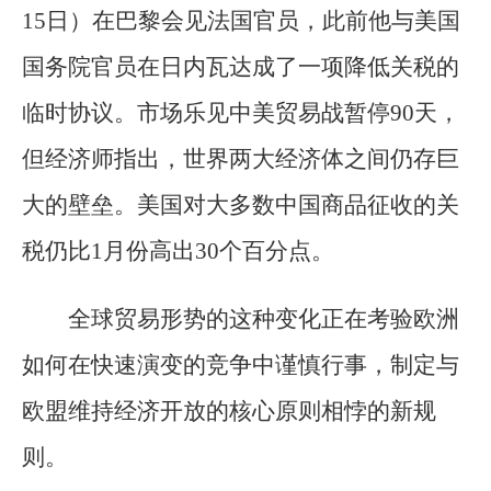
15日）在巴黎会见法国官员，此前他与美国
国务院官员在日内瓦达成了一项降低关税的
临时协议。市场乐见中美贸易战暂停90天，
但经济师指出，世界两大经济体之间仍存巨
大的壁垒。美国对大多数中国商品征收的关
税仍比1月份高出30个百分点。
全球贸易形势的这种变化正在考验欧洲
如何在快速演变的竞争中谨慎行事，制定与
欧盟维持经济开放的核心原则相悖的新规
则。