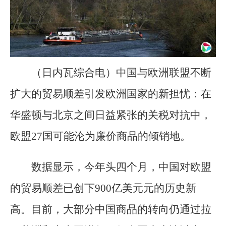
（日内瓦综合电）中国与欧洲联盟不断
扩大的贸易顺差引发欧洲国家的新担忧：在
华盛顿与北京之间日益紧张的关税对抗中，
欧盟27国可能沦为廉价商品的倾销地。
数据显示，今年头四个月，中国对欧盟
的贸易顺差已创下900亿美元元的历史新
高。目前，大部分中国商品的转向仍通过拉