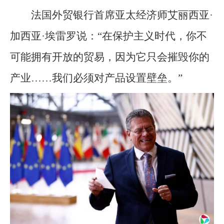
法国外贸银行首席亚太经济师艾丽西亚·
加西亚·埃雷罗说：“在保护主义时代，你不
可能拥有开放的贸易，因为它只会摧毁你的
产业……我们必须对产品设置壁垒。”