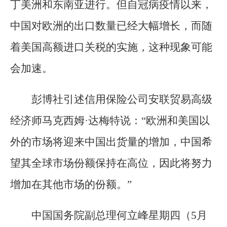
丁美洲和东南亚进行。但自冠病疫情以来，
中国对欧洲的出口数量已经大幅增长，而随
着美国高额进口关税的实施，这种现象可能
会加速。
彭博社引述信用保险公司安联贸易高级
经济师马克西姆·达梅特说：“欧洲和美国以
外的市场将迎来中国出货量的增加，中国希
望其全球市场份额保持在高位，因此将努力
增加在其他市场的份额。”
中国国务院副总理何立峰星期四（5月