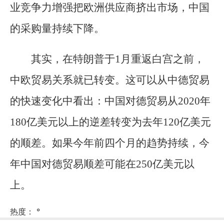
业竞争力增强把欧洲供应商挤出市场，中国
的采购量持续下降。
其实，在特朗普于1月重返白宫之前，
中欧贸易关系就已转变。这可以从中德贸易
的快速变化中看出：中国对德贸易从2020年
180亿美元以上的逆差转变为去年120亿美元
的顺差。如果今年前四个月的趋势持续，今
年中国对德贸易顺差可能在250亿美元以
上。
热度：
°