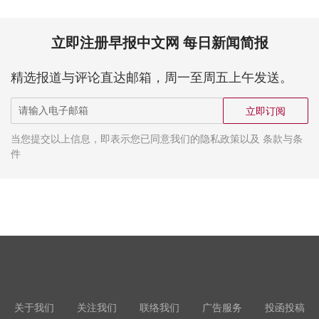
立即注册早报中文网 每日新闻简报
精选报道与评论直达邮箱，周一至周五上午发送。
立即订阅
当您提交以上信息，即表示您已同意我们的隐私政策以及 条款与条
件
关于我们
关注我们
联络我们
广告服务
投函投稿