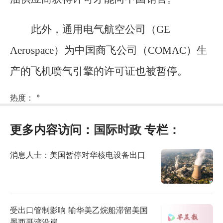
此外，通用电气航空公司（GE
Aerospace）为中国商飞公司（COMAC）生
产的飞机喷气引擎的许可证也被暂停。
热度：
°
更多内容访问：
国际时政
专栏：
消息人士：美国暂停对华核电设备出口
受出口管制影响 输华美乙烷船滞留美国
墨西哥湾沿岸