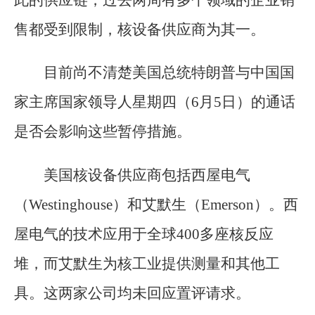
此的供应链，过去两周有多个领域的企业销
售都受到限制，核设备供应商为其一。
目前尚不清楚美国总统特朗普与中国国
家主席国家领导人星期四（6月5日）的通话
是否会影响这些暂停措施。
美国核设备供应商包括西屋电气
（Westinghouse）和艾默生（Emerson）。西
屋电气的技术应用于全球400多座核反应
堆，而艾默生为核工业提供测量和其他工
具。这两家公司均未回应置评请求。