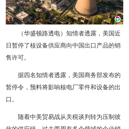
（华盛顿路透电）知情者透露，美国近
日暂停了核设备供应商向中国出口产品的销
售许可。
据四名知情者透露，美国商务部发布的
暂停令，预料将影响核电厂零件和设备的出
口。
随着中美贸易战从关税谈判转为压制彼