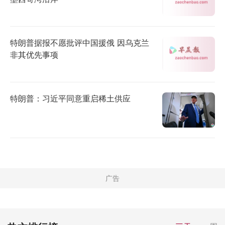
特朗普据报不愿批评中国援俄 因乌克兰
非其优先事项
特朗普：习近平同意重启稀土供应