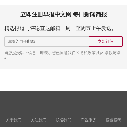
立即注册早报中文网 每日新闻简报
精选报道与评论直达邮箱，周一至周五上午发送。
立即订阅
当您提交以上信息，即表示您已同意我们的隐私政策以及 条款与条
件
关于我们
关注我们
联络我们
广告服务
投函投稿