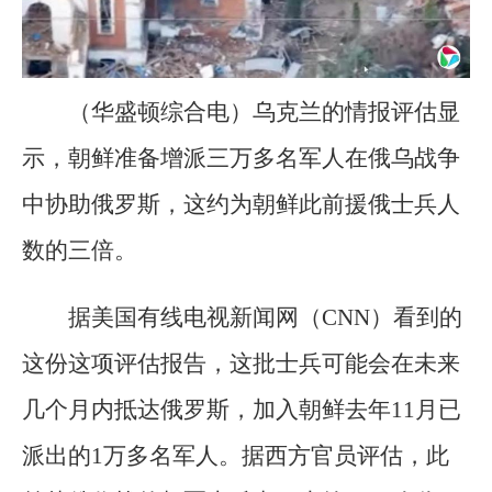
（华盛顿综合电）乌克兰的情报评估显
示，朝鲜准备增派三万多名军人在俄乌战争
中协助俄罗斯，这约为朝鲜此前援俄士兵人
数的三倍。
据美国有线电视新闻网（CNN）看到的
这份这项评估报告，这批士兵可能会在未来
几个月内抵达俄罗斯，加入朝鲜去年11月已
派出的1万多名军人。据西方官员评估，此