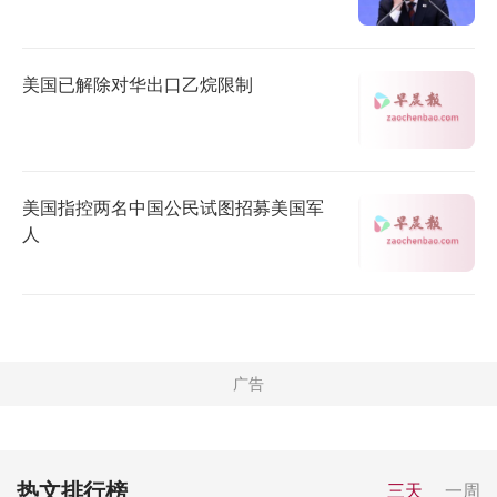
美国已解除对华出口乙烷限制
美国指控两名中国公民试图招募美国军
人
热文排行榜
三天
一周