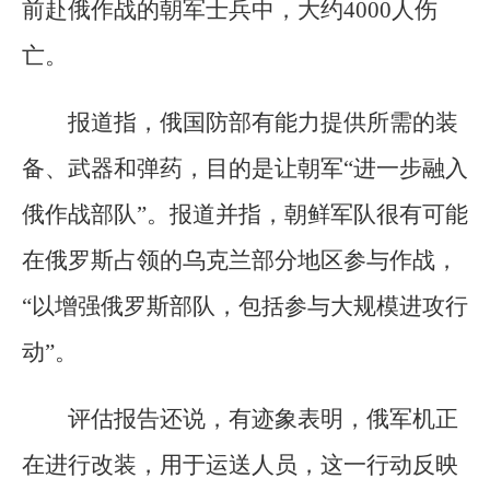
前赴俄作战的朝军士兵中，大约4000人伤
亡。
报道指，俄国防部有能力提供所需的装
备、武器和弹药，目的是让朝军“进一步融入
俄作战部队”。报道并指，朝鲜军队很有可能
在俄罗斯占领的乌克兰部分地区参与作战，
“以增强俄罗斯部队，包括参与大规模进攻行
动”。
评估报告还说，有迹象表明，俄军机正
在进行改装，用于运送人员，这一行动反映