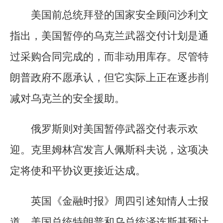
美国前总统拜登的国家安全顾问沙利文
指出，美国暂停的乌克兰武器交付计划是通
过采购合同完成的，而非动用库存。尽管特
朗普政府不愿承认，但它实际上正在逐步削
减对乌克兰的安全援助。
俄罗斯则对美国暂停武器交付表示欢
迎。克里姆林宫发言人佩斯科夫说，这项决
定将使和平协议更接近达成。
英国《金融时报》周四引述知情人士报
道，美国总统特朗普和乌总统泽连斯基预计