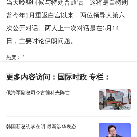
当天晚些时候与特朗普通话。这将是自特朗
普今年1月重返白宫以来，两位领导人第六
次公开对话。两人上一次对话是在6月14
日，主要讨论伊朗问题。
热度：
°
更多内容访问：
国际时政
专栏：
俄海军副总司令古德科夫阵亡
韩国新总统李在明 最新涉华表态