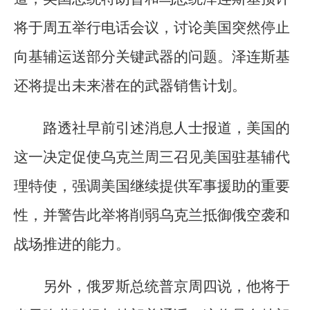
将于周五举行电话会议，讨论美国突然停止
向基辅运送部分关键武器的问题。泽连斯基
还将提出未来潜在的武器销售计划。
路透社早前引述消息人士报道，美国的
这一决定促使乌克兰周三召见美国驻基辅代
理特使，强调美国继续提供军事援助的重要
性，并警告此举将削弱乌克兰抵御俄空袭和
战场推进的能力。
另外，俄罗斯总统普京周四说，他将于