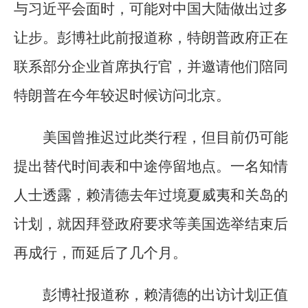
与习近平会面时，可能对中国大陆做出过多
让步。彭博社此前报道称，特朗普政府正在
联系部分企业首席执行官，并邀请他们陪同
特朗普在今年较迟时候访问北京。
美国曾推迟过此类行程，但目前仍可能
提出替代时间表和中途停留地点。一名知情
人士透露，赖清德去年过境夏威夷和关岛的
计划，就因拜登政府要求等美国选举结束后
再成行，而延后了几个月。
彭博社报道称，赖清德的出访计划正值