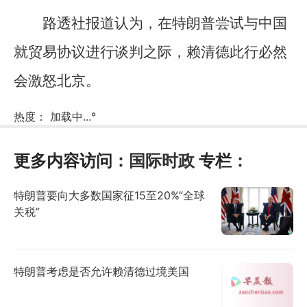
路透社报道认为，在特朗普尝试与中国
就贸易协议进行谈判之际，赖清德此行必然
会激怒北京。
热度：
加载中...
°
更多内容访问：
国际时政
专栏：
特朗普要向大多数国家征15至20%“全球
关税”
特朗普考虑是否允许赖清德过境美国