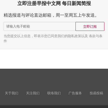
立即注册早报中文网 每日新闻简报
精选报道与评论直达邮箱，周一至周五上午发送。
立即订阅
当您提交以上信息，即表示您已同意我们的隐私政策以及 条款与条
件
关于我们
关注我们
联络我们
广告服务
投函投稿