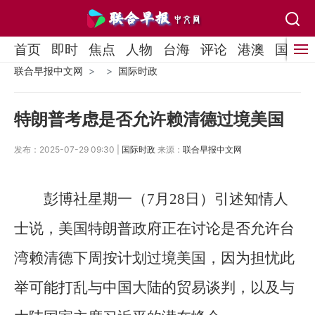
首页
即时
焦点
人物
台海
评论
港澳
国际
联合早报中文网
国际时政
特朗普考虑是否允许赖清德过境美国
发布：2025-07-29 09:30 |
国际时政
来源：
联合早报中文网
彭博社星期一（7月28日）引述知情人
士说，美国特朗普政府正在讨论是否允许台
湾赖清德下周按计划过境美国，因为担忧此
举可能打乱与中国大陆的贸易谈判，以及与