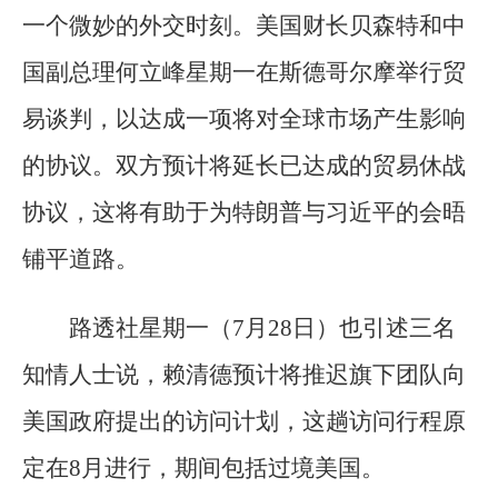
一个微妙的外交时刻。美国财长贝森特和中
国副总理何立峰星期一在斯德哥尔摩举行贸
易谈判，以达成一项将对全球市场产生影响
的协议。双方预计将延长已达成的贸易休战
协议，这将有助于为特朗普与习近平的会晤
铺平道路。
路透社星期一（7月28日）也引述三名
知情人士说，赖清德预计将推迟旗下团队向
美国政府提出的访问计划，这趟访问行程原
定在8月进行，期间包括过境美国。