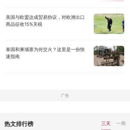
美国与欧盟达成贸易协议，对欧洲出口
商品征收15%关税
泰国和柬埔寨为何交火？这里是一份快
速指南
热文排行榜
三天
一周