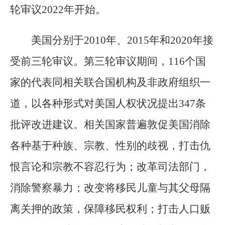
轮审议2022年开始。
美国分别于2010年、2015年和2020年接
受前三轮审议。第三轮审议期间，116个国
家的代表同相关联合国机构及非政府组织一
道，以各种形式对美国人权状况提出347条
批评改进建议。相关国家普遍敦促美国消除
各种基于种族、宗教、性别的歧视，打击仇
恨言论和宗教不容忍行为；改革司法部门，
消除警察暴力；改变将移民儿童与其父母隔
离关押的政策，保障移民权利；打击人口贩