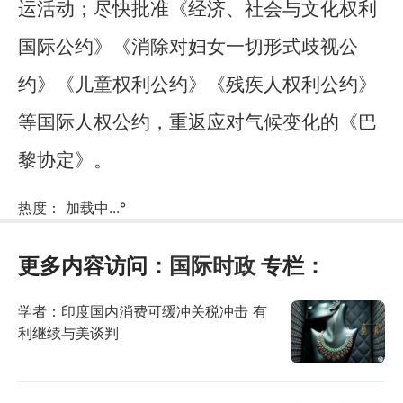
运活动；尽快批准《经济、社会与文化权利
国际公约》《消除对妇女一切形式歧视公
约》《儿童权利公约》《残疾人权利公约》
等国际人权公约，重返应对气候变化的《巴
黎协定》。
热度：
加载中...
°
更多内容访问：
国际时政
专栏：
学者：印度国内消费可缓冲关税冲击 有
利继续与美谈判