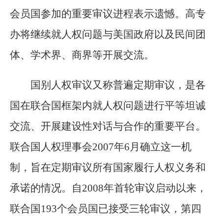
会员国参加的重要审议进程表示遗憾。高专
办将继续就人权问题与美国政府以及民间团
体、学术界、商界等开展交流。
国别人权审议又称普遍定期审议，是各
国在联合国框架内就人权问题进行平等坦诚
交流、开展建设性对话与合作的重要平台。
联合国人权理事会2007年6月确立这一机
制，旨在定期审议所有国家履行人权义务和
承诺的情况。自2008年首轮审议启动以来，
联合国193个会员国已接受三轮审议，第四