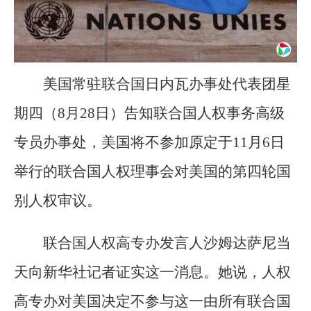
美国常驻联合国日内瓦办事处代表团星
期四（8月28日）告知联合国人权事务高级
专员办事处，美国将不参加原定于11月6日
举行的联合国人权理事会对美国的第四轮国
别人权审议。
联合国人权高专办发言人沙姆达萨尼当
天向新华社记者证实这一消息。她说，人权
高专办对美国决定不参与这一由所有联合国