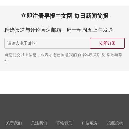
立即注册早报中文网 每日新闻简报
精选报道与评论直达邮箱，周一至周五上午发送。
立即订阅
当您提交以上信息，即表示您已同意我们的隐私政策以及 条款与条
件
关于我们
关注我们
联络我们
广告服务
投函投稿