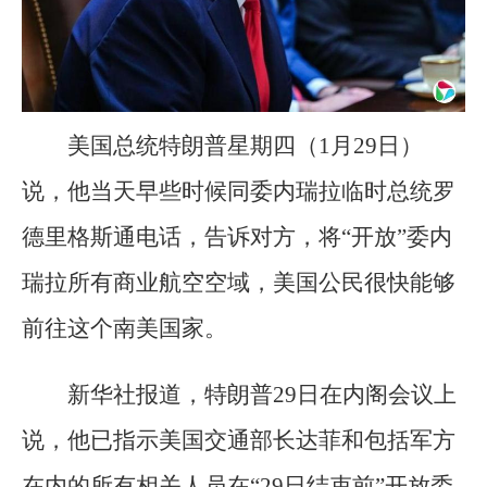
美国总统特朗普星期四（1月29日）
说，他当天早些时候同委内瑞拉临时总统罗
德里格斯通电话，告诉对方，将“开放”委内
瑞拉所有商业航空空域，美国公民很快能够
前往这个南美国家。
新华社报道，特朗普29日在内阁会议上
说，他已指示美国交通部长达菲和包括军方
在内的所有相关人员在“29日结束前”开放委