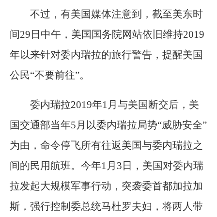
不过，有美国媒体注意到，截至美东时
间29日中午，美国国务院网站依旧维持2019
年以来针对委内瑞拉的旅行警告，提醒美国
公民“不要前往”。
委内瑞拉2019年1月与美国断交后，美
国交通部当年5月以委内瑞拉局势“威胁安全”
为由，命令停飞所有往返美国与委内瑞拉之
间的民用航班。今年1月3日，美国对委内瑞
拉发起大规模军事行动，突袭委首都加拉加
斯，强行控制委总统马杜罗夫妇，将两人带