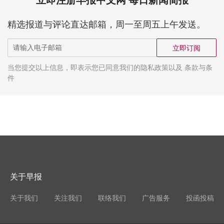
立即注册早报中文网 每日新闻简报
精选报道与评论直达邮箱，周一至周五上午发送。
立即订阅
当您提交以上信息，即表示您已同意我们的隐私政策以及 条款与条
件
关于早报
关于我们
关注我们
联络我们
广告服务
投函投稿