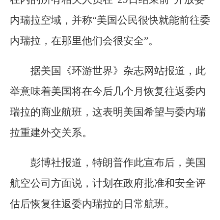
内瑞拉空域，并称“美国公民很快就能前往委
内瑞拉，在那里他们会很安全”。
据美国《环游世界》杂志网站报道，此
举意味着美国将在今后几个月恢复往返委内
瑞拉的商业航班，这表明美国希望与委内瑞
拉重建外交关系。
彭博社报道，特朗普作此宣布后，美国
航空公司方面说，计划在政府批准和安全评
估后恢复往返委内瑞拉的日常航班。