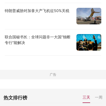
特朗普威胁对加拿大产飞机征50%关税
联合国秘书长：全球问题非一大国“独断
专行”能解决
热文排行榜
三天
一周