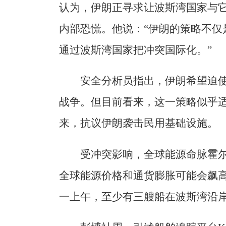
认为，伊朗正寻求让波斯湾国家与
内部恐慌。他说：“伊朗的策略不仅
通过波斯湾国家把冲突国际化。”
安全分析员指出，伊朗希望迫
战争。但目前看来，这一策略似乎
来，抗议伊朗袭击民用基础设施。
受冲突影响，全球能源命脉霍
全球能源价格和通货膨胀可能会飙
一上午，至少有三艘船在波斯湾沿