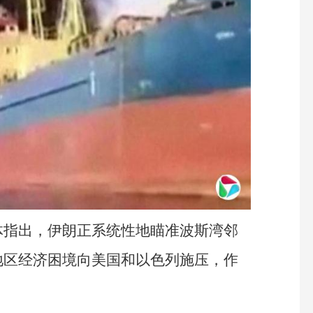
体指出，伊朗正系统性地瞄准波斯湾邻
地区经济困境向美国和以色列施压，作