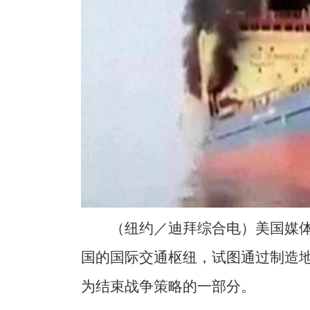
（纽约／迪拜综合电）美国媒
国的国际交通枢纽，试图通过制造
为结束战争策略的一部分。