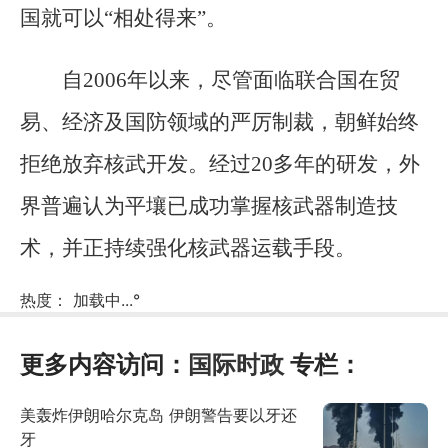
国就可以“相处得来”。
自2006年以来，尽管面临联合国在贸
易、经济及国防领域的严厉制裁，朝鲜始终
拒绝放弃核武开发。经过20多年的研发，外
界普遍认为平壤已成功掌握核武器制造技
术，并正持续强化核武器运载手段。
热度：
加载中...
°
更多内容访问：
国际时政
专栏：
美轰炸伊朗哈尔克岛 伊朗警告要以牙还
牙