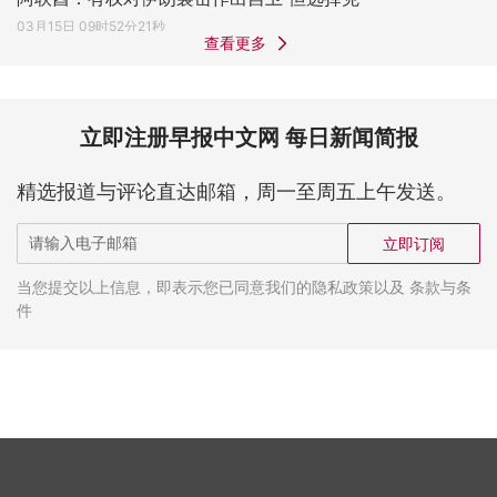
03月15日 09时52分21秒
查看更多
立即注册早报中文网 每日新闻简报
精选报道与评论直达邮箱，周一至周五上午发送。
立即订阅
当您提交以上信息，即表示您已同意我们的隐私政策以及 条款与条
件