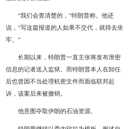
“我们会查清楚的，”特朗普称。他还
说，“写这篇报道的人如果不交代，就得去坐
牢。”
长期以来，特朗普一直主张将发布泄密
信息的记者送入监狱。而特朗普本人在卸任
后也曾因不当处理机密文件而面临联邦起
诉，该案后来被撤销。
他意图夺取伊朗的石油资源。
特朗普继续以委内瑞拉为模板，阐述自