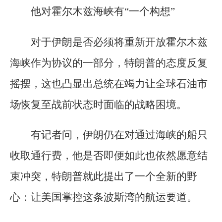
他对霍尔木兹海峡有“一个构想”
对于伊朗是否必须将重新开放霍尔木兹
海峡作为协议的一部分，特朗普的态度反复
摇摆，这也凸显出总统在竭力让全球石油市
场恢复至战前状态时面临的战略困境。
有记者问，伊朗仍在对通过海峡的船只
收取通行费，他是否即便如此也依然愿意结
束冲突，特朗普就此提出了一个全新的野
心：让美国掌控这条波斯湾的航运要道。