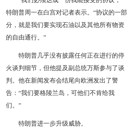
特朗普周一在白宫对记者表示。“协议的一部
分，就是我们要实现石油以及其他所有物资
的自由通行。”
特朗普几乎没有披露任何正在进行的停
火谈判细节，但他提及副总统万斯参与了谈
判。他在新闻发布会结尾向欧洲发出了警
告：“我们要格陵兰岛，可他们不肯给我
们。”
特朗普进一步升级威胁。