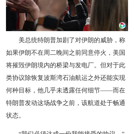
美总统特朗普加剧了对伊朗的威胁，称
如果伊朗不在周二晚间之前同意停火，美国
将摧毁伊朗境内的桥梁与发电厂。但对于此
类协议除恢复波斯湾石油航运之外还能实现
何种目标，他几乎未透露任何细节——而在
特朗普发动这场战争之前，该航道处于畅通
状态。
“我们必须达成一份我能接受的协议，”