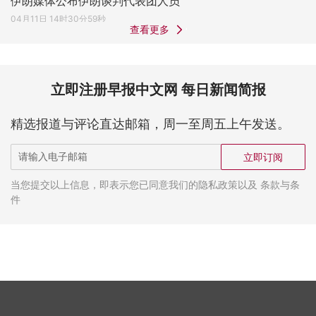
伊朗媒体公布伊朗谈判代表团人员
04月11日 14时30分59秒
查看更多
立即注册早报中文网 每日新闻简报
精选报道与评论直达邮箱，周一至周五上午发送。
立即订阅
当您提交以上信息，即表示您已同意我们的隐私政策以及 条款与条
件