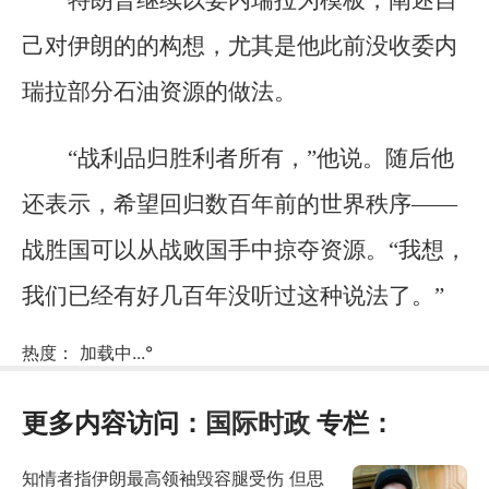
己对伊朗的的构想，尤其是他此前没收委内
瑞拉部分石油资源的做法。
“战利品归胜利者所有，”他说。随后他
还表示，希望回归数百年前的世界秩序——
战胜国可以从战败国手中掠夺资源。“我想，
我们已经有好几百年没听过这种说法了。”
热度：
加载中...
°
更多内容访问：
国际时政
专栏：
知情者指伊朗最高领袖毁容腿受伤 但思