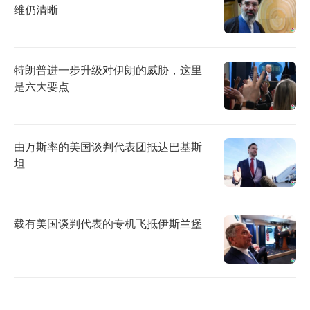
维仍清晰
特朗普进一步升级对伊朗的威胁，这里
是六大要点
由万斯率的美国谈判代表团抵达巴基斯
坦
载有美国谈判代表的专机飞抵伊斯兰堡