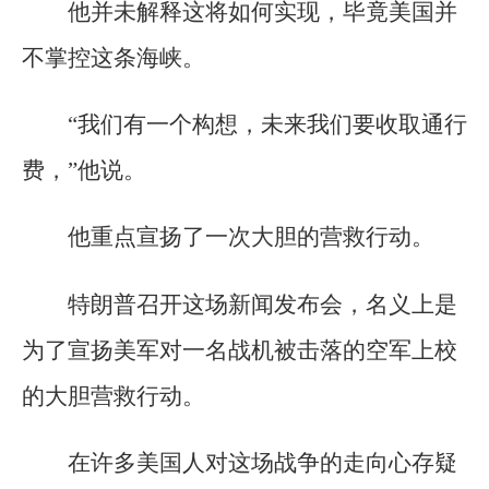
他并未解释这将如何实现，毕竟美国并
不掌控这条海峡。
“我们有一个构想，未来我们要收取通行
费，”他说。
他重点宣扬了一次大胆的营救行动。
特朗普召开这场新闻发布会，名义上是
为了宣扬美军对一名战机被击落的空军上校
的大胆营救行动。
在许多美国人对这场战争的走向心存疑