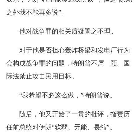
之外我不能再多说”。
他对战争罪的相关质疑置之不理。
对于他是否担心轰炸桥梁和发电厂行为
会构成战争罪的问题，特朗普不屑一顾。国
际法禁止攻击民用目标。
“我希望不必这么做，”特朗普说。
随后，他又开始了一贯的批评，指责历
任前总统对伊朗“软弱、无能、畏缩”。