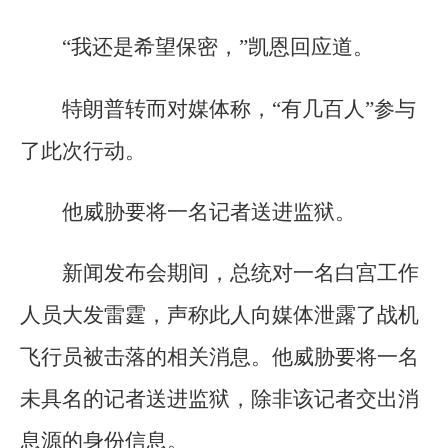
“我还是希望保密，”凯恩回应道。
特朗普转而对媒体称，“有几百人”参与
了此次行动。
他威胁要将一名记者送进监狱。
新闻发布会期间，总统对一名白宫工作
人员大发雷霆，声称此人向媒体泄露了战机
飞行员被击落的相关消息。他威胁要将一名
未具名的记者送进监狱，除非该记者交出消
息源的身份信息。