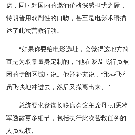
虑，同时对国内的燃油价格深感担忧之际，
特朗普用戏剧性的口吻，甚至是电影术语描
述了此次营救行动。
“如果你要给电影选址，会觉得这地方简
直是为取景量身定制的，”他在谈及飞行员被
困的伊朗区域时说。他还补充说，“那些飞行
员飞快地冲进去，然后又撤离出来。”
总统要求参谋长联席会议主席丹·凯恩将
军透露更多细节，包括执行此次营救任务的
人员规模。