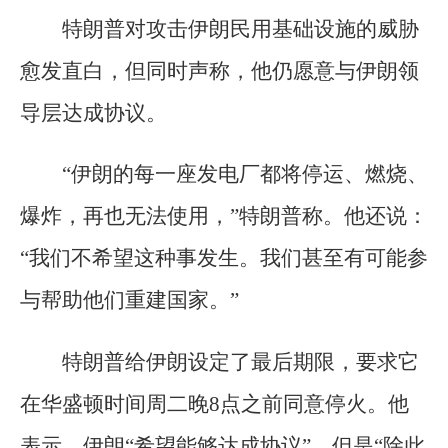
特朗普对攻击伊朗民用基础设施的威胁
愈发直白，但同时声称，他仍愿意与伊朗领
导层达成协议。
“伊朗的每一座发电厂都将停运、燃烧、
爆炸，再也无法使用，”特朗普称。他还说：
“我们不希望这种事发生。我们甚至有可能参
与帮助他们重建国家。”
特朗普给伊朗设定了最后期限，要求它
在华盛顿时间周二晚8点之前同意停火。他
表示，伊朗“希望能够达成协议”，但是“除此