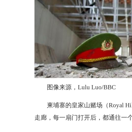
图像来源，Lulu Luo/BBC
柬埔寨的皇家山赌场（Royal Hi
走廊，每一扇门打开后，都通往一