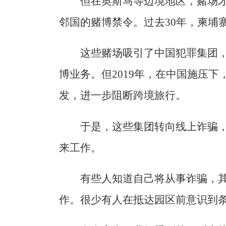
但在奥斯马等边境地区，赌场
邻国的赌博禁令。过去30年，柬埔寨
这些赌场吸引了中国犯罪集团
博业务。但2019年，在中国施压
发，进一步阻断跨境旅行。
于是，这些集团转向线上诈骗
来工作。
有些人知道自己将从事诈骗，
作。很少有人在抵达园区前意识到