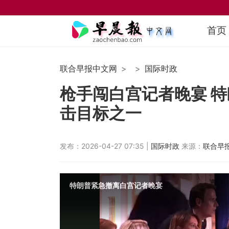
首页
联合早报中文网
国际时政
枪手闯白宫记者晚宴 特
击目标之一
发布：2026-04-27 07:35 |
国际时政
来源：
联合早