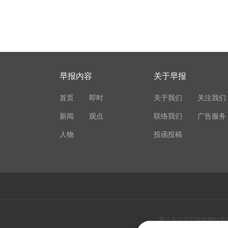
早报内容
关于早报
首页
即时
关于我们
关注我们
新闻
观点
联络我们
广告服务
人物
投函投稿
第三方公司可能在网站宣