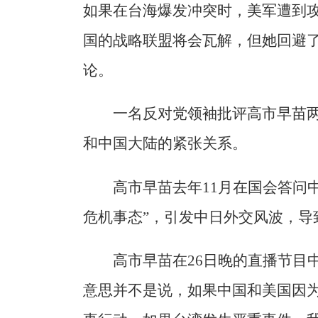
如果在台海爆发冲突时，美军遭到
国的战略联盟将会瓦解，但她回避
论。
一名反对党领袖批评高市早苗
和中国大陆的紧张关系。
高市早苗去年11月在国会答问
危机事态”，引发中日外交风波，导
高市早苗在26日晚的直播节目
意思并不是说，如果中国和美国因