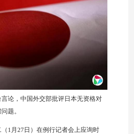
台言论，中国外交部批评日本无资格对
湾问题。
（1月27日）在例行记者会上应询时