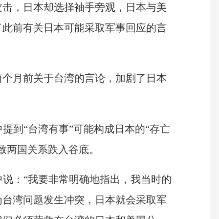
攻击，日本却选择袖手旁观，日本与美
了此前有关日本可能采取军事回应的言
两个月前关于台湾的言论，加剧了日本
中提到“台湾有事”可能构成日本的“存亡
致两国关系跌入谷底。
中说：“我要非常明确地指出，我当时的
为台湾问题发生冲突，日本就会采取军