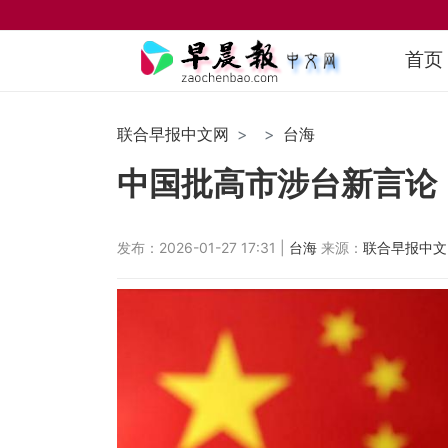
首页
联合早报中文网
台海
中国批高市涉台新言论
发布：2026-01-27 17:31 |
台海
来源：
联合早报中文