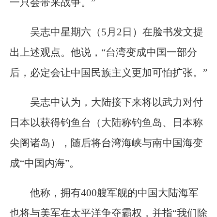
一只会带来战争。”
吴志中星期六（5月2日）在脸书发文提
出上述观点。他说，“台湾变成中国一部分
后，必定会让中国民族主义更加可怕扩张。”
吴志中认为，大陆接下来将以武力对付
日本以获得钓鱼台（大陆称钓鱼岛、日本称
尖阁诸岛），随后将台湾海峡与南中国海变
成“中国内海”。
他称，拥有400艘军舰的中国大陆海军
也将与美军在太平洋争夺霸权，并指“我们除