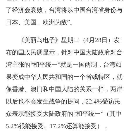
了经济会衰败，台湾将以中国台湾省身份与
日本、美国、欧洲为敌”。
《美丽岛电子》星期二（4月28日）发
布的国政民调显示，针对中国大陆政府对台
湾主张的“和平统一”就是一国两制，台湾如
果变成中华人民共和国的一个省或特区，就
像香港、澳门和中国大陆的关系一样，两岸
以后也不会发生战争的提问，22.4%受访民
众表示能接受大陆政府的“和平统一”（其中
5.2%很能接受、17.2%还算能接受），