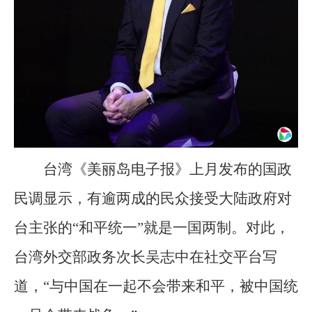
台湾《美丽岛电子报》上月发布的国政
民调显示，有逾两成的民众接受大陆政府对
台主张的“和平统一”就是一国两制。对此，
台湾外交部政务次长吴志中在社交平台写
道，“与中国在一起不会带来和平，被中国统