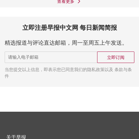
查看更多
立即注册早报中文网 每日新闻简报
精选报道与评论直达邮箱，周一至周五上午发送。
立即订阅
当您提交以上信息，即表示您已同意我们的隐私政策以及 条款与条
件
关于早报