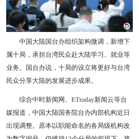
中国大陆国台办组织架构微调，新增下
属十局，承担台湾民众赴大陆学习、就业等
业务。国台办说，十局的设立将更好与台湾
民众分享大陆的发展进步成果。
综合中时新闻网、ETtoday新闻云等台
媒报道，中国大陆国务院台办内部机构近日
出现调整。原本以职能命名的各局级机构改
为数字编号，仍维持12个分局的前提下，将