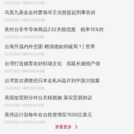
05月29日 12时00分21秒
马英九基金会对萧旭岑王光慈提起刑事告诉
05月29日 09时30分21秒
美对台非半导体商品232关税优惠 税率15%对
05月28日 21时55分26秒
台海升温内外交困 赖清德如何破局？| 世界
05月28日 18时30分21秒
台湾打造婚育友好职场文化 拟延长婚假产假
05月28日 16时35分42秒
台湾首次调查经日本走私AI晶片到中国大陆案
05月28日 14时15分24秒
美国放宽部分对台关税措施 落实贸易协议
05月28日 10时51分14秒
英伟达计划每年在台投资增至1500亿美元
05月28日 07时35分23秒
查看更多