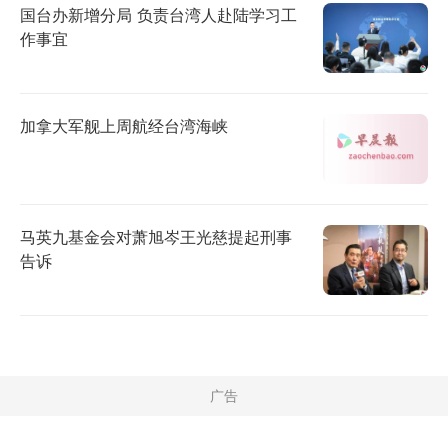
国台办新增分局 负责台湾人赴陆学习工
作事宜
加拿大军舰上周航经台湾海峡
马英九基金会对萧旭岑王光慈提起刑事
告诉