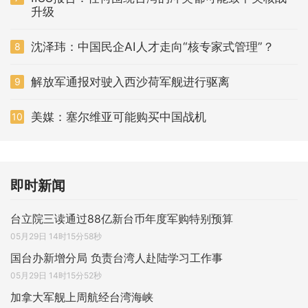
升级
沈泽玮：中国民企AI人才走向“核专家式管理”？
8
解放军通报对驶入西沙荷军舰进行驱离
9
美媒：塞尔维亚可能购买中国战机
10
即时新闻
台立院三读通过88亿新台币年度军购特别预算
05月29日 14时15分58秒
国台办新增分局 负责台湾人赴陆学习工作事
05月29日 14时15分52秒
加拿大军舰上周航经台湾海峡