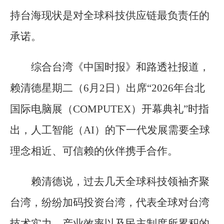
持台海现状是对全球科技供应链最负责任的
承诺。
综合台湾《中国时报》和路透社报道，
赖清德星期二（6月2日）出席“2026年台北
国际电脑展（COMPUTEX）开幕典礼”时指
出，人工智能（AI）的下一代发展需要全球
理念相近、可信赖的伙伴携手合作。
赖清德说，过去几天全球科技领袖齐聚
台湾，纷纷加码投资台湾，代表全球对台湾
技术实力、产业效率以及民主制度所累积的