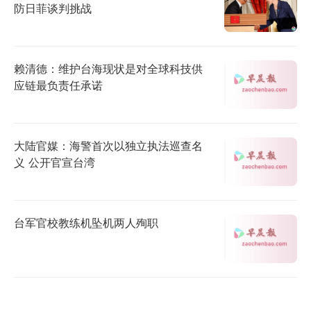
防日菲谈判挑战
赖清德：维护台海现状是对全球科技供
应链最负责任承诺
大陆官媒：海警首次以独立执法巡查名
义 公开官宣台湾
台军官校教练机坠机两人殉职