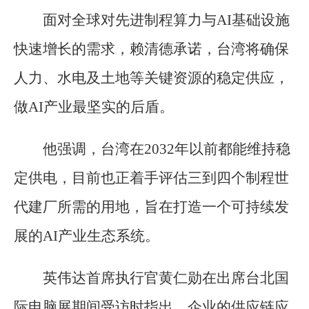
面对全球对先进制程算力与AI基础设施
快速增长的需求，赖清德承诺，台湾将确保
人力、水电及土地等关键资源的稳定供应，
做AI产业最坚实的后盾。
他强调，台湾在2032年以前都能维持稳
定供电，目前也正着手评估三到四个制程世
代建厂所需的用地，旨在打造一个可持续发
展的AI产业生态系统。
英伟达首席执行官黄仁勋在出席台北国
际电脑展期间受访时指出，企业的供应链应