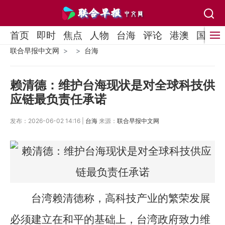
首页
即时
焦点
人物
台海
评论
港澳
国际
联合早报中文网
台海
赖清德：维护台海现状是对全球科技供
应链最负责任承诺
发布：2026-06-02 14:16 |
台海
来源：
联合早报中文网
台湾赖清德称，高科技产业的繁荣发展
必须建立在和平的基础上，台湾政府致力维