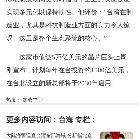
实现多元化以保持韧性。他评价：“台湾在制
造业，尤其是科技制造业方面的实力令人惊
叹，这里是整个生态系统的核心。”
这家市值达5万亿美元的晶片巨头上周
刚宣布，计划每年在台投资约1500亿美元，
在台北设立的新总部将于2030年启用。
热度：
加载中...
°
更多内容访问：
台海
专栏：
大陆海警巡查台湾东部海域 分析指北京