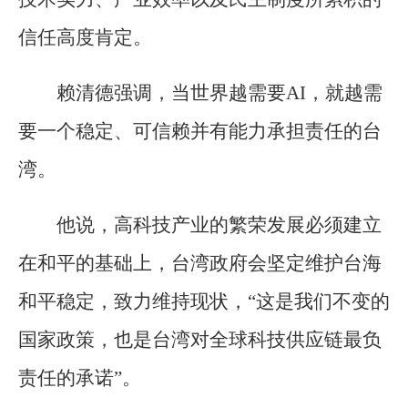
信任高度肯定。
赖清德强调，当世界越需要AI，就越需
要一个稳定、可信赖并有能力承担责任的台
湾。
他说，高科技产业的繁荣发展必须建立
在和平的基础上，台湾政府会坚定维护台海
和平稳定，致力维持现状，“这是我们不变的
国家政策，也是台湾对全球科技供应链最负
责任的承诺”。