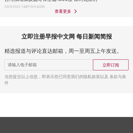
06月05日 14时15分40秒
查看更多
立即注册早报中文网 每日新闻简报
精选报道与评论直达邮箱，周一至周五上午发送。
立即订阅
当您提交以上信息，即表示您已同意我们的隐私政策以及 条款与条
件