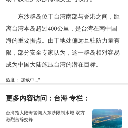
东沙群岛位于台湾南部与香港之间，距
离台湾本岛超过400公里，是台湾在南中国
海的重要据点。由于地处偏远且驻防力量有
限，部分安全专家认为，这一群岛相对容易
成为中国大陆施压台湾的潜在目标。
热度：
加载中...
°
更多内容访问：
台海
专栏：
台湾指大陆海警闯入东沙限制水域 双方
激烈言辞交锋