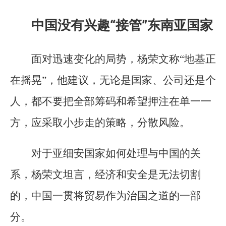
中国没有兴趣“接管”东南亚国家
面对迅速变化的局势，杨荣文称“地基正
在摇晃”，他建议，无论是国家、公司还是个
人，都不要把全部筹码和希望押注在单一一
方，应采取小步走的策略，分散风险。
对于亚细安国家如何处理与中国的关
系，杨荣文坦言，经济和安全是无法切割
的，中国一贯将贸易作为治国之道的一部
分。