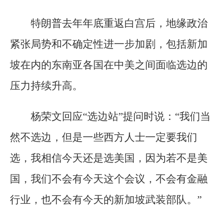
特朗普去年年底重返白宫后，地缘政治
紧张局势和不确定性进一步加剧，包括新加
坡在内的东南亚各国在中美之间面临选边的
压力持续升高。
杨荣文回应“选边站”提问时说：“我们当
然不选边，但是一些西方人士一定要我们
选，我相信今天还是选美国，因为若不是美
国，我们不会有今天这个会议，不会有金融
行业，也不会有今天的新加坡武装部队。”