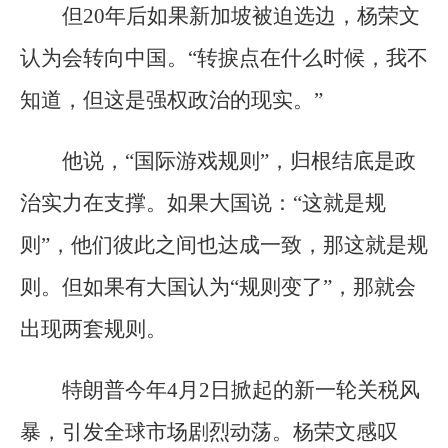
但20年后如果新加坡被迫选边，杨荣文
认为会转向中国。“转捩点在什么时候，我不
知道，但这是强权政治的现实。”
他说，“国际游戏规则”，归根结底是政
治实力在支撑。如果大国说：“这就是规
则”，他们彼此之间也达成一致，那这就是规
则。但如果有大国认为“规则变了”，那就会
出现两套规则。
特朗普今年4月2日掀起的新一轮关税风
暴，引发全球市场剧烈动荡。杨荣文感叹