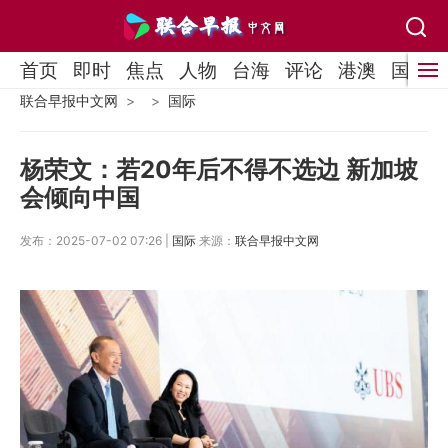
首页
即时
焦点
人物
台海
评论
港澳
国际
联合早报中文网
国际
杨荣文：若20年后不得不选边 新加坡
会倾向中国
发布：2025-07-02 07:26 |
国际
来源：
联合早报中文网