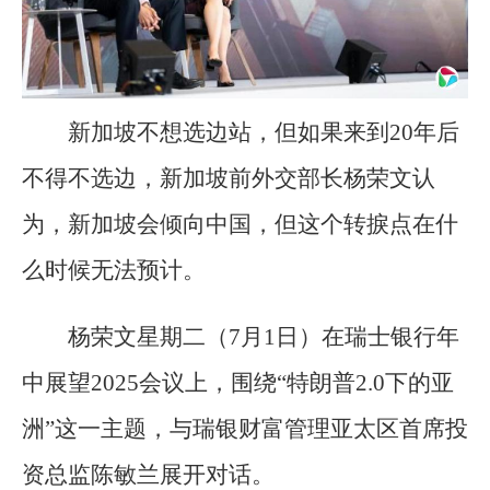
新加坡不想选边站，但如果来到20年后
不得不选边，新加坡前外交部长杨荣文认
为，新加坡会倾向中国，但这个转捩点在什
么时候无法预计。
杨荣文星期二（7月1日）在瑞士银行年
中展望2025会议上，围绕“特朗普2.0下的亚
洲”这一主题，与瑞银财富管理亚太区首席投
资总监陈敏兰展开对话。