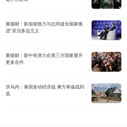
黄循财：新加坡致力与志同道合国家推
进“灵活多边主义
黄循财：新中有潜力在第三方国家展开
更多合作
洪马内：泰国发动经济战 柬方将奋战到
底