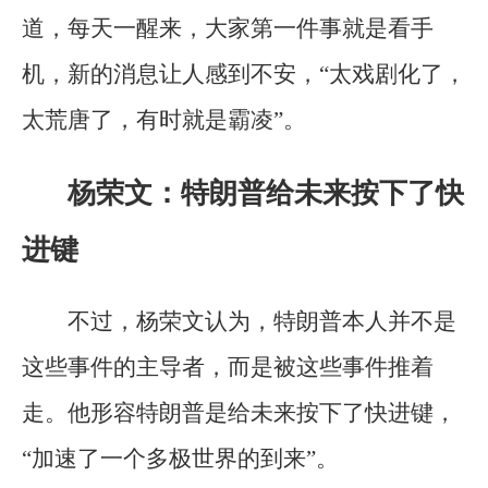
道，每天一醒来，大家第一件事就是看手
机，新的消息让人感到不安，“太戏剧化了，
太荒唐了，有时就是霸凌”。
杨荣文：特朗普给未来按下了快
进键
不过，杨荣文认为，特朗普本人并不是
这些事件的主导者，而是被这些事件推着
走。他形容特朗普是给未来按下了快进键，
“加速了一个多极世界的到来”。