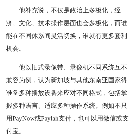
他补充说，不仅是政治上多极化，经
济、文化、技术操作层面也会多极化，而谁
能在不同体系间灵活切换，谁就有更多套利
机会。
他以旧式录像带、录像机不同系统互不
兼容为例，认为新加坡与其他东南亚国家得
准备多种播放设备来应对不同格式，包括掌
握多种语言、适应多种操作系统。例如不只
用PayNow或Paylah支付，也可以用微信或支
付宝。