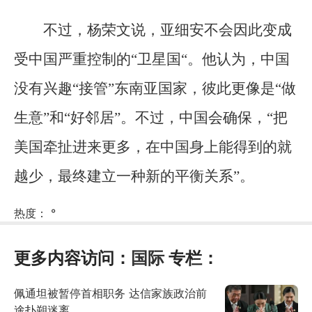
不过，杨荣文说，亚细安不会因此变成
受中国严重控制的“卫星国“。他认为，中国
没有兴趣“接管”东南亚国家，彼此更像是“做
生意”和“好邻居”。不过，中国会确保，“把
美国牵扯进来更多，在中国身上能得到的就
越少，最终建立一种新的平衡关系”。
热度：
°
更多内容访问：
国际
专栏：
佩通坦被暂停首相职务 达信家族政治前
途扑朔迷离