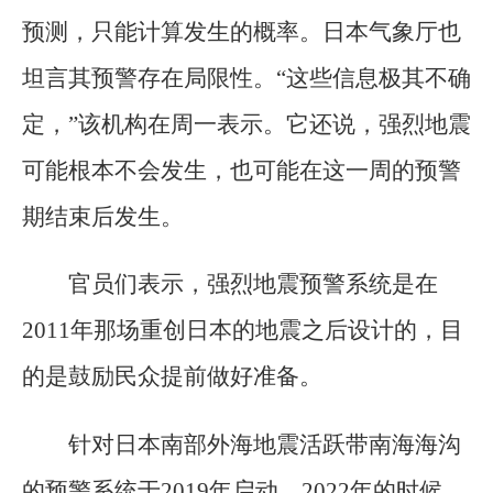
预测，只能计算发生的概率。日本气象厅也
坦言其预警存在局限性。“这些信息极其不确
定，”该机构在周一表示。它还说，强烈地震
可能根本不会发生，也可能在这一周的预警
期结束后发生。
官员们表示，强烈地震预警系统是在
2011年那场重创日本的地震之后设计的，目
的是鼓励民众提前做好准备。
针对日本南部外海地震活跃带南海海沟
的预警系统于2019年启动。2022年的时候，