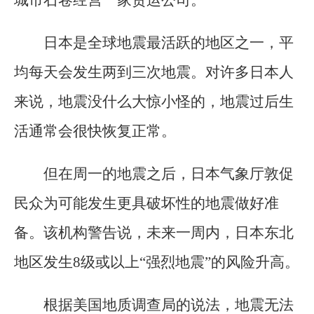
日本是全球地震最活跃的地区之一，平
均每天会发生两到三次地震。对许多日本人
来说，地震没什么大惊小怪的，地震过后生
活通常会很快恢复正常。
但在周一的地震之后，日本气象厅敦促
民众为可能发生更具破坏性的地震做好准
备。该机构警告说，未来一周内，日本东北
地区发生8级或以上“强烈地震”的风险升高。
根据美国地质调查局的说法，地震无法