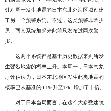
针对周一发生地震的日本东北外海区域创建
了另一个预警系统。不过，这类预警非常少
见，两套系统加起来此前只发布过两次警
报。
这两个系统都是基于历史数据来判断发
生强烈地震的概率上升。本周一，日本气象
厅评估认为，日本东北地区发生此类地震的
概率已从基准的0.1%升至1%--增加了十倍。
对于日本当局而言，在这个大多数建筑