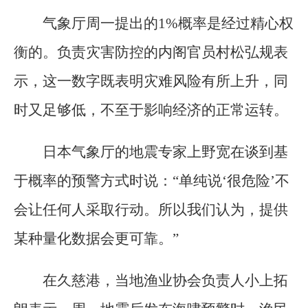
气象厅周一提出的1%概率是经过精心权
衡的。负责灾害防控的内阁官员村松弘规表
示，这一数字既表明灾难风险有所上升，同
时又足够低，不至于影响经济的正常运转。
日本气象厅的地震专家上野宽在谈到基
于概率的预警方式时说：“单纯说‘很危险’不
会让任何人采取行动。所以我们认为，提供
某种量化数据会更可靠。”
在久慈港，当地渔业协会负责人小上拓