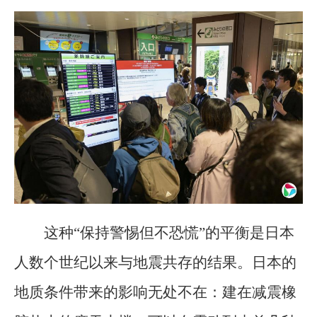
这种“保持警惕但不恐慌”的平衡是日本
人数个世纪以来与地震共存的结果。日本的
地质条件带来的影响无处不在：建在减震橡