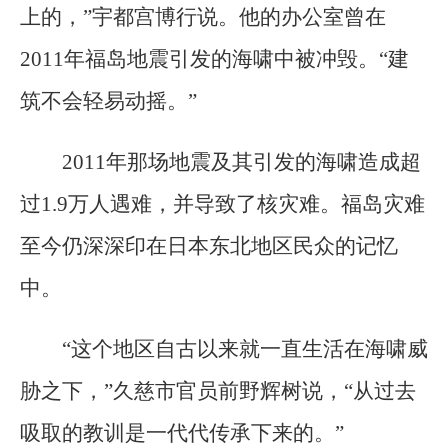
上的，”宇都宫博行说。他的办公室曾在
2011年福岛地震引发的海啸中被冲毁。“建
筑不会轻易动摇。”
2011年那场地震及其引发的海啸造成超
过1.9万人遇难，并导致了核灾难。福岛灾难
至今仍深深印在日本东北地区民众的记忆
中。
“这个地区自古以来就一直生活在海啸威
胁之下，”久慈市官员前野辉树说，“从过去
吸取的教训是一代代传承下来的。”