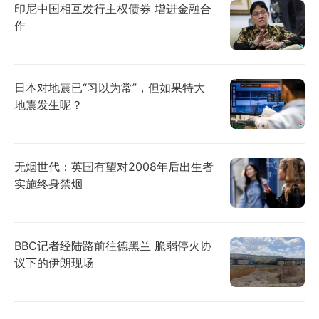
印尼中国相互发行主权债券 增进金融合
作
日本对地震已“习以为常”，但如果特大
地震发生呢？
无烟世代：英国有望对2008年后出生者
实施终身禁烟
BBC记者经陆路前往德黑兰 脆弱停火协
议下的伊朗现场