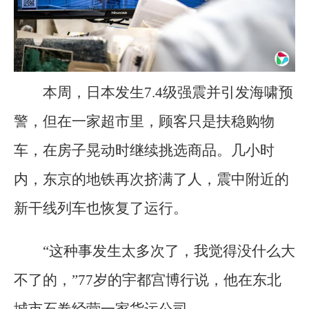
本周，日本发生7.4级强震并引发海啸预
警，但在一家超市里，顾客只是扶稳购物
车，在房子晃动时继续挑选商品。几小时
内，东京的地铁再次挤满了人，震中附近的
新干线列车也恢复了运行。
“这种事发生太多次了，我觉得没什么大
不了的，”77岁的宇都宫博行说，他在东北
城市石卷经营一家货运公司。