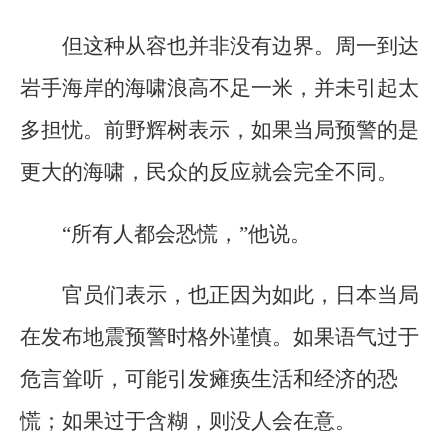
但这种从容也并非没有边界。周一到达
岩手海岸的海啸浪高不足一米，并未引起太
多担忧。前野辉树表示，如果当局预警的是
更大的海啸，民众的反应就会完全不同。
“所有人都会恐慌，”他说。
官员们表示，也正因为如此，日本当局
在发布地震预警时格外谨慎。如果语气过于
危言耸听，可能引发瘫痪生活和经济的恐
慌；如果过于含糊，则没人会在意。