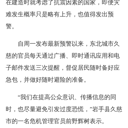
在建造时就考虑了抗震因素的国家，即便灾
难发生概率只是略有上升，也值得发出预
警。
自周一发布最新预警以来，东北城市久
慈的官员每天通过广播、即时通讯应用和电
子邮件发送三次提醒，督促居民随时备好应
急包，并做好随时避险的准备。
“我们在提高公众意识、传播信息的同
时，也尽量避免引发过度恐慌，”岩手县久慈
市的一名危机管理官员前野辉树表示。