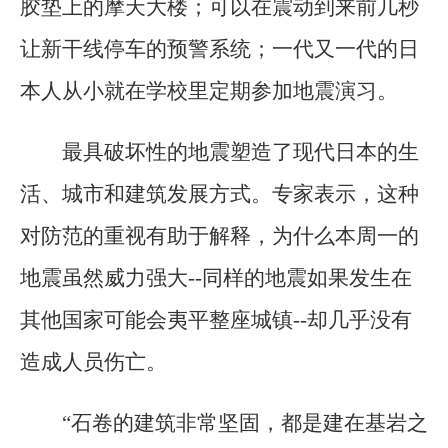
胶垫上的摩天大楼；可以在震动到来前几秒
让新干线停车的预警系统；一代又一代的日
本人从小就在学校里定期参加地震演习。
最具破坏性的地震塑造了现代日本的生
活、城市和建筑发展方式。专家表示，这种
对防范的重视有助于解释，为什么本周一的
地震虽然威力强大--同样的地震如果发生在
其他国家可能会夷平整座城镇--却几乎没有
造成人员伤亡。
“石卷的建筑非常坚固，都是建在基岩之