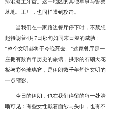
排混凝土牙齿。这一地区的其他军事与警察
基地、工厂，也同样遭到攻击。
当我们在一家路边餐厅停下时，不禁想
起特朗普4月7日那句如同末日般的威胁：
“整个文明都将于今晚死去。”这家餐厅是一
座拥有数百年历史的旅馆，拱形的石砌天花
板与彩色玻璃窗，是伊朗数千年辉煌文明的
一点缩影。
今日的伊朗，也在我们停留的每一处清
晰可见：有些女性戴着面纱与头巾，也有不