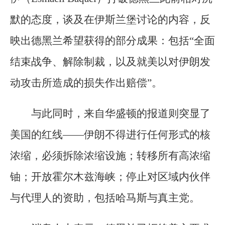
默的态度，谈及在伊斯兰堡讨论的内容，反
映出德黑兰希望获得的部分成果：包括“全面
结束战争、解除制裁，以及就美以对伊朗发
动攻击所造成的损失作出赔偿”。
与此同时，来自华盛顿的报道则突显了
美国的红线——伊朗不得进行任何形式的核
浓缩，必须拆除浓缩设施；转移所有高浓缩
铀；开放霍尔木兹海峡；停止对区域内伙伴
与代理人的资助，包括哈马斯与真主党。