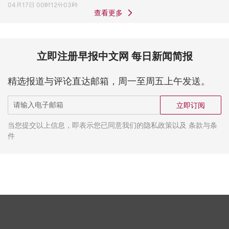
04月17日 00时12分03秒
查看更多
立即注册早报中文网 每日新闻简报
精选报道与评论直达邮箱，周一至周五上午发送。
立即订阅
当您提交以上信息，即表示您已同意我们的隐私政策以及 条款与条
件