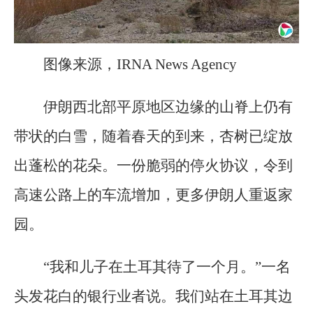
图像来源，IRNA News Agency
伊朗西北部平原地区边缘的山脊上仍有
带状的白雪，随着春天的到来，杏树已绽放
出蓬松的花朵。一份脆弱的停火协议，令到
高速公路上的车流增加，更多伊朗人重返家
园。
“我和儿子在土耳其待了一个月。”一名
头发花白的银行业者说。我们站在土耳其边