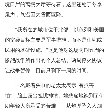
境口岸的离境大厅等待着，这里还处于冬季
尾声，气温因大雪而骤降。
“我所在的城市位于北部，以色列和美国
的空袭目标主要是军事措施，而不是住宅或
民用的基础设施。”这是他对这场为期五周的
惨烈战争所作出的个人总结。两周停火协议
让战争暂停，目前只剩下一周的时间。
一名戴着头巾的老太太表示“有点害
怕”，脸上露出担忧神情。她悲痛地谈到了伊
朗年轻人所承受的苦难——从炮弹坠入人烟