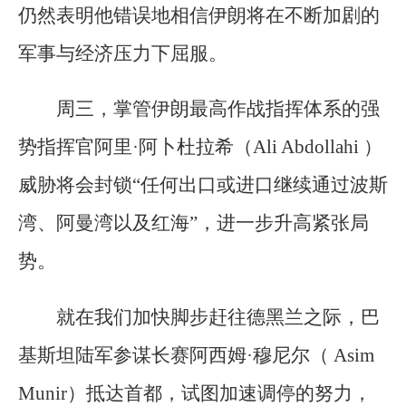
仍然表明他错误地相信伊朗将在不断加剧的
军事与经济压力下屈服。
周三，掌管伊朗最高作战指挥体系的强
势指挥官阿里·阿卜杜拉希（Ali Abdollahi ）
威胁将会封锁“任何出口或进口继续通过波斯
湾、阿曼湾以及红海”，进一步升高紧张局
势。
就在我们加快脚步赶往德黑兰之际，巴
基斯坦陆军参谋长赛阿西姆·穆尼尔（ Asim
Munir）抵达首都，试图加速调停的努力，