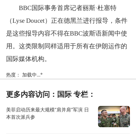
BBC国际事务首席记者丽斯·杜塞特
（Lyse Doucet）正在德黑兰进行报导，条件
是这些报导内容不得在BBC波斯语新闻中使
用。这类限制同样适用于所有在伊朗运作的
国际媒体机构。
热度：
加载中...
°
更多内容访问：
国际
专栏：
美菲启动历来最大规模“肩并肩”军演 日
本首次派兵参