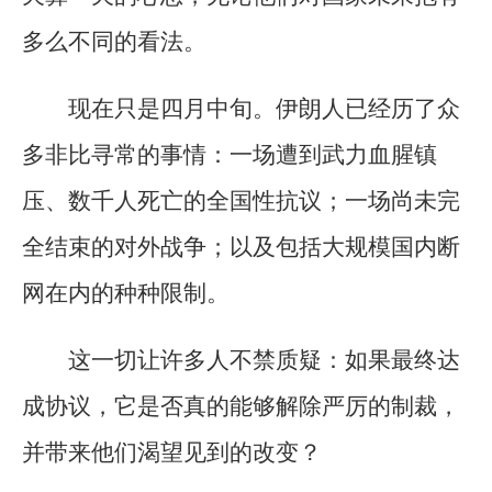
多么不同的看法。
现在只是四月中旬。伊朗人已经历了众
多非比寻常的事情：一场遭到武力血腥镇
压、数千人死亡的全国性抗议；一场尚未完
全结束的对外战争；以及包括大规模国内断
网在内的种种限制。
这一切让许多人不禁质疑：如果最终达
成协议，它是否真的能够解除严厉的制裁，
并带来他们渴望见到的改变？