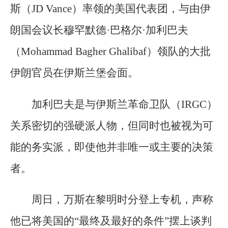
斯（JD Vance）率领的美国代表团，与由伊
朗国会议长穆罕默德·巴格尔·加利巴夫
（Mohammad Bagher Ghalibaf）领队的大批
伊朗官员在伊斯兰堡会面。
加利巴夫是与伊斯兰革命卫队（IRGC）
关系密切的强硬派人物，但同时也被视为可
能的务实派，即使他并非唯一或主要的决策
者。
周日，万斯在黎明时分登上专机，声称
他已将美国的“最终及最好的条件”摆上谈判