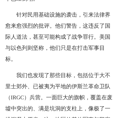
针对民用基础设施的袭击，引来法律界
愈来愈强烈的批评。他们警告，这违反了国
际人道法，甚至可能构成了战争罪行。美国
与以色列则坚称，他们只是在打击军事目
标。
我们也发现了那些目标，包括位于大不
里士郊外、已被夷为平地的伊斯兰革命卫队
（IRGC）兵营。一面巨大的旗帜，覆盖在废
墟中突出的、满是坑洞的支柱上，像极了一