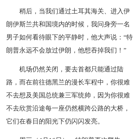
稍后，当我们通过土耳其海关、进入伊
朗伊斯兰共和国境内的时候，我问身旁一名
男子如何看待眼下的平静时，他大声说：“特
朗普永远不会放过伊朗，他想吞掉我们！”
机场仍然关闭，要去首都只能通过陆
路，而在前往德黑兰的漫长车程中，你很难
不去想及美国总统兼三军统帅，因为你很难
不去欣赏沿途每一座仍然横跨公路的大桥，
它们在春日的阳光下仍闪闪发亮。