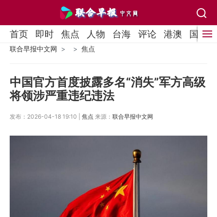
首页
即时
焦点
人物
台海
评论
港澳
国际
联合早报中文网
焦点
中国官方首度披露多名“消失”军方高级
将领涉严重违纪违法
发布：2026-04-18 19:10 |
焦点
来源：
联合早报中文网