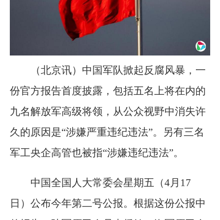
（北京讯）中国军队掀起反腐风暴，一
份官方报告首度披露，包括五名上将在内的
九名解放军高级将领，从公众视野中消失许
久的原因是“涉嫌严重违纪违法”。另有三名
军工央企高管也被指“涉嫌违纪违法”。
中国全国人大常委会星期五（4月17
日）公布今年第二号公报。根据这份公报中