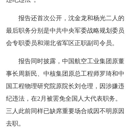
报告还首次公开，沈金龙和杨光二人的
最后职务分别是中共中央军委战略规划委员
会专职委员和湖北省军区正职副司令员。
报告同时披露，中国航空工业集团原董
事长周新民、中核集团原总工程师罗琦和中
国工程物理研究院原院长刘仓理，因涉嫌违
纪违法，在2月被罢免全国人大代表职务。
三人此前同样已缺席重要场合或因不明原因
去职。