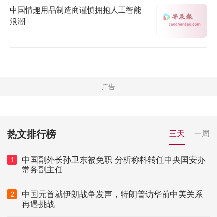
中国情趣用品制造商谨慎拥抱人工智能
浪潮
热文排行榜
三天
一周
中国副外长孙卫东被免职 分析称料转任中央国安办
1
常务副主任
中国元首就伊朗战争发声，特朗普访华前中美关系
2
再遇挑战