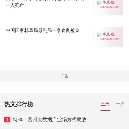
一人死亡
中国国家林草局原副局长李春良被查
热文排行榜
三天
一周
特稿：贵州大数据产业塌方式腐败
1