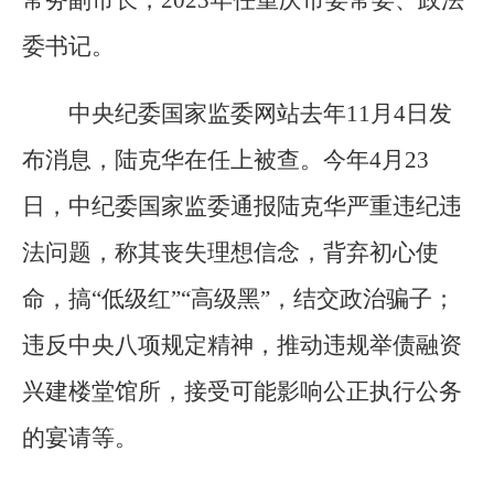
常务副市长，2023年任重庆市委常委、政法
委书记。
中央纪委国家监委网站去年11月4日发
布消息，陆克华在任上被查。今年4月23
日，中纪委国家监委通报陆克华严重违纪违
法问题，称其丧失理想信念，背弃初心使
命，搞“低级红”“高级黑”，结交政治骗子；
违反中央八项规定精神，推动违规举债融资
兴建楼堂馆所，接受可能影响公正执行公务
的宴请等。