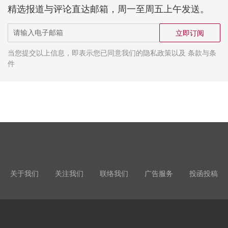
精选报道与评论直达邮箱，周一至周五上午发送。
立即订阅
当您提交以上信息，即表示您已同意我们的隐私政策以及 条款与条
件
关于我们
关注我们
联络我们
广告服务
投函投稿