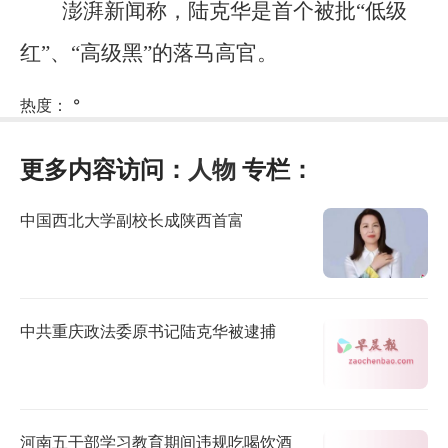
澎湃新闻称，陆克华是首个被批“低级
红”、“高级黑”的落马高官。
热度：
°
更多内容访问：
人物
专栏：
中国西北大学副校长成陕西首富
中共重庆政法委原书记陆克华被逮捕
河南五干部学习教育期间违规吃喝饮酒