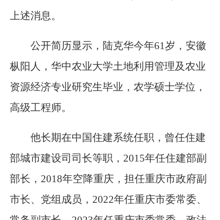
上述消息。
公开简历显示，陆克华今年61岁，安徽
枞阳人，华中农业大学土地利用管理及农业
资源经济专业研究生毕业，农学硕士学位，
高级工程师。
他长期在中国住建系统任职，曾任住建
部城市建设司司长等职，2015年任住建部副
部长，2018年空降重庆，担任重庆市政府副
市长、党组成员，2022年任重庆市委常委、