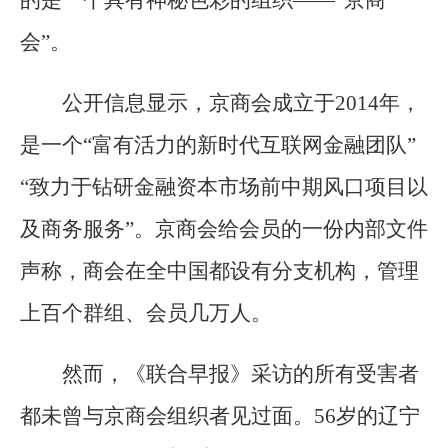
会”。
公开信息显示，京商会成立于2014年，
是一个“富有活力的新时代互联网金融团队”
“致力于钻研金融资本市场前中期风口项目以
及商务服务”。京商会给会员的一份内部文件
声称，商会在全中国都设有分支机构，管理
上百个群组、会员几万人。
然而，《联合早报》采访的所有受害者
都未曾与京商会组织者见过面。56岁的辽宁