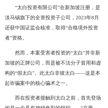
“太白投资有限公司”在新加坡注册，是
淡马锡旗下的全资投资子公司，2023年8月
还获中国证监会核准，取得“合格境外投资
者”资格。
然而，本案受害者投资的“太白”并非新
加坡的正牌公司，而是被不法分子冒用和虚
构的“假太白”。此太白非彼太白——这是本
起诈骗案中的核心骗术之一。
而在投资者接触到太白之前，首先登场
的是一个具有神秘色彩的组织——“京商