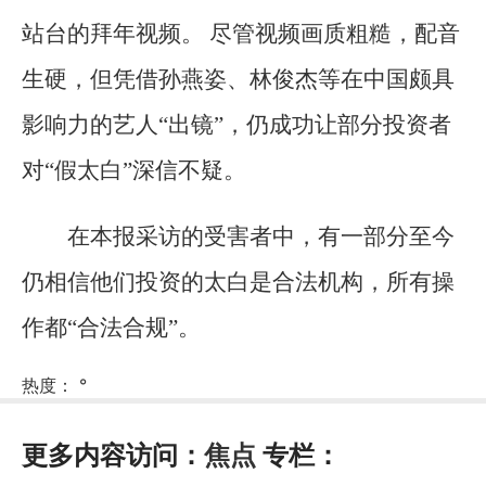
站台的拜年视频。 尽管视频画质粗糙，配音
生硬，但凭借孙燕姿、林俊杰等在中国颇具
影响力的艺人“出镜”，仍成功让部分投资者
对“假太白”深信不疑。
在本报采访的受害者中，有一部分至今
仍相信他们投资的太白是合法机构，所有操
作都“合法合规”。
热度：
°
更多内容访问：
焦点
专栏：