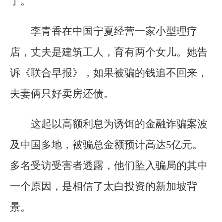
了。
李青香在中国宁夏经营一家小型理疗
店，丈夫是建筑工人，育有两个女儿。她告
诉《联合早报》，如果被骗的钱追不回来，
夫妻俩只好卖房还债。
这起以高额利息为诱饵的金融诈骗案波
及中国多地，被骗总金额预计高达5亿元。
多名受访受害者透露，他们坠入骗局的其中
一个原因，是相信了太白投资的新加坡背
景。