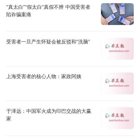
“真太白”“假太白”真假不辨 中国受害者
陷诈骗案痛
受害者一旦产生怀疑会被反驳和“洗脑”
上海受害者的核心人物：家政阿姨
于泽远：中国军火成为印巴交战的大赢
家