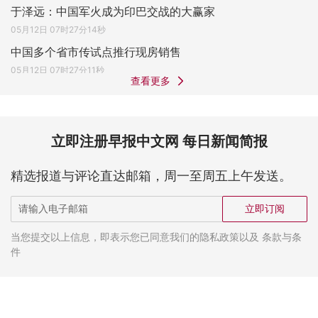
于泽远：中国军火成为印巴交战的大赢家
05月12日 07时27分14秒
中国多个省市传试点推行现房销售
05月12日 07时27分11秒
查看更多
立即注册早报中文网 每日新闻简报
精选报道与评论直达邮箱，周一至周五上午发送。
立即订阅
当您提交以上信息，即表示您已同意我们的隐私政策以及 条款与条
件