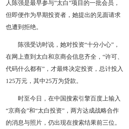
人陈强是最早参与”太白”项目的一批会员，
但即便作为早期投资者，她提出的见面请求
也遭到拒绝。
陈强受访时说，她对投资“十分小心”，
在网上查到太白和京商会信息齐全，“许可、
代码什么都有”，才最终决定投资，总计投入
125万元，其中25万为贷款。
时至今日，在中国搜索引擎百度上输入
“京商会”和“太白投资”，两方达成战略合作
的消息与照片，仍出现在搜索结果前三位。