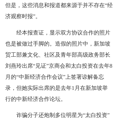
但是，这些消息和报道都来源于并不存在“经
济观察时报”。
经本报查证，显示双方协议合作的照片
也是被做过手脚的。造假的照片中，新加坡
贸工部兼文化、社区及青年部高级政务部长
刘燕玲出席“见证”京商会和太白投资在去年8
月的“中新经济合作会议”上签署谅解备忘
录，但她实际出席的是去年1月在新加坡举
行的中新经济合作论坛。
诈骗分子还炮制多位明星为“太白投资”