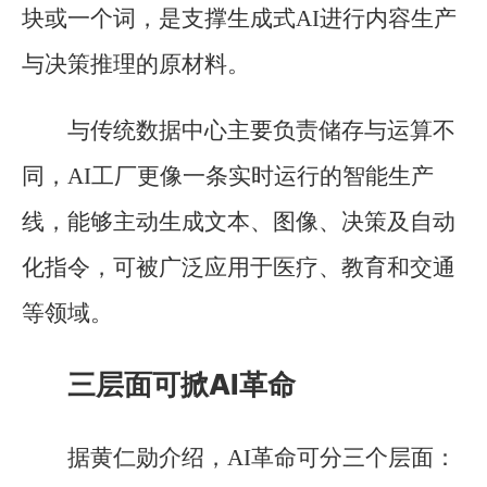
块或一个词，是支撑生成式AI进行内容生产
与决策推理的原材料。
与传统数据中心主要负责储存与运算不
同，AI工厂更像一条实时运行的智能生产
线，能够主动生成文本、图像、决策及自动
化指令，可被广泛应用于医疗、教育和交通
等领域。
三层面可掀AI革命
据黄仁勋介绍，AI革命可分三个层面：