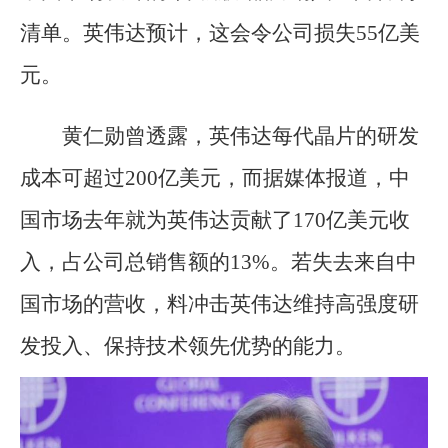
清单。英伟达预计，这会令公司损失55亿美
元。
黄仁勋曾透露，英伟达每代晶片的研发
成本可超过200亿美元，而据媒体报道，中
国市场去年就为英伟达贡献了170亿美元收
入，占公司总销售额的13%。若失去来自中
国市场的营收，料冲击英伟达维持高强度研
发投入、保持技术领先优势的能力。