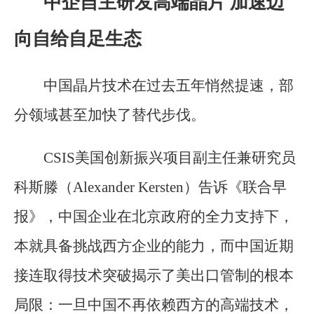
中企自主研发高端晶片 加速迈
向自给自足生态
中国晶片技术在过去五年悄然提速，部
分领域甚至加快了替代步伐。
CSIS美国创新振兴项目副主任兼研究员
科斯滕（Alexander Kersten）告诉《联合早
报》，中国企业在北京政府的全力支持下，
本就具备挑战西方企业的能力，而中国近期
接连取得技术突破揭示了美出口管制的根本
局限：一旦中国不再依赖西方的高端技术，