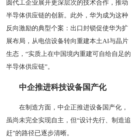
圆代工企业展开更深层次的技术合作，推动
半导体供应链的创新。此外，华为成为这种
反向激励的典型个案：出口封锁促使华为扩
展布局，从电信设备转向重建本土AI与晶片
生态，“实质上在中国境内重建可自给自足的
半导体供应链”。
中企推进科技设备国产化
在制造方面，中企正推进设备国产化，
虽尚未完全实现自主，但“设计先行、制造追
赶”的路径已逐步清晰。