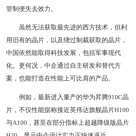
管制便失去效力。
虽然无法获取最先进的西方技术，但利
用旧有的晶片，以及绕过制裁获取的晶片，
中国依然能取得科技发展，包括军事现代
化。更何况，中企通过自主研发和替代方
案，也能打造在性能上可比肩的产品。
例如，最新进入量产的华为昇腾910C晶
片，不仅性能据称接近英伟达旗舰晶片H100
与A100，甚至在部分指标上超越降级版晶片
H20，显示中企设计实力正快速逼近。