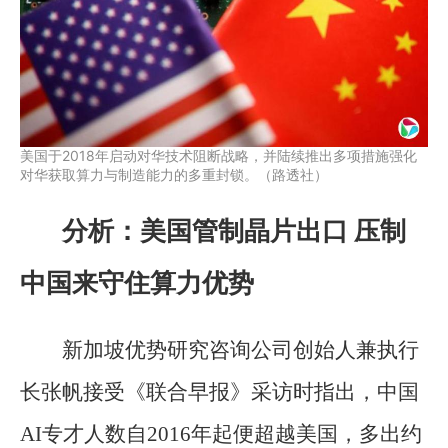
美国于2018年启动对华技术阻断战略，并陆续推出多项措施强化
对华获取算力与制造能力的多重封锁。（路透社）
分析：美国管制晶片出口 压制
中国来守住算力优势
新加坡优势研究咨询公司创始人兼执行
长张帆接受《联合早报》采访时指出，中国
AI专才人数自2016年起便超越美国，多出约