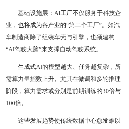
基础设施层：AI工厂不仅服务于科技企
业，也将成为各产业的“第二个工厂”。如汽
车制造商除了组装车壳与引擎，也须建构
“AI驾驶大脑”来支撑自动驾驶系统。
生成式AI的模型越大、任务越复杂，所
需算力呈指数上升。尤其在微调和多轮推理
阶段，算力需求或分别是前期训练的30倍与
100倍。
这些发展趋势使传统数据中心愈发难以