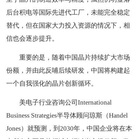
后台积电等国际先进代工厂，未能完全稳定
替代，但在国家大力投入资源的情况下，相
信也会逐步提升。
重要的是，随着中国晶片持续扩大市场
份额，并由此反哺后续研发，中国将构建起
一个自我强化的晶片创新循环。
美电子行业咨询公司International
Business Strategies半导体顾问琼斯（Handel
Jones）就预测，到2030年，中国企业将在本