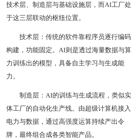
技术层、制造层与基础设施层，而AI工厂处
于这三层联动的枢纽位置。
技术层：传统的软件靠程序员逐行编码
构建，功能固定。AI则是透过海量数据与算
力训练出的模型，具备自主学习与生成能
力。
制造层：AI的训练与生成流程，类似实
体工厂的自动化生产线。由超级计算机接入
电力与数据，通过高强度运算持续产出令
牌，最终组合成各类智能产品。