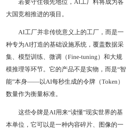
若要守住领先地位，AI工厂料将成为各
大国竞相推进的项目。
AI工厂并非传统意义上的工厂，而是一
种专为AI打造的基础设施系统，覆盖数据采
集、模型训练、微调（Fine-tuning）和大规
模推理等环节。它的产品不是实物，而是“智
能”本身——以AI每秒生成的令牌（Token）
数量作为衡量标准。
这些令牌是AI用来“读懂”现实世界的基
本单位，它可以是一种内容碎片、图像的一