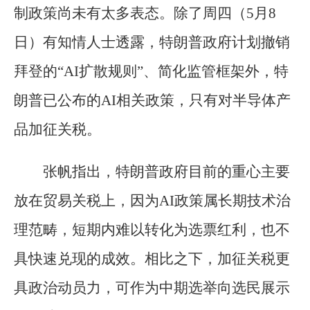
制政策尚未有太多表态。除了周四（5月8
日）有知情人士透露，特朗普政府计划撤销
拜登的“AI扩散规则”、简化监管框架外，特
朗普已公布的AI相关政策，只有对半导体产
品加征关税。
张帆指出，特朗普政府目前的重心主要
放在贸易关税上，因为AI政策属长期技术治
理范畴，短期内难以转化为选票红利，也不
具快速兑现的成效。相比之下，加征关税更
具政治动员力，可作为中期选举向选民展示