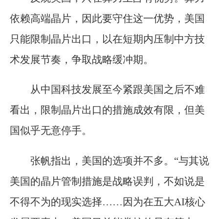
依赖高端晶片，因此要守住这一优势，美国
只能限制晶片出口，以在短期内压制中方技
术发展节奏，争取战略缓冲期。
从中国科技发展至今紧跟美国之后不难
看出，限制晶片出口的措施成效有限，但美
国似乎无意停手。
张帆指出，美国的选项并不多。“与其说
美国的晶片管制措施是战略误判，不如说是
不得不为的现实选择……因为在五大AI核心