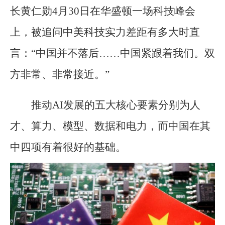
长黄仁勋4月30日在华盛顿一场科技峰会
上，被追问中美科技实力差距有多大时直
言：“中国并不落后……中国紧跟着我们。双
方非常、非常接近。”
推动AI发展的五大核心要素分别为人
才、算力、模型、数据和电力，而中国在其
中四项有着很好的基础。