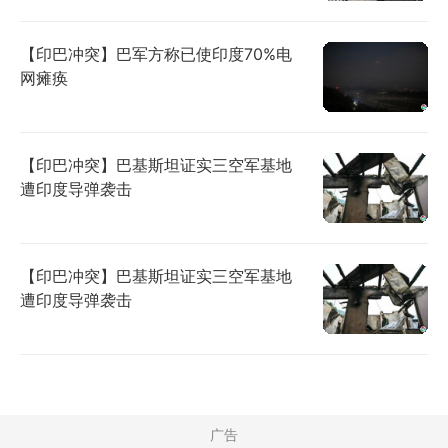
【印巴冲突】巴军方称已使印度70%电
网瘫痪
【印巴冲突】巴基斯坦证实三空军基地
遭印度导弹袭击
【印巴冲突】巴基斯坦证实三空军基地
遭印度导弹袭击