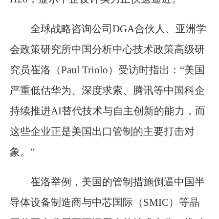
全球战略咨询公司DGA合伙人、亚洲学
会政策研究所中国分析中心技术政策高级研
究员崔洛（Paul Triolo）受访时指出：“美国
严重低估华为、深度求索、腾讯等中国科企
持续推进AI替代技术与自主创新的能力，而
这些企业正是美国出口管制的主要打击对
象。”
崔洛举例，美国的管制措施倒逼中国半
导体设备制造商与中芯国际（SMIC）等晶