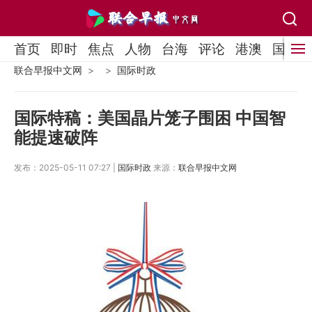
首页
即时
焦点
人物
台海
评论
港澳
国际
联合早报中文网
国际时政
国际特稿：美国晶片笼子围困 中国智
能提速破阵
发布：2025-05-11 07:27 |
国际时政
来源：
联合早报中文网