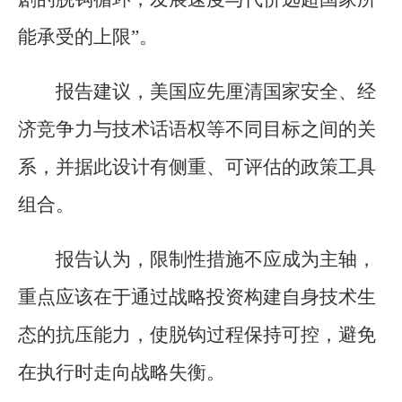
能承受的上限”。
报告建议，美国应先厘清国家安全、经
济竞争力与技术话语权等不同目标之间的关
系，并据此设计有侧重、可评估的政策工具
组合。
报告认为，限制性措施不应成为主轴，
重点应该在于通过战略投资构建自身技术生
态的抗压能力，使脱钩过程保持可控，避免
在执行时走向战略失衡。