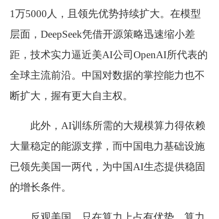
1万5000人，且领先优势持续扩大。在模型
层面，DeepSeek凭借开源策略迅速缩小差
距，技术实力逼近美AI公司OpenAI所代表的
全球主流前沿。中国对数据的掌控能力也不
断扩大，握有更大自主权。
此外，AI训练所需的大规模算力得依赖
大量稳定的能源支撑，而中国电力基础设施
已领先美国一两代，为中国AI生态提供稳固
的增长条件。
反观美国，只在算力上占有优势。算力