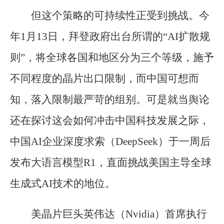
但这个策略的可持续性正受到挑战。今
年1月13日，拜登政府出台所谓的“AI扩散规
则”，将全球各国和地区分为三个等级，施予
不同程度的晶片出口限制，而中国可想而
知，落入限制最严苛的组别。可是就当舆论
还在探讨这会如何冲击中国科技发展之际，
中国AI企业深度求索（DeepSeek）于一周后
发布大语言模型R1，直面挑战美国主导全球
生成式AI技术的地位。
美晶片巨头英伟达（Nvidia）首席执行