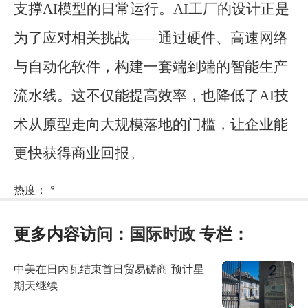
支撑AI模型的日常运行。AI工厂的设计正是
为了应对相关挑战——通过硬件、高速网络
与自动化软件，构建一套端到端的智能生产
流水线。这不仅能提高效率，也降低了AI技
术从原型走向大规模落地的门槛，让企业能
更快获得商业回报。
热度：
°
更多内容访问：
国际时政
专栏：
中美在日内瓦结束首日贸易磋商 预计星
期天继续