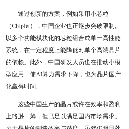
通过创新的方案，例如采用小芯粒
（Chiplet），中国企业也正逐步突破限制。
以多个功能模块化的芯粒组合成单一高性能
系统，在一定程度上能降低对单个高端晶片
的依赖。此外，中国研发人员也在推动小模
型应用，使AI算力需求下降，也为晶片国产
化赢得时间。
这些中国生产的晶片或许在效率和盈利
上略逊一筹，但已足以满足国内市场需求。
至于晶片的制造效率与精度，虽然仍明显落