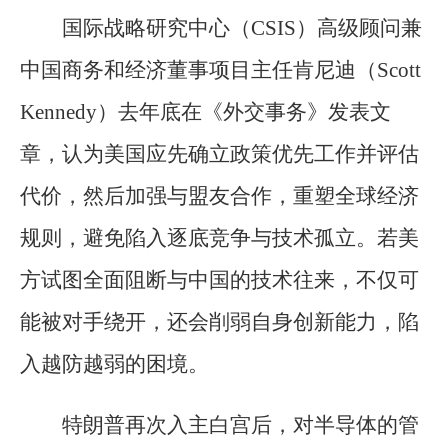
国际战略研究中心（CSIS）高级顾问兼
中国商务和经济董事项目主任肯尼迪（Scott
Kennedy）去年底在《外交事务》发表文
章，认为美国应先确立政策优先工作并评估
代价，然后加强与盟友合作，重塑全球经济
规则，避免陷入逐底竞争与技术孤立。若美
方试图全面阻断与中国的技术往来，不仅可
能被对手绕开，还会削弱自身创新能力，陷
入越防越弱的困境。
特朗普再次入主白宫后，对半导体的管