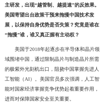
主研发，出现“越管制、越提速”的反效果。
美国寄望出台政策干预来拖慢中国技术发
展，以保持自身优势是否失策？究竟是谁在
“拖慢”谁，谁又真正握有主动权？
美国于2018年起逐步在半导体和晶片领
域围堵中国，通过限制晶片与制造晶片所需
的极紫外光刻机出口，阻挠中国掌握先进人
工智能（AI）。美国官员多次强调，人工智
能对国家经济掌握竞争优势起着重要作用，
进而对保障国家安全至关重要。