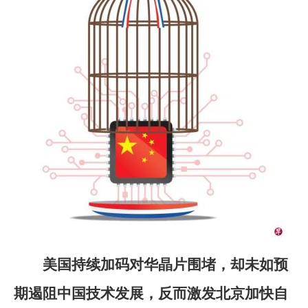
美国持续加码对华晶片围堵，却未如预
期遏阻中国技术发展，反而激发北京加快自