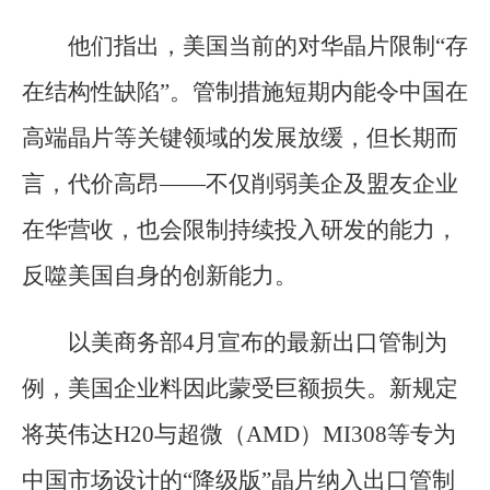
他们指出，美国当前的对华晶片限制“存
在结构性缺陷”。管制措施短期内能令中国在
高端晶片等关键领域的发展放缓，但长期而
言，代价高昂——不仅削弱美企及盟友企业
在华营收，也会限制持续投入研发的能力，
反噬美国自身的创新能力。
以美商务部4月宣布的最新出口管制为
例，美国企业料因此蒙受巨额损失。新规定
将英伟达H20与超微（AMD）MI308等专为
中国市场设计的“降级版”晶片纳入出口管制