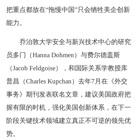
把重点都放在“拖慢中国”只会牺牲美企创新
能力。
乔治敦大学安全与新兴技术中心的研究
员多门（Hanna Dohmen）与费尔德盖斯
（Jacob Feldgoise），和国际关系学教授库
普昌（Charles Kupchan）去年7月在《外交
事务》期刊发表联名文章，建议美国政府把
握有限的时机，强化美国创新体系，在下一
阶段关键技术领域建立真正不可逆的领先优
势。