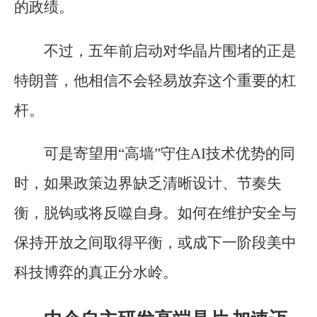
的政绩。
不过，五年前启动对华晶片围堵的正是
特朗普，他相信不会轻易放弃这个重要的杠
杆。
可是寄望用“高墙”守住AI技术优势的同
时，如果政策边界缺乏清晰设计、节奏失
衡，脱钩或将反噬自身。如何在维护安全与
保持开放之间取得平衡，或成下一阶段美中
科技博弈的真正分水岭。