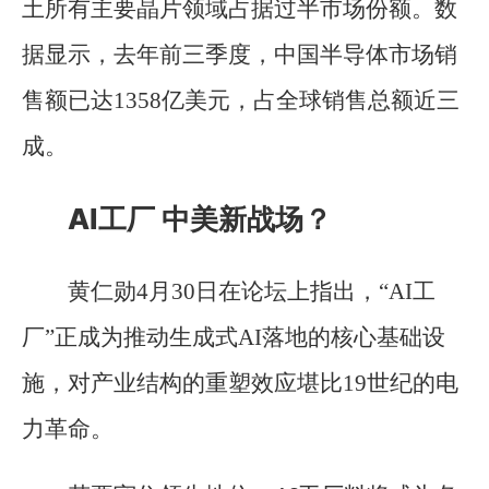
土所有主要晶片领域占据过半市场份额。数
据显示，去年前三季度，中国半导体市场销
售额已达1358亿美元，占全球销售总额近三
成。
AI工厂 中美新战场？
黄仁勋4月30日在论坛上指出，“AI工
厂”正成为推动生成式AI落地的核心基础设
施，对产业结构的重塑效应堪比19世纪的电
力革命。