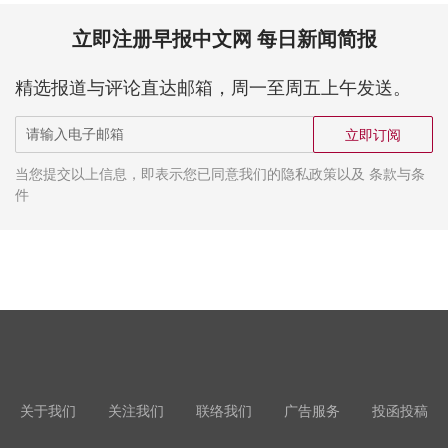
立即注册早报中文网 每日新闻简报
精选报道与评论直达邮箱，周一至周五上午发送。
立即订阅
当您提交以上信息，即表示您已同意我们的隐私政策以及 条款与条
件
关于我们
关注我们
联络我们
广告服务
投函投稿