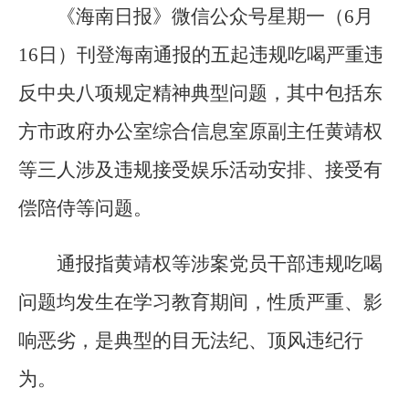
《海南日报》微信公众号星期一（6月
16日）刊登海南通报的五起违规吃喝严重违
反中央八项规定精神典型问题，其中包括东
方市政府办公室综合信息室原副主任黄靖权
等三人涉及违规接受娱乐活动安排、接受有
偿陪侍等问题。
通报指黄靖权等涉案党员干部违规吃喝
问题均发生在学习教育期间，性质严重、影
响恶劣，是典型的目无法纪、顶风违纪行
为。