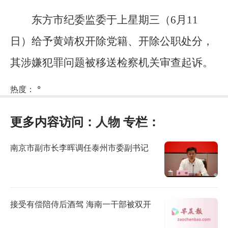
东方市纪委监委于上星期三（6月11
日）给予黄靖权开除党籍、开除公职处分，
其涉嫌犯罪问题被移送检察机关审查起诉。
热度：
°
更多内容访问：
人物
专栏：
南京市副市长李晖调任泰州市委副书记
接受有偿陪侍后酒驾 海南一干部被双开