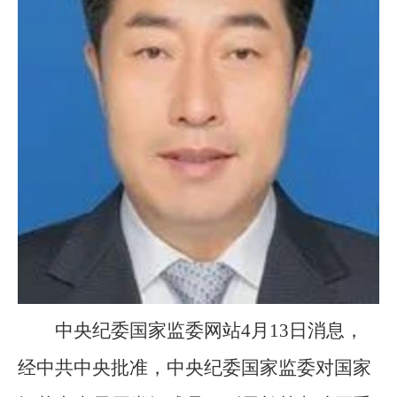
中央纪委国家监委网站4月13日消息，
经中共中央批准，中央纪委国家监委对国家