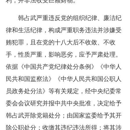
利，并非法收受巨额财物。
韩占武严重违反党的组织纪律、廉洁纪
律和生活纪律，构成严重职务违法并涉嫌受
贿犯罪，且在党的十八大后不收敛、不收
手，性质严重，影响恶劣，应予严肃处理。
依据《中国共产党纪律处分条例》《中华人
民共和国监察法》《中华人民共和国公职人
员政务处分法》等有关规定，经中央纪委常
委会会议研究并报中共中央批准，决定给予
韩占武开除党籍处分；由国家监委给予其开
除公职处分；收缴其违纪违法所得；将其涉