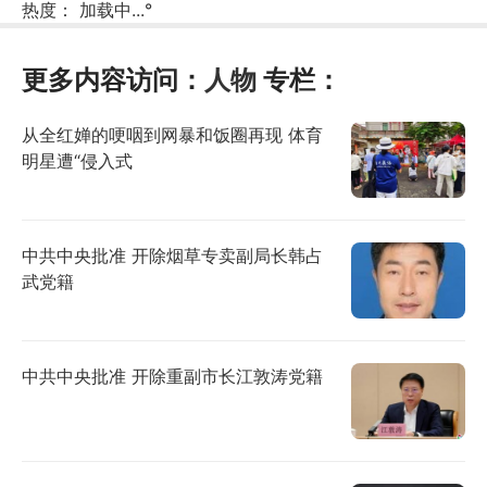
热度：
加载中...
°
更多内容访问：
人物
专栏：
从全红婵的哽咽到网暴和饭圈再现 体育
明星遭“侵入式
中共中央批准 开除烟草专卖副局长韩占
武党籍
中共中央批准 开除重副市长江敦涛党籍