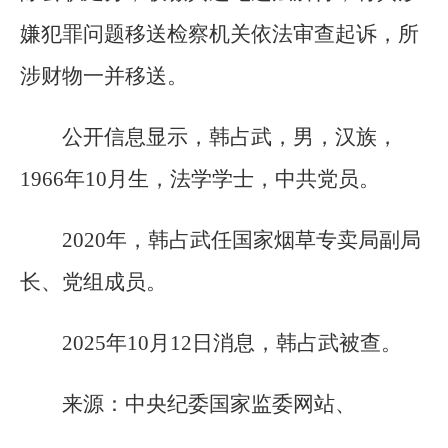
嫌犯罪问题移送检察机关依法审查起诉，所
涉财物一并移送。
公开信息显示，韩占武，男，汉族，
1966年10月生，法学学士，中共党员。
2020年，韩占武任国家烟草专卖局副局
长、党组成员。
2025年10月12日消息，韩占武被查。
来源：中央纪委国家监委网站、