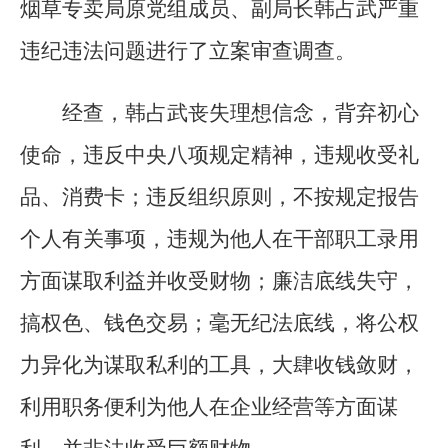
烟草专卖局原党组成员、副局长韩占武严重
违纪违法问题进行了立案审查调查。
经查，韩占武丧失理想信念，背弃初心
使命，违反中央八项规定精神，违规收受礼
品、消费卡；违反组织原则，不按规定报告
个人有关事项，违规为他人在干部职工录用
方面谋取利益并收受财物；廉洁底线失守，
搞权色、钱色交易；毫无纪法底线，将公权
力异化为谋取私利的工具，大肆收钱敛财，
利用职务便利为他人在企业经营等方面谋