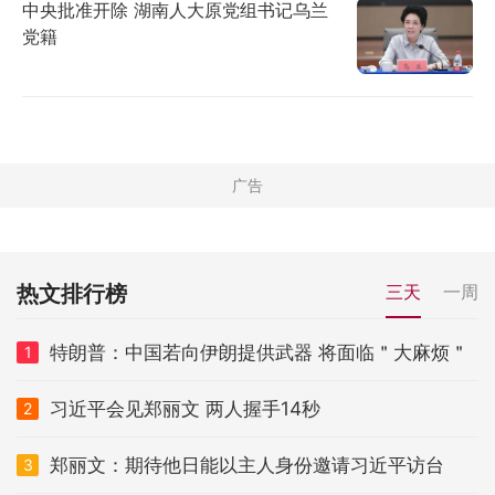
中央批准开除 湖南人大原党组书记乌兰
党籍
热文排行榜
三天
一周
特朗普：中国若向伊朗提供武器 将面临＂大麻烦＂
1
习近平会见郑丽文 两人握手14秒
2
郑丽文：期待他日能以主人身份邀请习近平访台
3